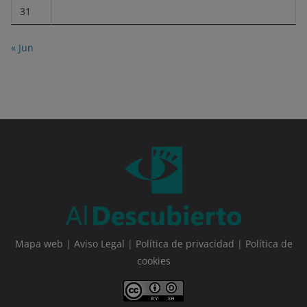
31
« Jun
Mapa web
|
Aviso Legal
|
Política de privacidad
|
Política de
cookies