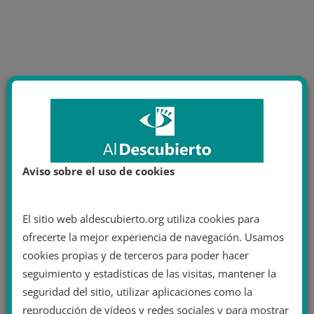
Aviso sobre el uso de cookies
El sitio web aldescubierto.org utiliza cookies para
ofrecerte la mejor experiencia de navegación. Usamos
cookies propias y de terceros para poder hacer
seguimiento y estadísticas de las visitas, mantener la
seguridad del sitio, utilizar aplicaciones como la
reproducción de vídeos y redes sociales y para mostrar