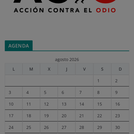
AGENDA
agosto 2026
L
M
X
J
V
S
D
1
2
3
4
5
6
7
8
9
10
11
12
13
14
15
16
17
18
19
20
21
22
23
24
25
26
27
28
29
30