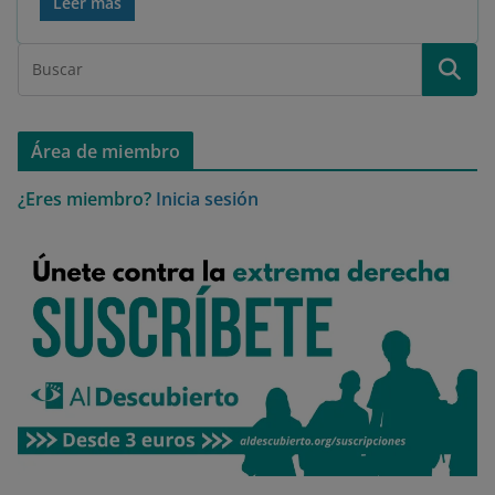
Leer más
Área de miembro
¿Eres miembro?
Inicia sesión