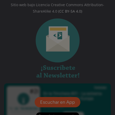
Sitio web bajo Licencia Creative Commons Attribution-
ShareAlike 4.0
(CC BY-SA 4.0)