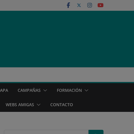
MAPA
CAMPAÑAS
FORMACIÓN
WEBS AMIGAS
CONTACTO