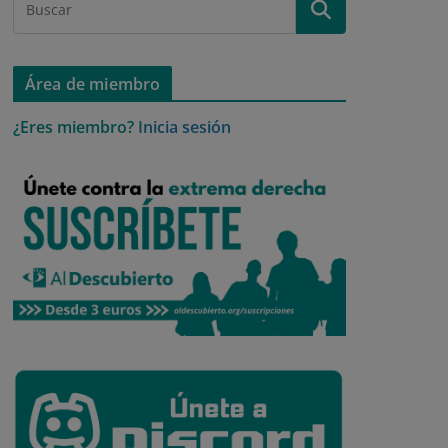
Área de miembro
¿Eres miembro?
Inicia sesión