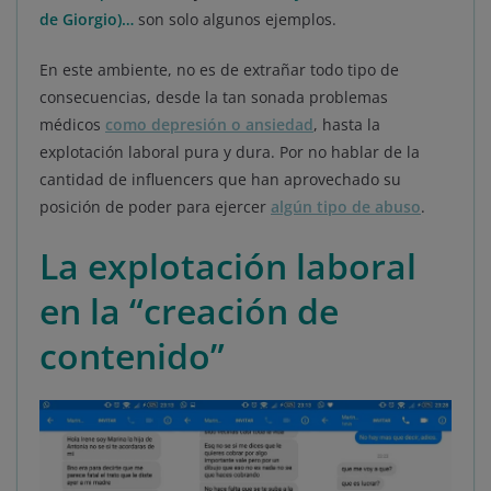
de Giorgio
)…
son solo algunos ejemplos.
En este ambiente, no es de extrañar todo tipo de
consecuencias, desde la tan sonada problemas
médicos
como depresión o ansiedad
, hasta la
explotación laboral pura y dura. Por no hablar de la
cantidad de influencers que han aprovechado su
posición de poder para ejercer
algún tipo de abuso
.
La explotación laboral
en la “creación de
contenido”