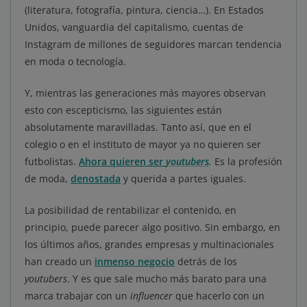
(literatura, fotografía, pintura, ciencia…). En Estados
Unidos, vanguardia del capitalismo, cuentas de
Instagram de millones de seguidores marcan tendencia
en moda o tecnología.
Y, mientras las generaciones más mayores observan
esto con escepticismo, las siguientes están
absolutamente maravilladas. Tanto así, que en el
colegio o en el instituto de mayor ya no quieren ser
futbolistas.
Ahora quieren ser
youtubers
.
Es la profesión
de moda,
denostada
y querida a partes iguales.
La posibilidad de rentabilizar el contenido, en
principio, puede parecer algo positivo. Sin embargo, en
los últimos años, grandes empresas y multinacionales
han creado un
inmenso negocio
detrás de los
youtubers
. Y es que sale mucho más barato para una
marca trabajar con un
influencer
que hacerlo con un