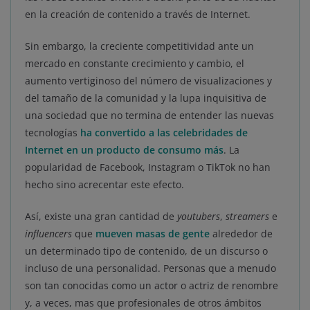
en la creación de contenido a través de Internet.
Sin embargo, la creciente competitividad ante un
mercado en constante crecimiento y cambio, el
aumento vertiginoso del número de visualizaciones y
del tamaño de la comunidad y la lupa inquisitiva de
una sociedad que no termina de entender las nuevas
tecnologías
ha convertido a las celebridades de
Internet en un producto de consumo más
. La
popularidad de Facebook, Instagram o TikTok no han
hecho sino acrecentar este efecto.
Así, existe una gran cantidad de
youtubers
,
streamers
e
influencers
que
mueven masas de gente
alrededor de
un determinado tipo de contenido, de un discurso o
incluso de una personalidad. Personas que a menudo
son tan conocidas como un actor o actriz de renombre
y, a veces, mas que profesionales de otros ámbitos