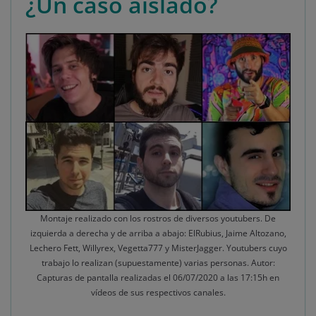
¿Un caso aislado?
Montaje realizado con los rostros de diversos youtubers. De
izquierda a derecha y de arriba a abajo: ElRubius, Jaime Altozano,
Lechero Fett, Willyrex, Vegetta777 y MisterJagger. Youtubers cuyo
trabajo lo realizan (supuestamente) varias personas. Autor:
Capturas de pantalla realizadas el 06/07/2020 a las 17:15h en
vídeos de sus respectivos canales.