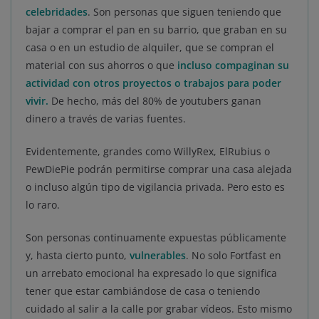
celebridades
. Son personas que siguen teniendo que
bajar a comprar el pan en su barrio, que graban en su
casa o en un estudio de alquiler, que se compran el
material con sus ahorros o que
incluso compaginan su
actividad con otros proyectos o trabajos para poder
vivir
.
De hecho, más del 80% de youtubers ganan
dinero a través de varias fuentes.
Evidentemente, grandes como WillyRex, ElRubius o
PewDiePie podrán permitirse comprar una casa alejada
o incluso algún tipo de vigilancia privada. Pero esto es
lo raro.
Son personas continuamente expuestas públicamente
y, hasta cierto punto,
vulnerables
. No solo Fortfast en
un arrebato emocional ha expresado lo que significa
tener que estar cambiándose de casa o teniendo
cuidado al salir a la calle por grabar vídeos. Esto mismo