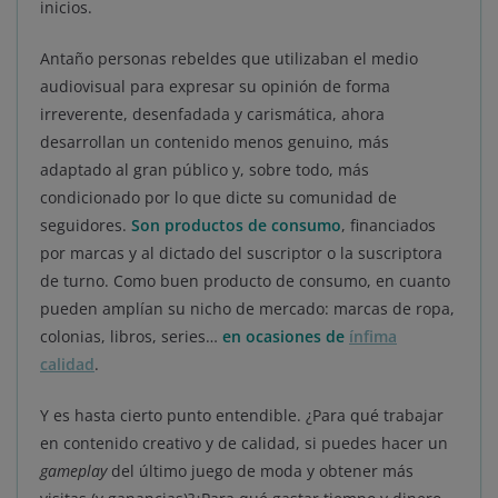
inicios.
Antaño personas rebeldes que utilizaban el medio
audiovisual para expresar su opinión de forma
irreverente, desenfadada y carismática, ahora
desarrollan un contenido menos genuino, más
adaptado al gran público y, sobre todo, más
condicionado por lo que dicte su comunidad de
seguidores.
Son productos de consumo
, financiados
por marcas y al dictado del suscriptor o la suscriptora
de turno. Como buen producto de consumo, en cuanto
pueden amplían su nicho de mercado: marcas de ropa,
colonias, libros, series…
en ocasiones de
ínfima
calidad
.
Y es hasta cierto punto entendible. ¿Para qué trabajar
en contenido creativo y de calidad, si puedes hacer un
gameplay
del último juego de moda y obtener más