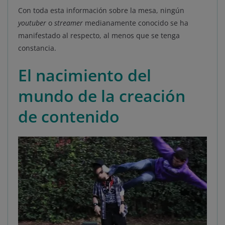
Con toda esta información sobre la mesa, ningún
youtuber
o
streamer
medianamente conocido se ha
manifestado al respecto, al menos que se tenga
constancia.
El nacimiento del
mundo de la creación
de contenido