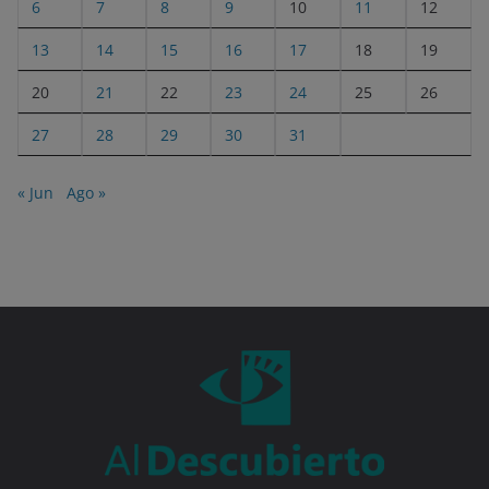
6
7
8
9
10
11
12
13
14
15
16
17
18
19
20
21
22
23
24
25
26
27
28
29
30
31
« Jun
Ago »