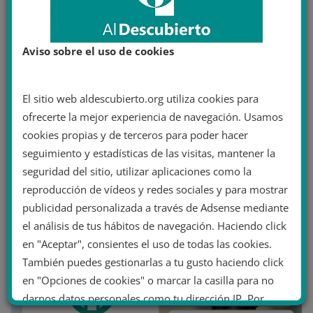
Aviso sobre el uso de cookies
El sitio web aldescubierto.org utiliza cookies para
ofrecerte la mejor experiencia de navegación. Usamos
cookies propias y de terceros para poder hacer
seguimiento y estadísticas de las visitas, mantener la
seguridad del sitio, utilizar aplicaciones como la
reproducción de vídeos y redes sociales y para mostrar
publicidad personalizada a través de Adsense mediante
el análisis de tus hábitos de navegación. Haciendo click
en "Aceptar", consientes el uso de todas las cookies.
También puedes gestionarlas a tu gusto haciendo click
en "Opciones de cookies" o marcar la casilla para no
darnos datos personales como tu dirección IP. Por