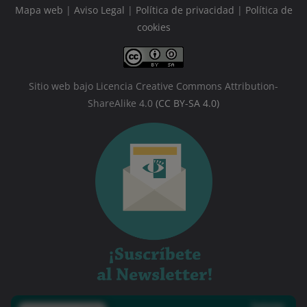
Mapa web
|
Aviso Legal
|
Política de privacidad
|
Política de
cookies
Sitio web bajo Licencia Creative Commons Attribution-
ShareAlike 4.0
(CC BY-SA 4.0)