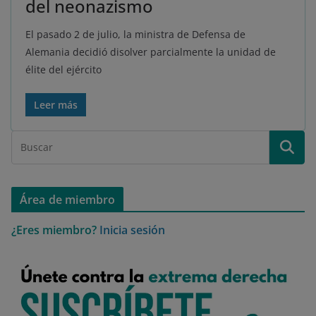
del neonazismo
El pasado 2 de julio, la ministra de Defensa de
Alemania decidió disolver parcialmente la unidad de
élite del ejército
Leer más
Área de miembro
¿Eres miembro?
Inicia sesión