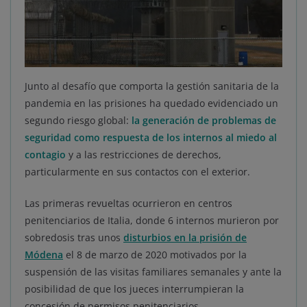
Junto al desafío que comporta la gestión sanitaria de la
pandemia en las prisiones ha quedado evidenciado un
segundo riesgo global:
la generación de problemas de
seguridad como respuesta de los internos al miedo al
contagio
y a las restricciones de derechos,
particularmente en sus contactos con el exterior.
Las primeras revueltas ocurrieron en centros
penitenciarios de Italia, donde 6 internos murieron por
sobredosis tras unos
disturbios en la prisión de
Módena
el 8 de marzo de 2020 motivados por la
suspensión de las visitas familiares semanales y ante la
posibilidad de que los jueces interrumpieran la
concesión de permisos penitenciarios.