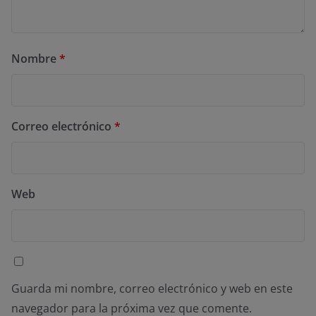
Nombre
*
Correo electrónico
*
Web
Guarda mi nombre, correo electrónico y web en este
navegador para la próxima vez que comente.