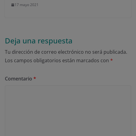
17 mayo 2021
Deja una respuesta
Tu dirección de correo electrónico no será publicada.
Los campos obligatorios están marcados con
*
Comentario
*