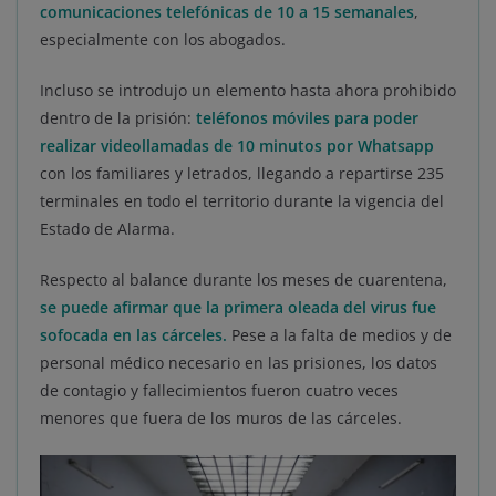
comunicaciones telefónicas de 10 a 15 semanales
,
especialmente con los abogados.
Incluso se introdujo un elemento hasta ahora prohibido
dentro de la prisión:
teléfonos móviles para poder
realizar videollamadas de 10 minutos por Whatsapp
con los familiares y letrados, llegando a repartirse 235
terminales en todo el territorio durante la vigencia del
Estado de Alarma.
Respecto al balance durante los meses de cuarentena,
se puede afirmar que la primera oleada del virus fue
sofocada en las cárceles.
Pese a la falta de medios y de
personal médico necesario en las prisiones, los datos
de contagio y fallecimientos fueron cuatro veces
menores que fuera de los muros de las cárceles.