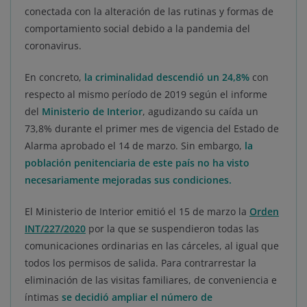
conectada con la alteración de las rutinas y formas de
comportamiento social debido a la pandemia del
coronavirus.
En concreto,
la criminalidad descendió un 24,8%
con
respecto al mismo período de 2019 según el informe
del
Ministerio de Interior
, agudizando su caída un
73,8% durante el primer mes de vigencia del Estado de
Alarma aprobado el 14 de marzo. Sin embargo,
la
población penitenciaria de este país no ha visto
necesariamente mejoradas sus condiciones.
El Ministerio de Interior emitió el 15 de marzo la
Orden
INT/227/2020
por la que se suspendieron todas las
comunicaciones ordinarias en las cárceles, al igual que
todos los permisos de salida. Para contrarrestar la
eliminación de las visitas familiares, de conveniencia e
íntimas
se decidió ampliar el número de