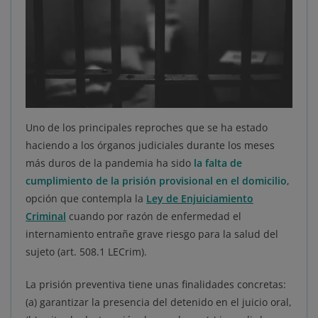
Uno de los principales reproches que se ha estado
haciendo a los órganos judiciales durante los meses
más duros de la pandemia ha sido
la falta de
cumplimiento de la prisión provisional en el domicilio
,
opción que contempla la
Ley de Enjuiciamiento
Criminal
cuando por razón de enfermedad el
internamiento entrañe grave riesgo para la salud del
sujeto (art. 508.1 LECrim).
La prisión preventiva tiene unas finalidades concretas:
(a) garantizar la presencia del detenido en el juicio oral,