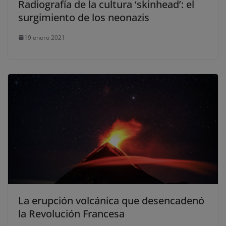
Radiografía de la cultura ‘skinhead’: el
surgimiento de los neonazis
19 enero 2021
La erupción volcánica que desencadenó
la Revolución Francesa