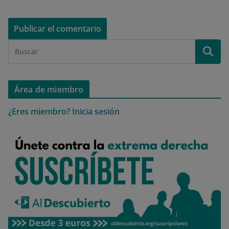
Área de miembro
¿Eres miembro?
Inicia sesión