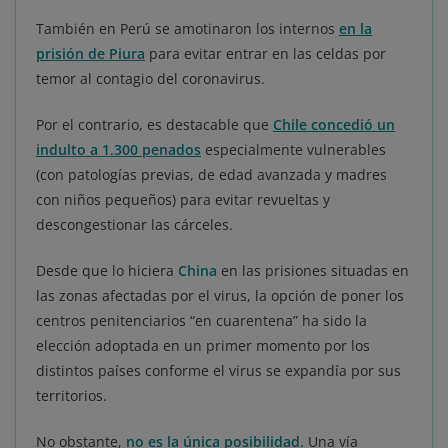
También en Perú se amotinaron los internos
en la
prisión de Piura
para evitar entrar en las celdas por
temor al contagio del coronavirus.
Por el contrario, es destacable que
Chile concedió un
indulto a 1.300 penados
especialmente vulnerables
(con patologías previas, de edad avanzada y madres
con niños pequeños) para evitar revueltas y
descongestionar las cárceles.
Desde que lo hiciera
China
en las prisiones situadas en
las zonas afectadas por el virus, la opción de poner los
centros penitenciarios “en cuarentena” ha sido la
elección adoptada en un primer momento por los
distintos países conforme el virus se expandía por sus
territorios.
No obstante,
no es la única posibilidad.
Una vía