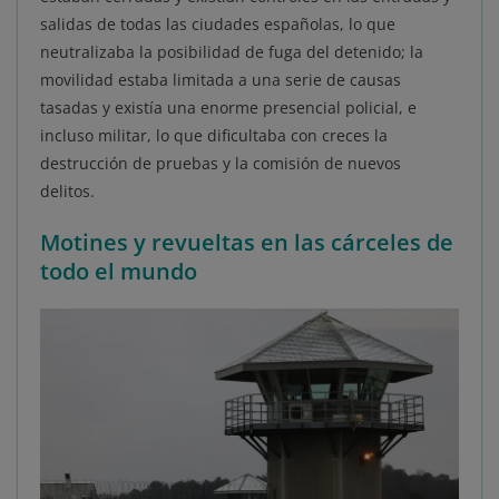
salidas de todas las ciudades españolas, lo que
neutralizaba la posibilidad de fuga del detenido; la
movilidad estaba limitada a una serie de causas
tasadas y existía una enorme presencial policial, e
incluso militar, lo que dificultaba con creces la
destrucción de pruebas y la comisión de nuevos
delitos.
Motines y revueltas en las cárceles de
todo el mundo