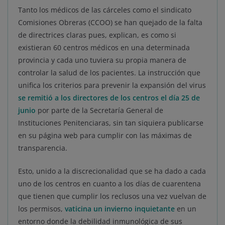
Tanto los médicos de las cárceles como el sindicato
Comisiones Obreras (CCOO) se han quejado de la falta
de directrices claras pues, explican, es como si
existieran 60 centros médicos en una determinada
provincia y cada uno tuviera su propia manera de
controlar la salud de los pacientes. La instrucción que
unifica los criterios para prevenir la expansión del virus
se remitió a los directores de los centros el día 25 de
junio
por parte de la Secretaría General de
Instituciones Penitenciaras, sin tan siquiera publicarse
en su página web para cumplir con las máximas de
transparencia.
Esto, unido a la discrecionalidad que se ha dado a cada
uno de los centros en cuanto a los días de cuarentena
que tienen que cumplir los reclusos una vez vuelvan de
los permisos,
vaticina un invierno inquietante
en un
entorno donde la debilidad inmunológica de sus