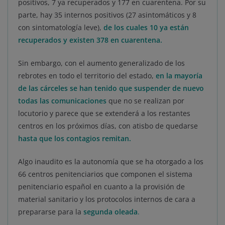
positivos, 7 ya recuperados y 177 en cuarentena. Por su
parte, hay 35 internos positivos (27 asintomáticos y 8
con sintomatología leve),
de los cuales 10 ya están
recuperados y existen 378 en cuarentena.
Sin embargo, con el aumento generalizado de los
rebrotes en todo el territorio del estado,
en la mayoría
de las cárceles se han tenido que suspender de nuevo
todas las comunicaciones
que no se realizan por
locutorio y parece que se extenderá a los restantes
centros en los próximos días, con atisbo de quedarse
hasta que los contagios remitan.
Algo inaudito es la autonomía que se ha otorgado a los
66 centros penitenciarios que componen el sistema
penitenciario español en cuanto a la provisión de
material sanitario y los protocolos internos de cara a
prepararse para la
segunda oleada
.