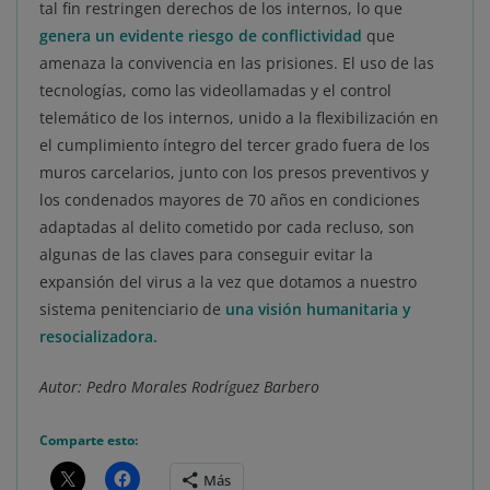
tal fin restringen derechos de los internos, lo que
genera un evidente riesgo de conflictividad
que
amenaza la convivencia en las prisiones. El uso de las
tecnologías, como las videollamadas y el control
telemático de los internos, unido a la flexibilización en
el cumplimiento íntegro del tercer grado fuera de los
muros carcelarios, junto con los presos preventivos y
los condenados mayores de 70 años en condiciones
adaptadas al delito cometido por cada recluso, son
algunas de las claves para conseguir evitar la
expansión del virus a la vez que dotamos a nuestro
sistema penitenciario de
una visión humanitaria y
resocializadora.
Autor: Pedro Morales Rodríguez Barbero
Comparte esto:
Más