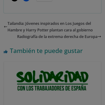
Tailandia: Jóvenes inspirados en Los Juegos del
Hambre y Harry Potter plantan cara al gobierno
Radiografía de la extrema derecha de Europa
También te puede gustar