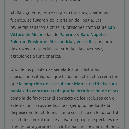
Al día siguiente, entre 50 y 370 internos, según las
fuentes, se fugaron de la prisión de Foggia. Las
revueltas saltaron a otras 10 prisiones como la de
San
Vittore de Milán
o las de
Palermo
y
Bari, Nápoles,
Salerno, Frosinone, Alessandria
y
Vercelli
, causando
destrozos en los edificios, subida a las azoteas y
agresiones a funcionarios.
Uno de los problemas señalados por distintas
asociaciones italianas que trabajan sobre el terreno fue
que
la adopción de estas disposiciones restrictivas no
había sido contrarrestada por la introducción de otras
como la de favorecer el contacto de los reclusos con el
exterior por otros medios, por ejemplo, mediante la
disposición de teléfonos, como sí se hizo en España. Tal
fue el descontrol que se activaron grupos especiales de
trabajo para garantizar la información constante dentro