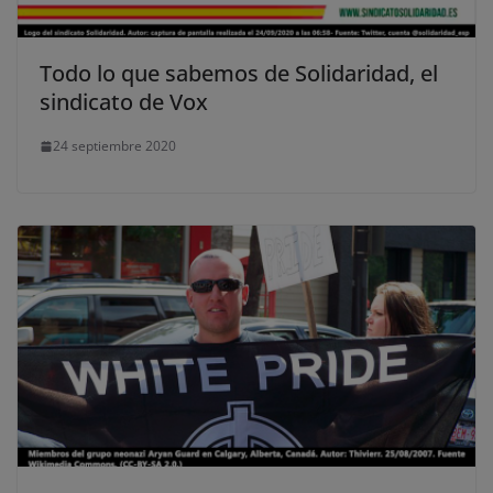
Todo lo que sabemos de Solidaridad, el
sindicato de Vox
24 septiembre 2020