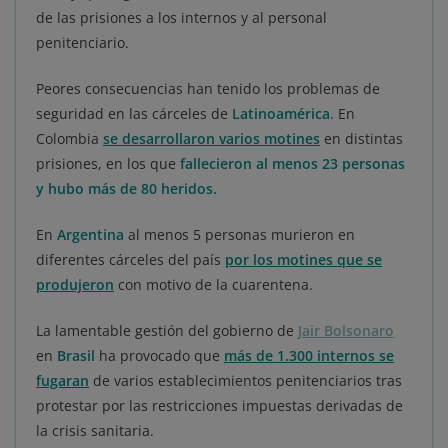
de las prisiones a los internos y al personal
penitenciario.
Peores consecuencias han tenido los problemas de
seguridad en las cárceles de
Latinoamérica
. En
Colombia
se desarrollaron varios motines
en distintas
prisiones, en los que
fallecieron al menos 23 personas
y hubo más de 80 heridos.
En
Argentina
al menos 5 personas murieron en
diferentes cárceles del país
por los motines que se
produjeron
con motivo de la cuarentena.
La lamentable gestión del gobierno de
Jair Bolsonaro
en
Brasil
ha provocado que
más de 1.300 internos se
fugaran
de varios establecimientos penitenciarios tras
protestar por las restricciones impuestas derivadas de
la crisis sanitaria.