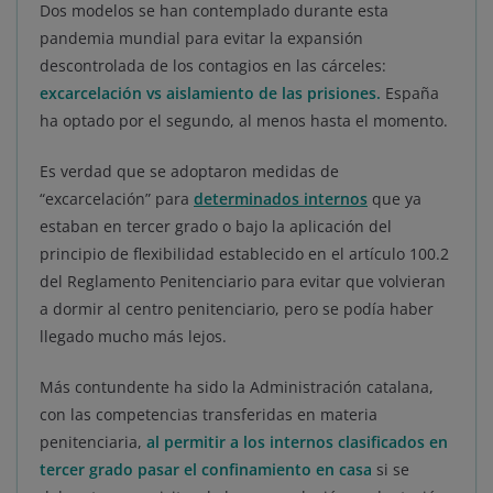
Dos modelos se han contemplado durante esta
pandemia mundial para evitar la expansión
descontrolada de los contagios en las cárceles:
excarcelación vs aislamiento de las prisiones.
España
ha optado por el segundo, al menos hasta el momento.
Es verdad que se adoptaron medidas de
“excarcelación” para
determinados internos
que ya
estaban en tercer grado o bajo la aplicación del
principio de flexibilidad establecido en el artículo 100.2
del Reglamento Penitenciario para evitar que volvieran
a dormir al centro penitenciario, pero se podía haber
llegado mucho más lejos.
Más contundente ha sido la Administración catalana,
con las competencias transferidas en materia
penitenciaria,
al permitir a los internos clasificados en
tercer grado pasar el confinamiento en casa
si se