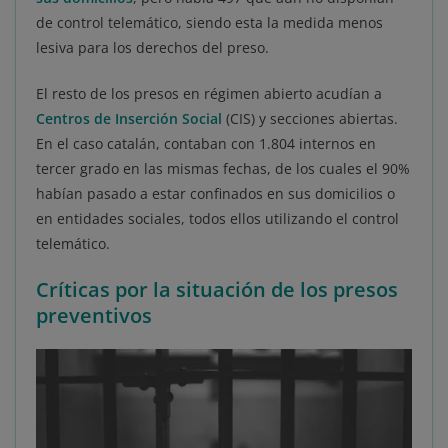
de control telemático, siendo esta la medida menos
lesiva para los derechos del preso.
El resto de los presos en régimen abierto acudían a
Centros de Inserción Social
(CIS) y secciones abiertas.
En el caso catalán, contaban con 1.804 internos en
tercer grado en las mismas fechas, de los cuales el 90%
habían pasado a estar confinados en sus domicilios o
en entidades sociales, todos ellos utilizando el control
telemático.
Críticas por la situación de los presos
preventivos