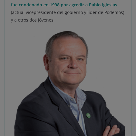
fue condenado en 1998 por agredir a Pablo Iglesias
(actual vicepresidente del gobierno y líder de Podemos)
y a otros dos jóvenes.