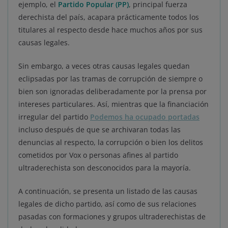
ejemplo, el
Partido Popular (PP)
, principal fuerza
derechista del país, acapara prácticamente todos los
titulares al respecto desde hace muchos años por sus
causas legales.
Sin embargo, a veces otras causas legales quedan
eclipsadas por las tramas de corrupción de siempre o
bien son ignoradas deliberadamente por la prensa por
intereses particulares. Así, mientras que la financiación
irregular del partido
Podemos ha ocupado portadas
incluso después de que se archivaran todas las
denuncias al respecto, la corrupción o bien los delitos
cometidos por Vox o personas afines al partido
ultraderechista son desconocidos para la mayoría.
A continuación, se presenta un listado de las causas
legales de dicho partido, así como de sus relaciones
pasadas con formaciones y grupos ultraderechistas de