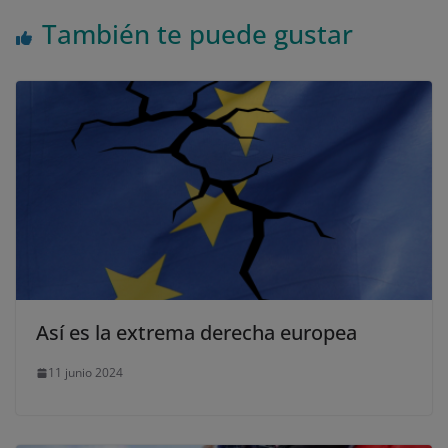
También te puede gustar
Así es la extrema derecha europea
11 junio 2024