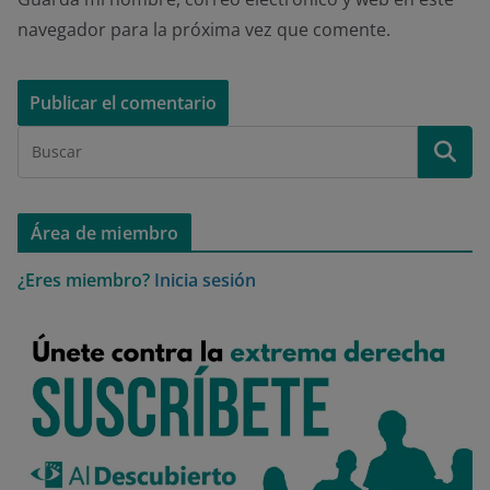
navegador para la próxima vez que comente.
Área de miembro
¿Eres miembro?
Inicia sesión