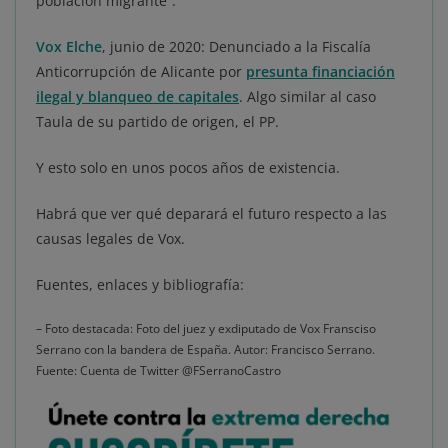
población migrante”.
Vox Elche
, junio de 2020: Denunciado a la Fiscalía
Anticorrupción de Alicante por
presunta financiación
ilegal y blanqueo de capitales
. Algo similar al caso
Taula de su partido de origen, el PP.
Y esto solo en unos pocos años de existencia.
Habrá que ver qué deparará el futuro respecto a las
causas legales de Vox.
Fuentes, enlaces y bibliografía:
– Foto destacada: Foto del juez y exdiputado de Vox Fransciso
Serrano con la bandera de España. Autor: Francisco Serrano.
Fuente: Cuenta de Twitter @FSerranoCastro