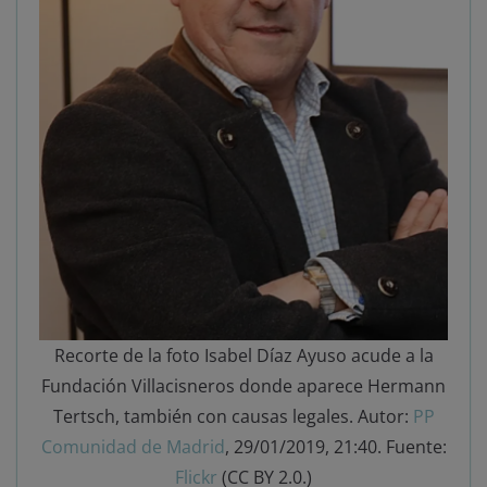
Recorte de la foto Isabel Díaz Ayuso acude a la
Fundación Villacisneros donde aparece Hermann
Tertsch, también con causas legales. Autor:
PP
Comunidad de Madrid
, 29/01/2019, 21:40. Fuente:
Flickr
(CC BY 2.0.)