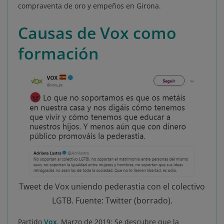
compraventa de oro y empeños en Girona.
Causas de Vox como
formación
Tweet de Vox uniendo pederastia con el colectivo
LGTB. Fuente: Twitter (borrado).
Partido
Vox
, Marzo de 2019: Se descubre que la