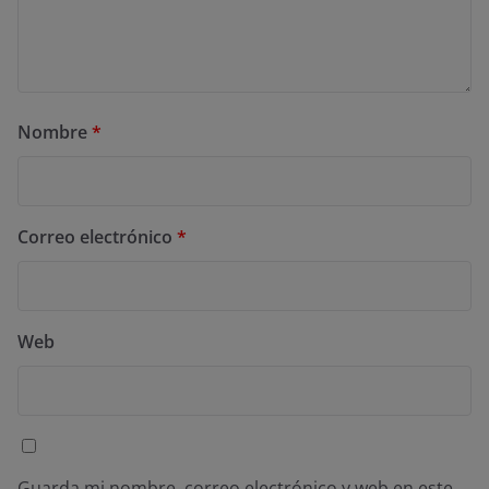
Nombre
*
Correo electrónico
*
Web
Guarda mi nombre, correo electrónico y web en este