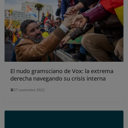
El nudo gramsciano de Vox: la extrema
derecha navegando su crisis interna
27 noviembre 2022