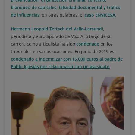
blanqueo de capitales, falsedad documental y tráfico
de influencias
, en otras palabras, el
caso ENVICESA
.
Hermann Leopold Tertsch del Valle-Lersundi
,
periodista y eurodiputado de Vox: A lo largo de su
carrera como articulista ha sido
condenado
en los
tribunales en varias ocasiones. En junio de 2019 es
condenado a indemnizar con 15.000 euros al padre de
Pablo Iglesias por relacionarlo con un asesinato
.