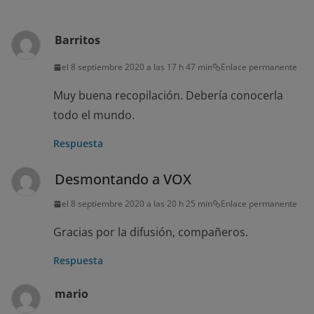
Barritos
el 8 septiembre 2020 a las 17 h 47 min
Enlace permanente
Muy buena recopilación. Debería conocerla
todo el mundo.
Respuesta
Desmontando a VOX
el 8 septiembre 2020 a las 20 h 25 min
Enlace permanente
Gracias por la difusión, compañeros.
Respuesta
mario