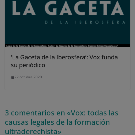
‘La Gaceta de la Iberosfera’: Vox funda
su periódico
22 octubre 2020
3 comentarios en «
Vox: todas las
causas legales de la formación
ultraderechista
»