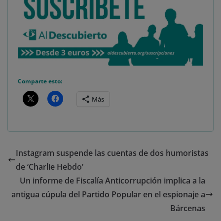
Comparte esto:
Más
Instagram suspende las cuentas de dos humoristas
de ‘Charlie Hebdo’
Un informe de Fiscalía Anticorrupción implica a la
antigua cúpula del Partido Popular en el espionaje a
Bárcenas