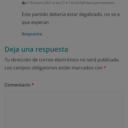
el 18 enero 2021 a las 21 h 14 min
Enlace permanente
Este partido deberia estar ilegalizado, no se a
que esperan
Respuesta
Deja una respuesta
Tu dirección de correo electrónico no será publicada.
Los campos obligatorios están marcados con
*
Comentario
*