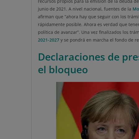
recursos propios para la emisión de la deuda de
junio de 2021. A nivel nacional, fuentes de la
Mo
afirman que “ahora hay que seguir con los trámi
rápidamente posible. Ahora es verdad que tenem
política de avanzar”. Una vez finalizados los trá
2021-2027
y se pondrá en marcha el fondo de r
Declaraciones de pr
el bloqueo