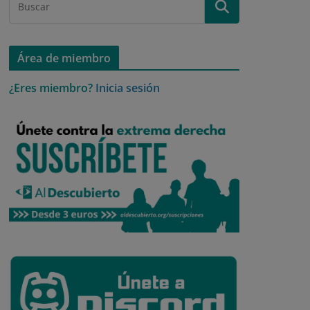
Área de miembro
¿Eres miembro?
Inicia sesión