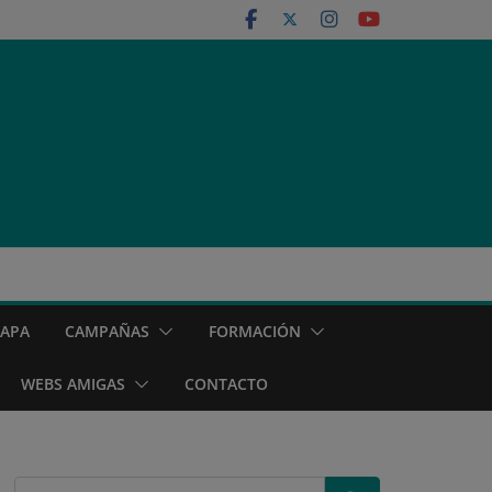
MAPA
CAMPAÑAS
FORMACIÓN
WEBS AMIGAS
CONTACTO