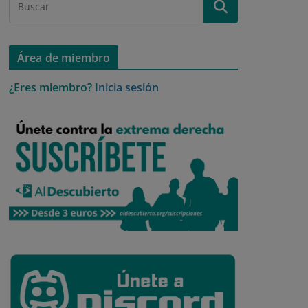
Área de miembro
¿Eres miembro?
Inicia sesión