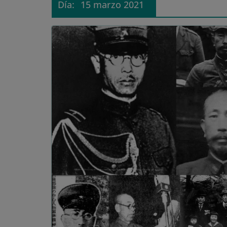
Día:
15 marzo 2021