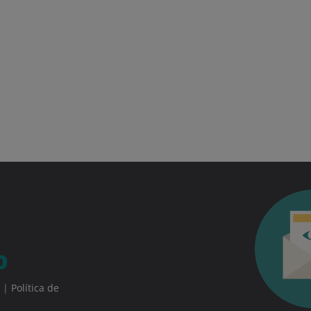
|
Política de