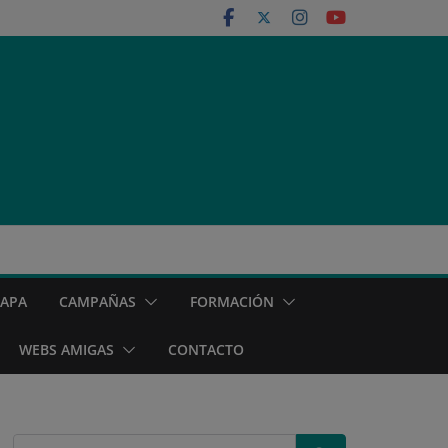
MAPA
CAMPAÑAS
FORMACIÓN
WEBS AMIGAS
CONTACTO