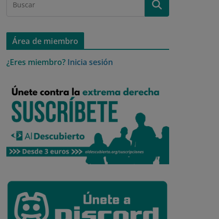
Área de miembro
¿Eres miembro?
Inicia sesión