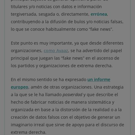
titulares y/o noticias con datos e información
tergiversada, sesgada o, directamente,
errónea
,
contribuyendo a la difusión de bulos y/o noticias falsas,
lo que se conoce habitualmente como “fake news”.
Este punto es muy importante, ya que desde diferentes
organizaciones,
como Avaaz
, se ha advertido del papel
principal que juegan las “fake news” en el ascenso de
los partidos y organizaciones de extrema derecha.
En el mismo sentido se ha expresado
un informe
europeo
, amén de otras organizaciones. Una estrategia
a la que se le ha llamado
posverdad
y que describe el
hecho de fabricar noticias de manera sistemática y
organizada en base a la distorsión de la realidad o a la
creación de datos falsos con el objetivo de generar un
imaginario irreal que sirve de apoyo para el discurso de
extrema derecha.