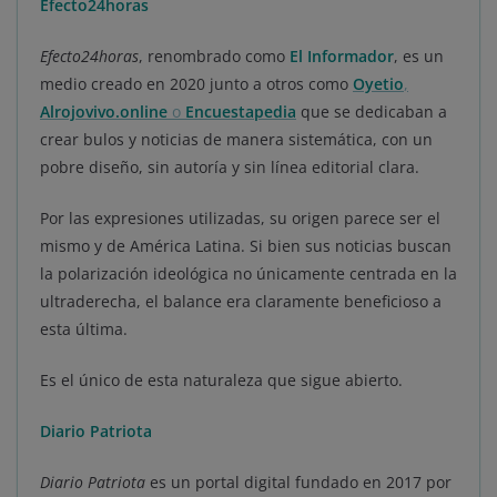
Efecto24horas
Efecto24horas
, renombrado como
El Informador
, es un
medio creado en 2020 junto a otros como
Oyetio
,
Alrojovivo.online
o
Encuestapedia
que se dedicaban a
crear bulos y noticias de manera sistemática, con un
pobre diseño, sin autoría y sin línea editorial clara.
Por las expresiones utilizadas, su origen parece ser el
mismo y de América Latina. Si bien sus noticias buscan
la polarización ideológica no únicamente centrada en la
ultraderecha, el balance era claramente beneficioso a
esta última.
Es el único de esta naturaleza que sigue abierto.
Diario Patriota
Diario Patriota
es un portal digital fundado en 2017 por