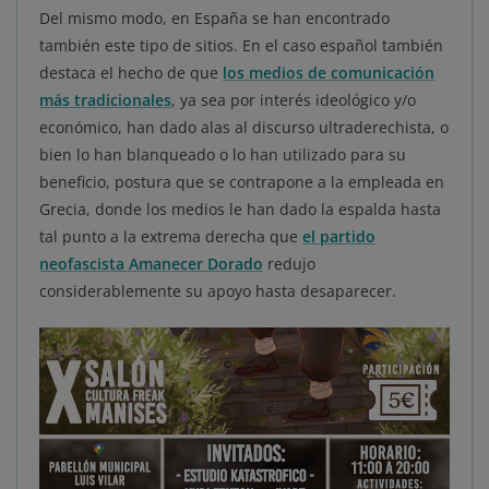
Del mismo modo, en España se han encontrado
también este tipo de sitios. En el caso español también
destaca el hecho de que
los medios de comunicación
más tradicionales
, ya sea por interés ideológico y/o
económico, han dado alas al discurso ultraderechista, o
bien lo han blanqueado o lo han utilizado para su
beneficio, postura que se contrapone a la empleada en
Grecia, donde los medios le han dado la espalda hasta
tal punto a la extrema derecha que
el partido
neofascista Amanecer Dorado
redujo
considerablemente su apoyo hasta desaparecer.