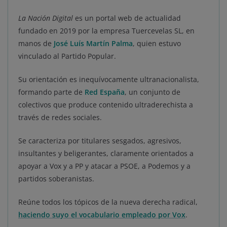
La Nación Digital
es un portal web de actualidad
fundado en 2019 por la empresa Tuercevelas SL, en
manos de
José Luís Martín Palma
, quien estuvo
vinculado al Partido Popular.
Su orientación es inequívocamente ultranacionalista,
formando parte de
Red España
, un conjunto de
colectivos que produce contenido ultraderechista a
través de redes sociales.
Se caracteriza por titulares sesgados, agresivos,
insultantes y beligerantes, claramente orientados a
apoyar a Vox y a PP y atacar a PSOE, a Podemos y a
partidos soberanistas.
Reúne todos los tópicos de la nueva derecha radical,
haciendo suyo el vocabulario empleado por Vox
.