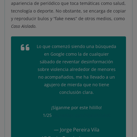
apariencia de periódico que toca temáticas como salud,
tecnología o deporte. No obstante, se encarga de copiar
y reproducir bulos y “fake news” de otros medios, como
Caso Aislado.
Lo que comenzó siendo una búsqueda
en Google como la de cualquier
sábado de reventar desinformación
sobre violencia alrededor de menores
no acompañados, me ha llevado a un
agujero de mierda que no tiene
conclusión clara.
¡Síganme por este hilillo!
1/25
pic.twitter.com/TEahFbhdxR
— Jorge Pereira Vila