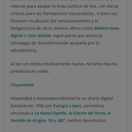
noticias para apoyar la línea política de Vox, con duras
críticas para las formaciones izquierdistas, si bien sus
titulares no abusan del sensacionalismo y la
beligerancia de otros medios afines como
Mediterráneo
Digital
o
Caso Aislado
,
sigue punto por punto la
estrategia de desinformación apoyada por la
ultraderecha.
Al ser un medio relativamente nuevo, no tiene mucha
presencia en redes.
Hispanidad
Hispanidad
o
Hispanidad Editorial
es un diario digital
fundado en 1996 por
Eulogio López
, periodista
vinculado a
La Nueva España
,
la Gaceta del Norte, el
Heraldo de Aragón, Ya
y
ABC
,
medios derechistas.