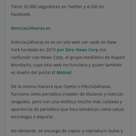
Tiene 32.000 seguidores en Twitter y 4.500 en
Facebook.
Noticias24horas.es
Noticias24horas.es es un sito web con sede en New
York fundado en 2019
por Zero News Corp
(no
confundir con News Corp, el grupo mediático de Rupert
Murdoch), cuyo sitio web no funciona y quien también
es dueño del portal
El Matinal
.
De la misma manera que Oyetio o Efecto24horas,
funciona como periódico creador de titulares y noticias
sesgadas, pero con una estética mucho más cuidada y
apariencia de periódico que toca temáticas como salud,
tecnología o deporte.
No obstante, se encarga de copiar y reproducir bulos y