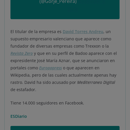
(@Gorje_Pereira)
November 9,
2019
El titular de la empresa es
David Torres Andreu
, un
supuesto empresario valenciano que aparece como
fundador de diversas empresas como Trexxon o la
Revista Zero
y que en su perfil de Badoo aparece con el
expresidente José María Aznar, que se anunciaron en
portales como
Europapress
o que aparecen en
Wikipedia, pero de las cuales actualmente apenas hay
rastro. David ha sido acusado por
Mediterraneo Digital
de estafador.
Tiene 14.000 seguidores en Facebook.
ESDiario