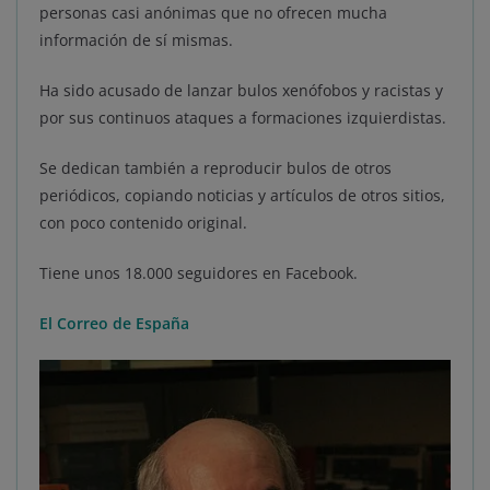
personas casi anónimas que no ofrecen mucha
información de sí mismas.
Ha sido acusado de lanzar bulos xenófobos y racistas y
por sus continuos ataques a formaciones izquierdistas.
Se dedican también a reproducir bulos de otros
periódicos, copiando noticias y artículos de otros sitios,
con poco contenido original.
Tiene unos 18.000 seguidores en Facebook.
El Correo de España