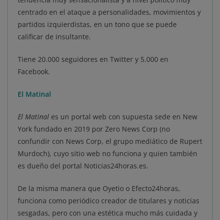
centrado en el ataque a personalidades, movimientos y
partidos izquierdistas, en un tono que se puede
calificar de insultante.
Tiene 20.000 seguidores en Twitter y 5.000 en
Facebook.
El Matinal
El Matinal
es un portal web con supuesta sede en New
York fundado en 2019 por Zero News Corp (no
confundir con News Corp, el grupo mediático de Rupert
Murdoch), cuyo sitio web no funciona y quien también
es dueño del portal Noticias24horas.es.
De la misma manera que Oyetio o Efecto24horas,
funciona como periódico creador de titulares y noticias
sesgadas, pero con una estética mucho más cuidada y