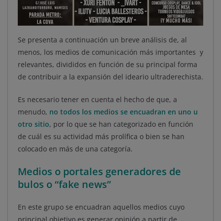
Se presenta a continuación un breve análisis de, al
menos, los medios de comunicación más importantes y
relevantes, divididos en función de su principal forma
de contribuir a la expansión del ideario ultraderechista.
Es necesario tener en cuenta el hecho de que, a
menudo,
no todos los medios se encuadran en uno u
otro sitio
, por lo que se han categorizado en función
de cuál es su actividad más prolífica o bien se han
colocado en más de una categoría.
Medios o portales generadores de
bulos o “fake news”
En este grupo se encuadran aquellos medios cuyo
principal objetivo es generar opinión a partir de