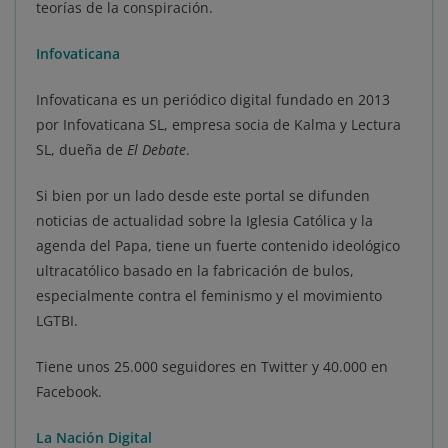
teorías de la conspiración.
Infovaticana
Infovaticana es un periódico digital fundado en 2013
por Infovaticana SL, empresa socia de Kalma y Lectura
SL, dueña de
El Debate
.
Si bien por un lado desde este portal se difunden
noticias de actualidad sobre la Iglesia Católica y la
agenda del Papa, tiene un fuerte contenido ideológico
ultracatólico basado en la fabricación de bulos,
especialmente contra el feminismo y el movimiento
LGTBI.
Tiene unos 25.000 seguidores en Twitter y 40.000 en
Facebook.
La Nación Digital