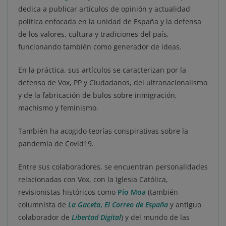
dedica a publicar artículos de opinión y actualidad
política enfocada en la unidad de España y la defensa
de los valores, cultura y tradiciones del país,
funcionando también como generador de ideas.
En la práctica, sus artículos se caracterizan por la
defensa de Vox, PP y Ciudadanos, del ultranacionalismo
y de la fabricación de bulos sobre inmigración,
machismo y feminismo.
También ha acogido teorías conspirativas sobre la
pandemia de Covid19.
Entre sus colaboradores, se encuentran personalidades
relacionadas con Vox, con la Iglesia Católica,
revisionistas históricos como
Pío Moa
(también
columnista de
La Gaceta
,
El Correo de España
y antiguo
colaborador de
Libertad Digital
) y del mundo de las