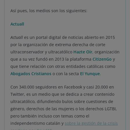
Así pues, los medios son los siguientes:
Actuall
Actuall
es un portal digital de noticias abierto en 2015
por la organización de extrema derecha de corte
ultraconservador y ultracatólico
Hazte Oír
,
organización
que a su vez fundó en 2013 la plataforma
CitizenGo
y
que tiene relación con otras entidades católicas como
Abogados Cristianos
o con la secta
El Yunque
.
Con 340.000 seguidores en Facebook y casi 20.000 en
Twitter, es un medio que se dedica a crear contenido
ultracatólico, difundiendo bulos sobre cuestiones de
género, derechos de las mujeres o los derechos LGTBI,
pero también incluso con temas como el
independentismo catalán y
sobre la gestión de la crisis