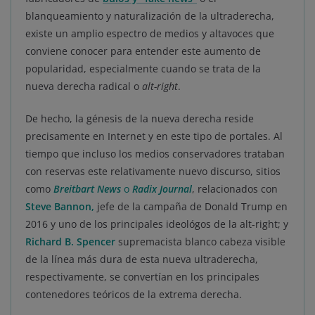
blanqueamiento y naturalización de la ultraderecha,
existe un amplio espectro de medios y altavoces que
conviene conocer para entender este aumento de
popularidad, especialmente cuando se trata de la
nueva derecha radical o
alt-right
.
De hecho, la génesis de la nueva derecha reside
precisamente en Internet y en este tipo de portales. Al
tiempo que incluso los medios conservadores trataban
con reservas este relativamente nuevo discurso, sitios
como
Breitbart News
o
Radix Journal
, relacionados con
Steve Bannon
,
jefe de la campaña de Donald Trump en
2016 y uno de los principales ideológos de la alt-right; y
Richard B. Spencer
supremacista blanco cabeza visible
de la línea más dura de esta nueva ultraderecha,
respectivamente, se convertían en los principales
contenedores teóricos de la extrema derecha.