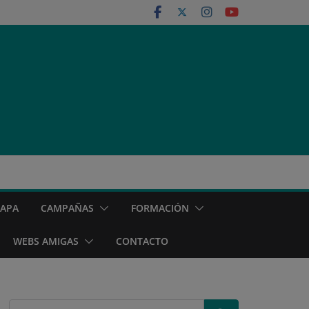
MAPA
CAMPAÑAS
FORMACIÓN
WEBS AMIGAS
CONTACTO