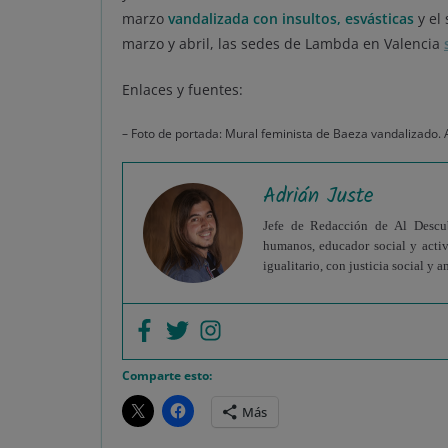
marzo
vandalizada con insultos, esvásticas
y el
marzo y abril, las sedes de Lambda en Valencia
Enlaces y fuentes:
– Foto de portada: Mural feminista de Baeza vandalizado.
Adrián Juste
Jefe de Redacción de Al Descubi
humanos, educador social y acti
igualitario, con justicia social y
Comparte esto:
Más