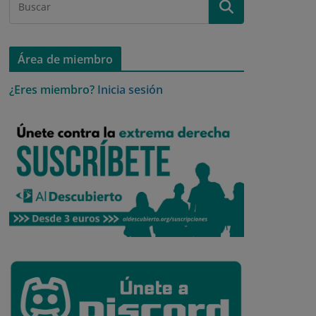
Área de miembro
¿Eres miembro?
Inicia sesión