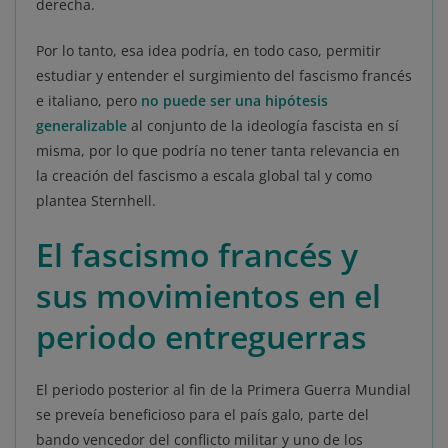
derecha.
Por lo tanto, esa idea podría, en todo caso, permitir
estudiar y entender el surgimiento del fascismo francés
e italiano, pero
no puede ser una hipótesis
generalizable
al conjunto de la ideología fascista en sí
misma, por lo que podría no tener tanta relevancia en
la creación del fascismo a escala global tal y como
plantea Sternhell.
El fascismo francés y
sus movimientos en el
periodo entreguerras
El periodo posterior al fin de la Primera Guerra Mundial
se preveía beneficioso para el país galo, parte del
bando vencedor del conflicto militar y uno de los