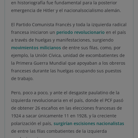
en historiografía fue fundamental para la posterior
emergencia de Hitler y el nacionalsocialismo alemán.
El Partido Comunista Francés y toda la izquierda radical
francesa iniciaron un
periodo revolucionario
en el país
a través de huelgas y manifestaciones, surgiendo
movimientos milicianos
de entre sus filas, como, por
ejemplo, la Unión Cívica, unidad de excombatientes de
la Primera Guerra Mundial que apoyaban a los obreros
franceses durante las huelgas ocupando sus puestos
de trabajo.
Pero, poco a poco, y ante el desgaste paulatino de la
izquierda revolucionaria en el país, donde el PCF pasó
de obtener 26 escaños en las elecciones francesas de
1924 a sacar únicamente 11 en 1928, y la creciente
polarización el país,
surgirían escisiones nacionalistas
de entre las filas combatientes de la izquierda