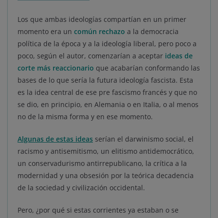
Los que ambas ideologías compartían en un primer
momento era un
común rechazo
a la democracia
política de la época y a la ideología liberal, pero poco a
poco, según el autor, comenzarían a aceptar
ideas de
corte más reaccionario
que acabarían conformando las
bases de lo que sería la futura ideología fascista. Esta
es la idea central de ese pre fascismo francés y que no
se dio, en principio, en Alemania o en Italia, o al menos
no de la misma forma y en ese momento.
Algunas de estas ideas
serían el darwinismo social, el
racismo y antisemitismo, un elitismo antidemocrático,
un conservadurismo antirrepublicano, la crítica a la
modernidad y una obsesión por la teórica decadencia
de la sociedad y civilización occidental.
Pero, ¿por qué si estas corrientes ya estaban o se