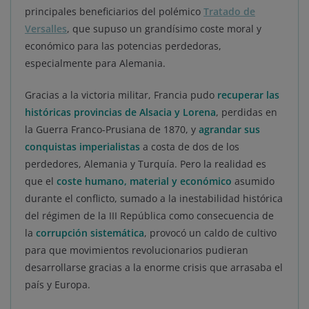
principales beneficiarios del polémico
Tratado de
Versalles
, que supuso un grandísimo coste moral y
económico para las potencias perdedoras,
especialmente para Alemania.
Gracias a la victoria militar, Francia pudo
recuperar las
históricas provincias de Alsacia y Lorena
, perdidas en
la Guerra Franco-Prusiana de 1870, y
agrandar sus
conquistas imperialistas
a costa de dos de los
perdedores, Alemania y Turquía. Pero la realidad es
que el
coste humano, material y económico
asumido
durante el conflicto, sumado a la inestabilidad histórica
del régimen de la III República como consecuencia de
la
corrupción sistemática
, provocó un caldo de cultivo
para que movimientos revolucionarios pudieran
desarrollarse gracias a la enorme crisis que arrasaba el
país y Europa.