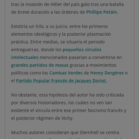
tras la invasión de Hitler del país galo tras una batalla
de breve duración a las órdenes de
Phillipe Petáin.
Existiría un hilo, a su juicio, entre los primeros
elementos ideológicos y la posterior plasmación
práctica. Entre medias, se situaría el periodo
entreguerras, donde los
pequeños círculos
intelectuales
mencionados pasarían a convertirse en
grandes partidos de masas
gracias a movimientos
políticos como los
Camisas Verdes
de
Henry Dorgéres
o
el
Partido Popular Francés de Jacques Doriot
.
No obstante, esta hipótesis del autor ha sido criticada
por diversos historiadores, los cuáles no ven tan
evidente el vínculo entre ese primer fascismo francés y
el posterior régimen de Vichy.
Muchos autores consideran que Sternhell se centra