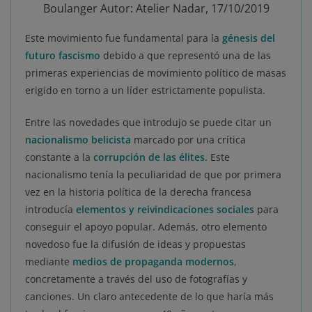
Boulanger Autor: Atelier Nadar, 17/10/2019
Este movimiento fue fundamental para la
génesis del
futuro fascismo
debido a que representó una de las
primeras experiencias de movimiento político de masas
erigido en torno a un líder estrictamente populista.
Entre las novedades que introdujo se puede citar un
nacionalismo belicista
marcado por una crítica
constante a la
corrupción de las élites.
Este
nacionalismo tenía la peculiaridad de que por primera
vez en la historia política de la derecha francesa
introducía
elementos y reivindicaciones sociales
para
conseguir el apoyo popular. Además, otro elemento
novedoso fue la difusión de ideas y propuestas
mediante
medios de propaganda modernos
,
concretamente a través del uso de fotografías y
canciones. Un claro antecedente de lo que haría más