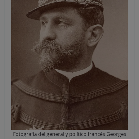
Fotografía del general y político francés Georges