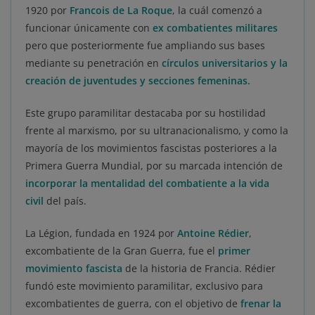
1920 por
Francois de La Roque
, la cuál comenzó a
funcionar únicamente con
ex combatientes militares
pero que posteriormente fue ampliando sus bases
mediante su penetración en
círculos universitarios y la
creación de juventudes y secciones femeninas.
Este grupo paramilitar destacaba por su hostilidad
frente al marxismo, por su ultranacionalismo, y como la
mayoría de los movimientos fascistas posteriores a la
Primera Guerra Mundial, por su marcada intención de
incorporar la mentalidad del combatiente a la vida
civil
del país.
La Légion, fundada en 1924 por
Antoine Rédier
,
excombatiente de la Gran Guerra, fue el
primer
movimiento fascista
de la historia de Francia. Rédier
fundó este movimiento paramilitar, exclusivo para
excombatientes de guerra, con el objetivo de
frenar la