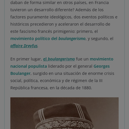
daban de forma similar en otros países, en Francia
tuvieron un desarrollo diferente? Además de los
factores puramente ideológicos, dos eventos políticos e
históricos precedieron y aceleraron el desarrollo de
este fascismo francés primigenio: primero, el
movimiento político del
boulangerismo
, y segundo, el
affaire Dreyfus
.
En primer lugar,
el
boulangerismo
fue un
movimiento
nacional populista
liderado por el general
Georges
Boulanger
, surgido en una situación de enorme crisis
social, política, económica y de régimen de la III
República francesa, en la década de 1880.