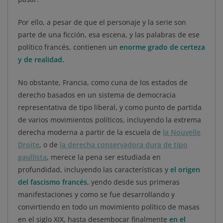
Por ello, a pesar de que el personaje y la serie son
parte de una ficción, esa escena, y las palabras de ese
político francés, contienen un
enorme grado de certeza
y de realidad.
No obstante, Francia, como cuna de los estados de
derecho basados en un sistema de democracia
representativa de tipo liberal, y como punto de partida
de varios movimientos políticos, incluyendo la extrema
derecha moderna a partir de la escuela de
la Nouvelle
Droite
, o de
la derecha conservadora dura de tipo
gaullista
, merece la pena ser estudiada en
profundidad, incluyendo las características y
el origen
del fascismo francés
, yendo desde sus primeras
manifestaciones y como se fue desarrollando y
convirtiendo en todo un movimiento político de masas
en el siglo XIX, hasta desembocar finalmente
en el