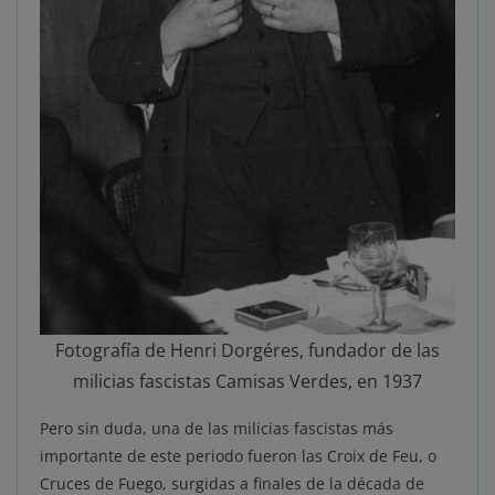
Fotografía de Henri Dorgéres, fundador de las
milicias fascistas Camisas Verdes, en 1937
Pero sin duda, una de las milicias fascistas más
importante de este periodo fueron las Croix de Feu, o
Cruces de Fuego, surgidas a finales de la década de