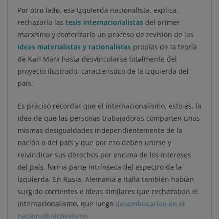
Por otro lado, esa izquierda nacionalista, explica,
rechazaría las
tesis internacionalistas
del primer
marxismo y comenzaría un proceso de revisión de las
ideas materialistas y racionalistas
propias de la teoría
de Karl Marx hasta desvincularse totalmente del
proyecto ilustrado, característico de la izquierda del
país.
Es preciso recordar que el internacionalismo, esto es, la
idea de que las personas trabajadoras comparten unas
mismas desigualdades independientemente de la
nación o del país y que por eso deben unirse y
reivindicar sus derechos por encima de los intereses
del país, forma parte intrínseca del espectro de la
izquierda. En Rusia, Alemania e Italia también habían
surgido corrientes e ideas similares que rechazaban el
internacionalismo, que luego
desembocarían en el
nacionalbolchevismo.