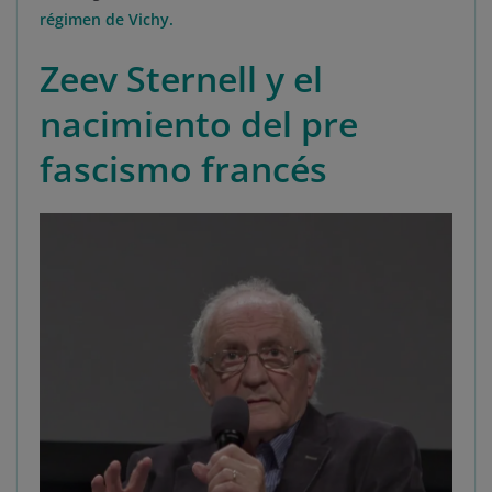
régimen de Vichy.
Zeev Sternell y el
nacimiento del pre
fascismo francés