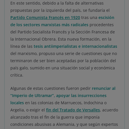
En este sentido, debido a la falta de alternativas
propuestas por la izquierda del país, se fundaría el
Partido Comunista Francés en 1920
tras una
escisión
de los sectores marxistas más radicales
procedentes
del Partido Socialista Francés y la Sección Francesa de
la Internacional Obrera. Esta nueva formación, en la
línea de las
tesis antiimperialistas e internacionalistas
del marxismo, propuso una serie de cuestiones que no
terminaron de ser bien aceptadas por la población del
país galo, sumido en una situación social y económica
crítica.
Algunas de estas cuestiones fueron pedir
renunciar al
“Imperio de Ultramar”,
apoyar las insurrecciones
locales
en las colonias de Marruecos, Indochina o
Argelia, o exigir el
fin del Tratado de Versalles
, acuerdo
alcanzado tras el fin de la guerra que imponía
condiciones abusivas a Alemania, y que según expertos