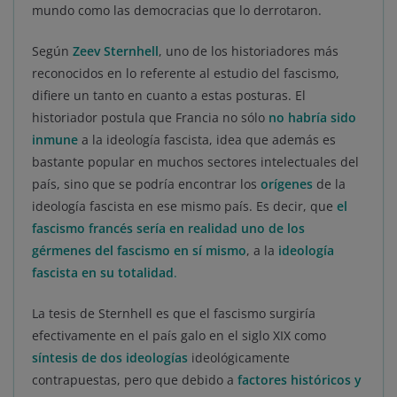
mundo como las democracias que lo derrotaron.
Según
Zeev Sternhell
, uno de los historiadores más
reconocidos en lo referente al estudio del fascismo,
difiere un tanto en cuanto a estas posturas. El
historiador postula que Francia no sólo
no habría sido
inmune
a la ideología fascista, idea que además es
bastante popular en muchos sectores intelectuales del
país, sino que se podría encontrar los
orígenes
de la
ideología fascista en ese mismo país. Es decir, que
el
fascismo francés sería en realidad uno de los
gérmenes del fascismo en sí mismo
, a la
ideología
fascista en su totalidad
.
La tesis de Sternhell es que el fascismo surgiría
efectivamente en el país galo en el siglo XIX como
síntesis de dos ideologías
ideológicamente
contrapuestas, pero que debido a
factores históricos y