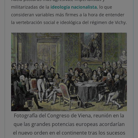
militarizadas de la
ideología nacionalista
, lo que
consideran variables más firmes a la hora de entender
la vertebración social e ideológica del régimen de Vichy.
Fotografía del Congreso de Viena, reunión en la
que las grandes potencias europeas acordarían
el nuevo orden en el continente tras los sucesos