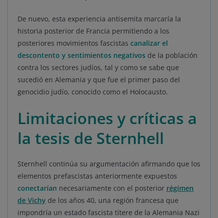
De nuevo, esta experiencia antisemita marcaría la
historia posterior de Francia permitiendo a los
posteriores movimientos fascistas
canalizar el
descontento y sentimientos negativos
de la población
contra los sectores judíos, tal y como se sabe que
sucedió en Alemania y que fue el primer paso del
genocidio judío, conocido como el Holocausto.
Limitaciones y críticas a
la tesis de Sternhell
Sternhell continúa su argumentación afirmando que los
elementos prefascistas anteriormente expuestos
conectarían
necesariamente con el posterior
régimen
de Vichy
de los años 40, una región francesa que
impondría un estado fascista títere de la Alemania Nazi