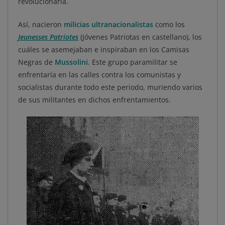
revolucionaria.
Así, nacieron
milicias ultranacionalistas
como los
Jeunesses Patriotes
(Jóvenes Patriotas en castellano), los
cuáles se asemejaban e inspiraban en los Camisas
Negras de
Mussolini
. Este grupo paramilitar se
enfrentaría en las calles contra los comunistas y
socialistas durante todo este periodo, muriendo varios
de sus militantes en dichos enfrentamientos.