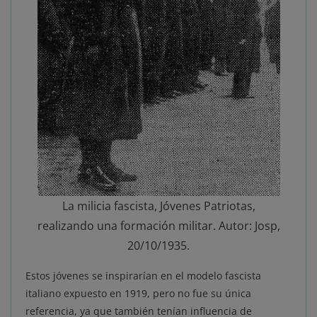
La milicia fascista, Jóvenes Patriotas,
realizando una formación militar. Autor: Josp,
20/10/1935.
Estos jóvenes se inspirarían en el modelo fascista
italiano expuesto en 1919, pero no fue su única
referencia, ya que también tenían influencia de