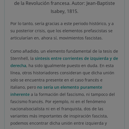
de la Revolución francesa. Autor: Jean-Baptiste
Isabey, 1815.
Por lo tanto, sería gracias a este periodo histórico, y a
su posterior crisis, que los elementos prefascistas se
articularían en, ahora sí, movimientos fascistas.
Como añadido, un elemento fundamental de la tesis de
Sternhell, la
síntesis entre corrientes de izquierda y de
derecha
, ha sido igualmente puesto en duda. En esta
línea, otros historiadores consideran que dicha unión
solo se encuentra presente en el caso francés e
italiano, pero
no sería un elemento puramente
inherente
a la formación del fascismo, ni tampoco del
fascismo francés. Por ejemplo, ni en el fenómeno
nacionalsocialista ni en el franquista, dos de las
variantes más importantes de inspiración fascista,
podemos encontrar dicha unión entre izquierda y