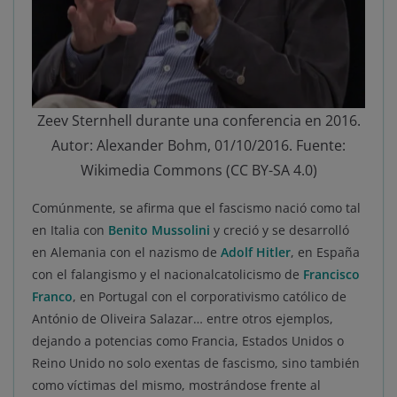
Zeev Sternhell durante una conferencia en 2016.
Autor: Alexander Bohm, 01/10/2016. Fuente:
Wikimedia Commons (CC BY-SA 4.0)
Comúnmente, se afirma que el fascismo nació como tal
en Italia con
Benito Mussolini
y creció y se desarrolló
en Alemania con el nazismo de
Adolf Hitler
, en España
con el falangismo y el nacionalcatolicismo de
Francisco
Franco
, en Portugal con el corporativismo católico de
António de Oliveira Salazar… entre otros ejemplos,
dejando a potencias como Francia, Estados Unidos o
Reino Unido no solo exentas de fascismo, sino también
como víctimas del mismo, mostrándose frente al