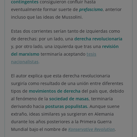
contingentes
consiguieron confluir hasta
eventualmente formar suerte de
prefascismo
, anterior
incluso que las ideas de Mussolini.
Estas dos corrientes serían tanto de izquierdas como
de derechas: por un lado, una
derecha revolucionaria
y, por otro lado, una izquierda que tras una
revisión
del marxismo
terminaría aceptando
tesis
nacionalistas
.
El autor explica que esta derecha revolucionaria
surgiría como resultado de una unión entre diferentes
tipos de
movimientos de derecha
del país que, debido
al fenómeno de la
sociedad de masas
, terminaría
derivando hacia
posturas populistas
.
Aunque suene
extraño, ideas similares ya surgieron en Alemania
durante los años posteriores a la Primera Guerra
Mundial bajo el nombre de
Konservative Revolution
.