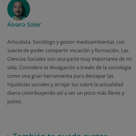
Álvaro Soler
Articulista. Sociólogo y gestor medioambiental, con
suerte de poder compartir vocación y formación. Las
Ciencias Sociales son una parte muy importante de mi
vida. Considero la divulgación a través de la sociología
como una gran herramienta para destapar las
injusticias sociales y arrojar luz sobre la actualidad
diaria contribuyendo así a ser un poco más libres y
justos.