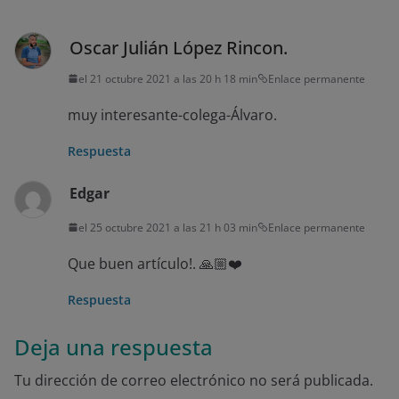
Oscar Julián López Rincon.
el 21 octubre 2021 a las 20 h 18 min
Enlace permanente
muy interesante-colega-Álvaro.
Respuesta
Edgar
el 25 octubre 2021 a las 21 h 03 min
Enlace permanente
Que buen artículo!. 🙏🏼❤️
Respuesta
Deja una respuesta
Tu dirección de correo electrónico no será publicada.