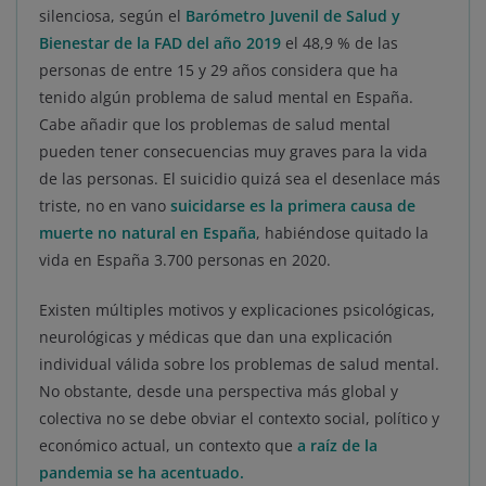
silenciosa, según el
Barómetro Juvenil de Salud y
Bienestar de la FAD
del año 2019
el 48,9 % de las
personas de entre 15 y 29 años considera que ha
tenido algún problema de salud mental en España.
Cabe añadir que los problemas de salud mental
pueden tener consecuencias muy graves para la vida
de las personas. El suicidio quizá sea el desenlace más
triste, no en vano
suicidarse es la primera causa de
muerte no natural en España
, habiéndose quitado la
vida en España 3.700 personas en 2020.
Existen múltiples motivos y explicaciones psicológicas,
neurológicas y médicas que dan una explicación
individual válida sobre los problemas de salud mental.
No obstante, desde una perspectiva más global y
colectiva no se debe obviar el contexto social, político y
económico actual, un contexto que
a raíz de la
pandemia se ha acentuado.