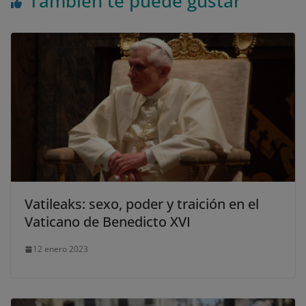
También te puede gustar
Vatileaks: sexo, poder y traición en el
Vaticano de Benedicto XVI
12 enero 2023