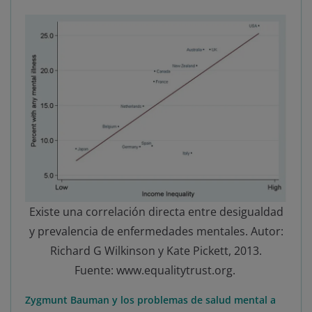
Existe una correlación directa entre desigualdad
y prevalencia de enfermedades mentales. Autor:
Richard G Wilkinson y Kate Pickett, 2013.
Fuente: www.equalitytrust.org.
Zygmunt Bauman y los problemas de salud mental a