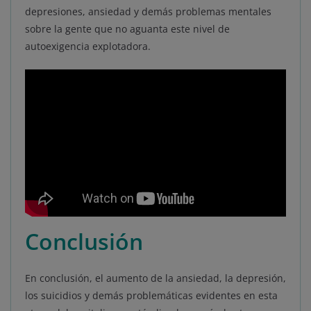
depresiones, ansiedad y demás problemas mentales
sobre la gente que no aguanta este nivel de
autoexigencia explotadora.
Conclusión
En conclusión, el aumento de la ansiedad, la depresión,
los suicidios y demás problemáticas evidentes en esta