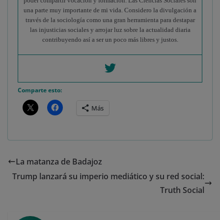
poder compartir vocación y formación. Las Ciencias Sociales son
una parte muy importante de mi vida. Considero la divulgación a
través de la sociología como una gran herramienta para destapar
las injusticias sociales y arrojar luz sobre la actualidad diaria
contribuyendo así a ser un poco más libres y justos.
Comparte esto:
Más
La matanza de Badajoz
Trump lanzará su imperio mediático y su red social:
Truth Social