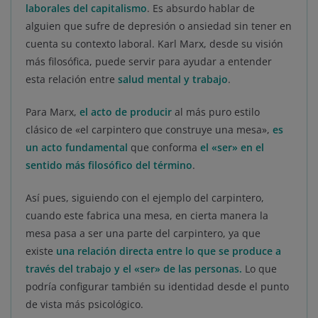
laborales del capitalismo
. Es absurdo hablar de
alguien que sufre de depresión o ansiedad sin tener en
cuenta su contexto laboral. Karl Marx, desde su visión
más filosófica, puede servir para ayudar a entender
esta relación entre
salud mental y
trabajo
.
Para Marx,
el acto de producir
al más puro estilo
clásico de «el carpintero que construye una mesa»,
es
un acto fundamental
que conforma
el «ser» en el
sentido más filosófico del término
.
Así pues, siguiendo con el ejemplo del carpintero,
cuando este fabrica una mesa, en cierta manera la
mesa pasa a ser una parte del carpintero, ya que
existe
una relación directa entre lo que se produce a
través del trabajo y el «ser» de las personas.
Lo que
podría configurar también su identidad desde el punto
de vista más psicológico.