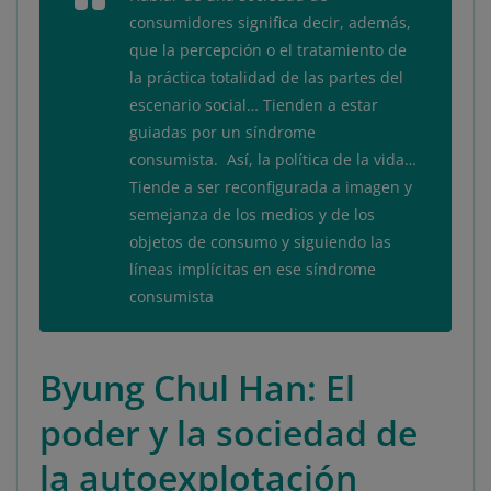
consumidores significa decir, además,
que la percepción o el tratamiento de
la práctica totalidad de las partes del
escenario social… Tienden a estar
guiadas por un síndrome
consumista. Así, la política de la vida…
Tiende a ser reconfigurada a imagen y
semejanza de los medios y de los
objetos de consumo y siguiendo las
líneas implícitas en ese síndrome
consumista
Zygmunt Bauman,
Vida Líquida
, p. 112
Byung Chul Han: El
poder y la sociedad de
la autoexplotación