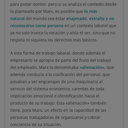
para poder dormir, pero si se analiza el contexto desde
lo planteado por Marx, es posible que
lo más
natural
del mundo sea estar
enajenado, extraño y no
reconocerse como persona
en un contexto laboral que
ya no solo trunca la vocación y aísla el ser, sino que no
respeta ni siquiera los derechos más básicos.
A esta forma de trabajo laboral, donde además el
empresario se apropia de parte del fruto del trabajo
del empleado, Marx lo denominaba
«alienación»
, que
además conducía a la cosificación del personal, que
pasaban a ser engranajes de una maquinaria al
servicio del sistema económico, carentes de toda
implicación emocional e identificación hacia el
producto de su trabajo. Esta «alienación» también
tiene, para Marx, un efecto en la capacidad de las
personas trabajadoras de organizarse y cobrar
conciencia de su situación.