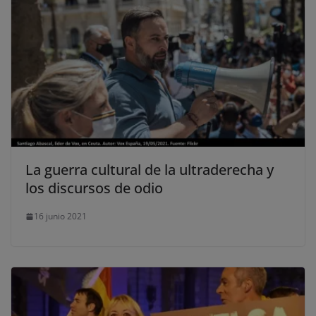
La guerra cultural de la ultraderecha y
los discursos de odio
16 junio 2021