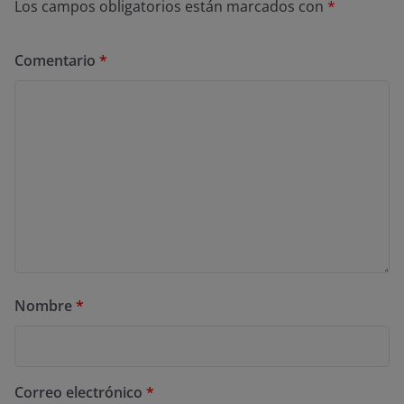
Los campos obligatorios están marcados con
*
Comentario
*
Nombre
*
Correo electrónico
*