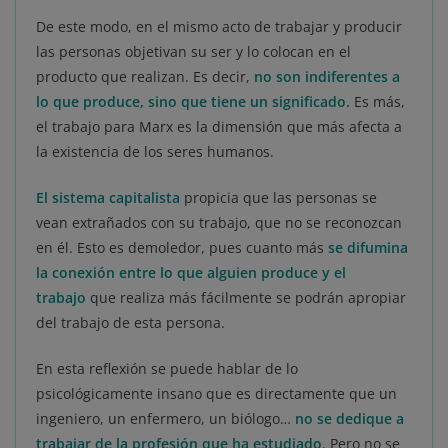
De este modo, en el mismo acto de trabajar y producir
las personas objetivan su ser y lo colocan en el
producto que realizan. Es decir,
no son indiferentes a
lo que produce, sino que tiene un significado.
Es más,
el trabajo para Marx es la dimensión que más afecta a
la existencia de los seres humanos.
El sistema capitalista
propicia que las personas se
vean extrañados con su trabajo, que no se reconozcan
en él. Esto es demoledor, pues cuanto más
se difumina
la conexión entre lo que alguien produce y el
trabajo
que realiza más fácilmente se podrán apropiar
del trabajo de esta persona.
En esta reflexión se puede hablar de lo
psicológicamente insano que es directamente que un
ingeniero, un enfermero, un biólogo…
no se dedique a
trabajar de la profesión que ha estudiado
. Pero no se