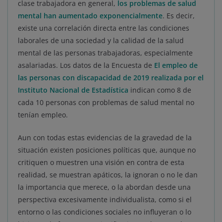
clase trabajadora en general,
los problemas de salud
mental han aumentado exponencialmente
. Es decir,
existe una correlación directa entre las condiciones
laborales de una sociedad y la calidad de la salud
mental de las personas trabajadoras, especialmente
asalariadas. Los datos de la Encuesta de
El empleo de
las personas con discapacidad de 2019 realizada por el
Instituto Nacional de Estadística
indican como 8 de
cada 10 personas con problemas de salud mental no
tenían empleo.
Aun con todas estas evidencias de la gravedad de la
situación existen posiciones políticas que, aunque no
critiquen o muestren una visión en contra de esta
realidad, se muestran apáticos, la ignoran o no le dan
la importancia que merece, o la abordan desde una
perspectiva excesivamente individualista, como si el
entorno o las condiciones sociales no influyeran o lo