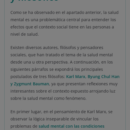
Como se ha observado en el apartado anterior, la salud
mental es una problemática central para entender los
efectos que el contexto social tiene en las personas a
nivel de salud.
Existen diversos autores, filósofos y pensadores
sociales, que han tratado el tema de la salud mental
desde una u otra perspectiva. A continuación, en los
siguientes párrafos se expondrá los principales
postulados de tres filósofos:
Karl Marx, Byung Chul Han
y Zygmunt Bauman
, ya que presentan reflexiones muy
interesantes sobre el contexto expuesto arrojando luz
sobre la salud mental como fenómeno.
En primer lugar, en el pensamiento de Karl Marx, se
observar la lógica inseparable de vincular los
problemas de
salud mental con las condiciones