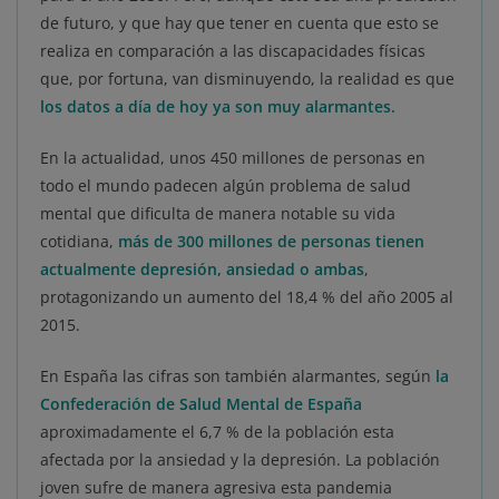
de futuro, y que hay que tener en cuenta que esto se
realiza en comparación a las discapacidades físicas
que, por fortuna, van disminuyendo, la realidad es que
los datos a día de hoy ya son muy alarmantes.
En la actualidad, unos 450 millones de personas en
todo el mundo padecen algún problema de salud
mental que dificulta de manera notable su vida
cotidiana,
más de 300 millones de personas tienen
actualmente depresión, ansiedad o ambas
,
protagonizando un aumento del 18,4 % del año 2005 al
2015.
En España las cifras son también alarmantes, según
la
Confederación de Salud Mental de España
aproximadamente el 6,7 % de la población esta
afectada por la ansiedad y la depresión. La población
joven sufre de manera agresiva esta pandemia