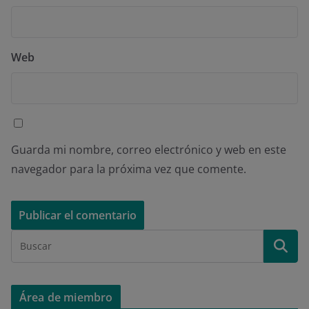
Web
Guarda mi nombre, correo electrónico y web en este
navegador para la próxima vez que comente.
Área de miembro