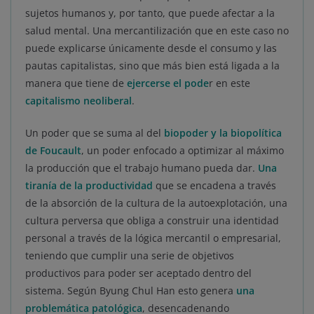
sujetos humanos y, por tanto, que puede afectar a la
salud mental. Una mercantilización que en este caso no
puede explicarse únicamente desde el consumo y las
pautas capitalistas, sino que más bien está ligada a la
manera que tiene de
ejercerse el pode
r en este
capitalismo neoliberal
.
Un poder que se suma al del
biopoder y la biopolítica
de Foucault
, un poder enfocado a optimizar al máximo
la producción que el trabajo humano pueda dar.
Una
tiranía de la productividad
que se encadena a través
de la absorción de la cultura de la autoexplotación, una
cultura perversa que obliga a construir una identidad
personal a través de la lógica mercantil o empresarial,
teniendo que cumplir una serie de objetivos
productivos para poder ser aceptado dentro del
sistema. Según Byung Chul Han esto genera
una
problemática patológica
, desencadenando