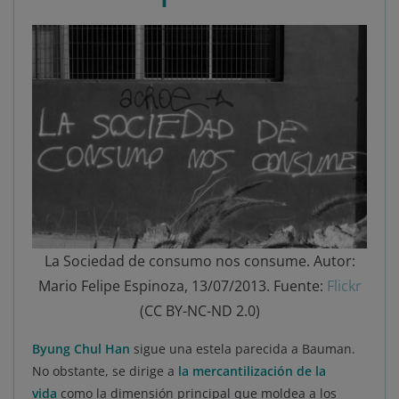
La Sociedad de consumo nos consume. Autor:
Mario Felipe Espinoza, 13/07/2013. Fuente:
Flickr
(CC BY-NC-ND 2.0)
Byung Chul Han
sigue una estela parecida a Bauman.
No obstante, se dirige a
la mercantilización de la
vida
como la dimensión principal que moldea a los