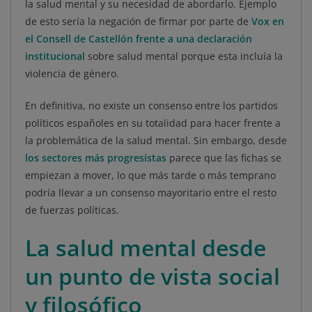
la salud mental y su necesidad de abordarlo. Ejemplo
de esto sería la negación de firmar por parte de
Vox en
el Consell de Castellón frente a una declaración
institucional
sobre salud mental porque esta incluía la
violencia de género.
En definitiva, no existe un consenso entre los partidos
políticos españoles en su totalidad para hacer frente a
la problemática de la salud mental. Sin embargo, desde
los sectores más progresistas
parece que las fichas se
empiezan a mover, lo que más tarde o más temprano
podría llevar a un consenso mayoritario entre el resto
de fuerzas políticas.
La salud mental desde
un punto de vista social
y filosófico