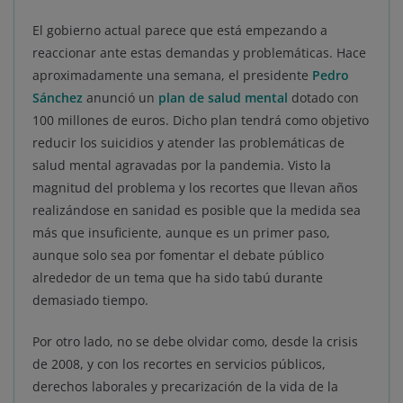
El gobierno actual parece que está empezando a
reaccionar ante estas demandas y problemáticas. Hace
aproximadamente una semana, el presidente
Pedro
Sánchez
anunció un
plan de salud mental
dotado con
100 millones de euros. Dicho plan tendrá como objetivo
reducir los suicidios y atender las problemáticas de
salud mental agravadas por la pandemia. Visto la
magnitud del problema y los recortes que llevan años
realizándose en sanidad es posible que la medida sea
más que insuficiente, aunque es un primer paso,
aunque solo sea por fomentar el debate público
alrededor de un tema que ha sido tabú durante
demasiado tiempo.
Por otro lado, no se debe olvidar como, desde la crisis
de 2008, y con los recortes en servicios públicos,
derechos laborales y precarización de la vida de la