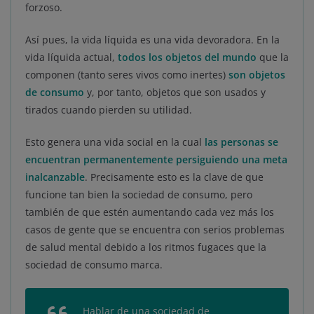
forzoso.
Así pues, la vida líquida es una vida devoradora. En la
vida líquida actual,
todos los objetos del mundo
que la
componen (tanto seres vivos como inertes)
son objetos
de consumo
y, por tanto, objetos que son usados y
tirados cuando pierden su utilidad.
Esto genera una vida social en la cual
las personas se
encuentran permanentemente persiguiendo una meta
inalcanzable
. Precisamente esto es la clave de que
funcione tan bien la sociedad de consumo, pero
también de que estén aumentando cada vez más los
casos de gente que se encuentra con serios problemas
de salud mental debido a los ritmos fugaces que la
sociedad de consumo marca.
Hablar de una sociedad de