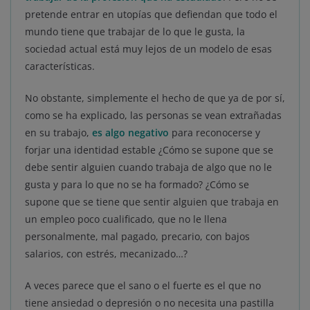
pretende entrar en utopías que defiendan que todo el
mundo tiene que trabajar de lo que le gusta, la
sociedad actual está muy lejos de un modelo de esas
características.
No obstante, simplemente el hecho de que ya de por sí,
como se ha explicado, las personas se vean extrañadas
en su trabajo,
es algo negativo
para reconocerse y
forjar una identidad estable ¿Cómo se supone que se
debe sentir alguien cuando trabaja de algo que no le
gusta y para lo que no se ha formado? ¿Cómo se
supone que se tiene que sentir alguien que trabaja en
un empleo poco cualificado, que no le llena
personalmente, mal pagado, precario, con bajos
salarios, con estrés, mecanizado…?
A veces parece que el sano o el fuerte es el que no
tiene ansiedad o depresión o no necesita una pastilla