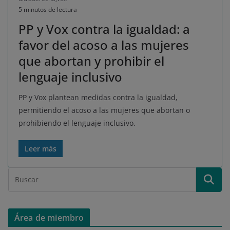
5 minutos de lectura
PP y Vox contra la igualdad: a
favor del acoso a las mujeres
que abortan y prohibir el
lenguaje inclusivo
PP y Vox plantean medidas contra la igualdad,
permitiendo el acoso a las mujeres que abortan o
prohibiendo el lenguaje inclusivo.
Leer más
Área de miembro