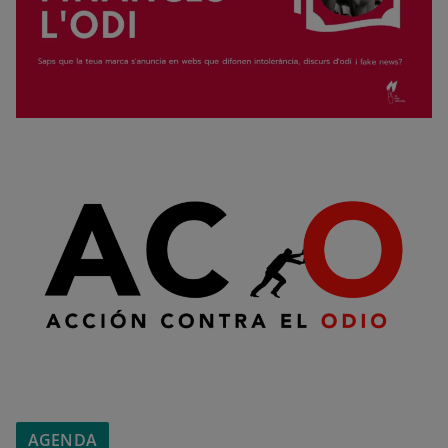
AGENDA