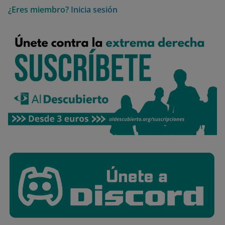
¿Eres miembro?
Inicia sesión