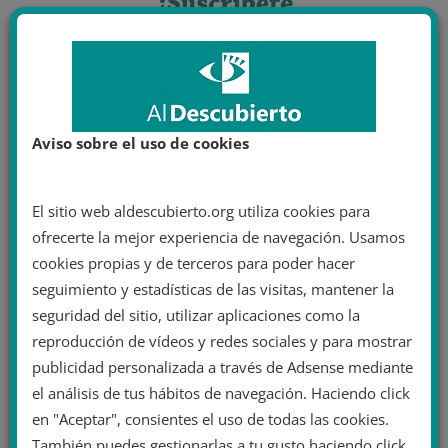
Aviso sobre el uso de cookies
El sitio web aldescubierto.org utiliza cookies para
ofrecerte la mejor experiencia de navegación. Usamos
cookies propias y de terceros para poder hacer
seguimiento y estadísticas de las visitas, mantener la
seguridad del sitio, utilizar aplicaciones como la
reproducción de vídeos y redes sociales y para mostrar
publicidad personalizada a través de Adsense mediante
el análisis de tus hábitos de navegación. Haciendo click
en "Aceptar", consientes el uso de todas las cookies.
También puedes gestionarlas a tu gusto haciendo click