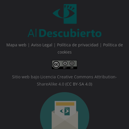
Mapa web
|
Aviso Legal
|
Política de privacidad
|
Política de
cookies
Sitio web bajo Licencia Creative Commons Attribution-
ShareAlike 4.0
(CC BY-SA 4.0)