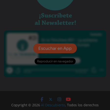
Copyright © 2026
Al Descubierto
. Todos los derechos