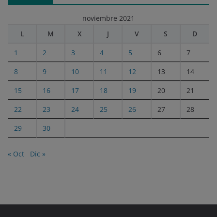
noviembre 2021
L
M
X
J
V
S
D
1
2
3
4
5
6
7
8
9
10
11
12
13
14
15
16
17
18
19
20
21
22
23
24
25
26
27
28
29
30
« Oct
Dic »