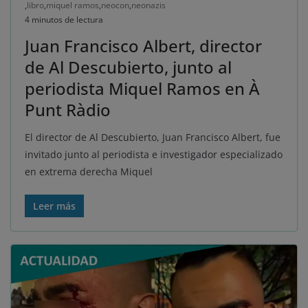
,
libro
,
miquel ramos
,
neocon
,
neonazis
4 minutos de lectura
Juan Francisco Albert, director
de Al Descubierto, junto al
periodista Miquel Ramos en À
Punt Ràdio
El director de Al Descubierto, Juan Francisco Albert, fue
invitado junto al periodista e investigador especializado
en extrema derecha Miquel
Leer más