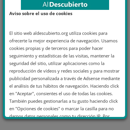
Aviso sobre el uso de cookies
El sitio web aldescubierto.org utiliza cookies para
ofrecerte la mejor experiencia de navegación. Usamos
cookies propias y de terceros para poder hacer
seguimiento y estadísticas de las visitas, mantener la
seguridad del sitio, utilizar aplicaciones como la
reproducción de vídeos y redes sociales y para mostrar
publicidad personalizada a través de Adsense mediante
el análisis de tus hábitos de navegación. Haciendo click
en "Aceptar", consientes el uso de todas las cookies.
También puedes gestionarlas a tu gusto haciendo click
en "Opciones de cookies" o marcar la casilla para no
darnos datos personales como tu dirección IP. Por
último, puedes leer nuestra Política de cookies.