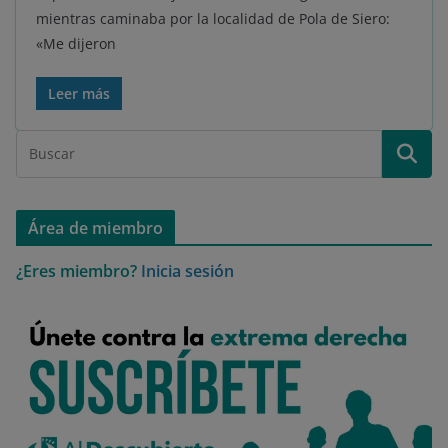
mientras caminaba por la localidad de Pola de Siero:
«Me dijeron
Leer más
Área de miembro
¿Eres miembro?
Inicia sesión