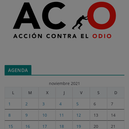
AGENDA
noviembre 2021
L
M
X
J
V
S
D
1
2
3
4
5
6
7
8
9
10
11
12
13
14
15
16
17
18
19
20
21