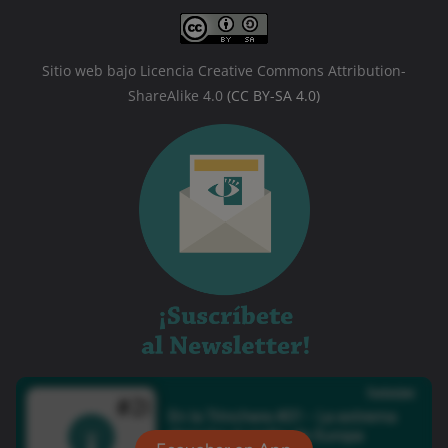
Sitio web bajo Licencia Creative Commons Attribution-
ShareAlike 4.0
(CC BY-SA 4.0)