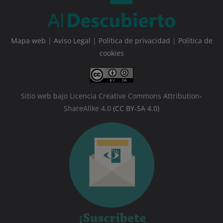
Mapa web
|
Aviso Legal
|
Política de privacidad
|
Política de
cookies
Sitio web bajo Licencia Creative Commons Attribution-
ShareAlike 4.0
(CC BY-SA 4.0)