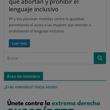
que abortan y prohibir el
lenguaje inclusivo
PP y Vox plantean medidas contra la igualdad,
permitiendo el acoso a las mujeres que abortan o
prohibiendo el lenguaje inclusivo.
Leer más
Área de miembro
¿Eres miembro?
Inicia sesión