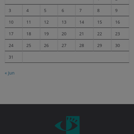
3
4
5
6
7
8
9
10
11
12
13
14
15
16
17
18
19
20
21
22
23
24
25
26
27
28
29
30
31
« Jun