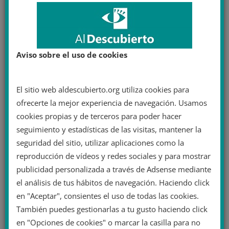
Aviso sobre el uso de cookies
El sitio web aldescubierto.org utiliza cookies para
ofrecerte la mejor experiencia de navegación. Usamos
cookies propias y de terceros para poder hacer
seguimiento y estadísticas de las visitas, mantener la
seguridad del sitio, utilizar aplicaciones como la
reproducción de vídeos y redes sociales y para mostrar
publicidad personalizada a través de Adsense mediante
el análisis de tus hábitos de navegación. Haciendo click
en "Aceptar", consientes el uso de todas las cookies.
También puedes gestionarlas a tu gusto haciendo click
en "Opciones de cookies" o marcar la casilla para no