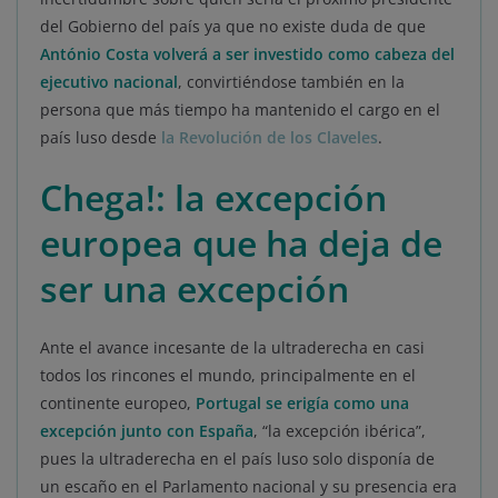
del Gobierno del país ya que no existe duda de que
António Costa volverá a ser investido como cabeza del
ejecutivo nacional
, convirtiéndose también en la
persona que más tiempo ha mantenido el cargo en el
país luso desde
la Revolución de los Claveles
.
Chega!: la excepción
europea que ha deja de
ser una excepción
Ante el avance incesante de la ultraderecha en casi
todos los rincones el mundo, principalmente en el
continente europeo,
Portugal se erigía como una
excepción junto con España
, “la excepción ibérica”,
pues la ultraderecha en el país luso solo disponía de
un escaño en el Parlamento nacional y su presencia era