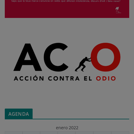
AGENDA
enero 2022