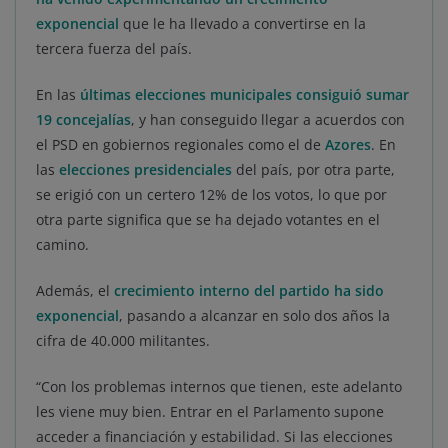
exponencial
que le ha llevado a convertirse en la
tercera fuerza del país.
En las
últimas elecciones municipales consiguió sumar
19 concejalías
, y han conseguido llegar a acuerdos con
el PSD en gobiernos regionales como el de
Azores
. En
las
elecciones presidenciales
del país, por otra parte,
se erigió con un certero 12% de los votos, lo que por
otra parte significa que se ha dejado votantes en el
camino.
Además, el
crecimiento interno del partido ha sido
exponencial
, pasando a alcanzar en solo dos años la
cifra de 40.000 militantes.
“Con los problemas internos que tienen, este adelanto
les viene muy bien. Entrar en el Parlamento supone
acceder a financiación y estabilidad. Si las elecciones