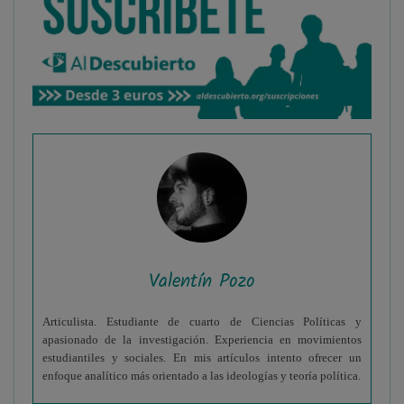
Valentín Pozo
Articulista. Estudiante de cuarto de Ciencias Políticas y
apasionado de la investigación. Experiencia en movimientos
estudiantiles y sociales. En mis artículos intento ofrecer un
enfoque analítico más orientado a las ideologías y teoría política.