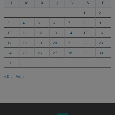
L
M
X
J
V
S
D
1
2
3
4
5
6
7
8
9
10
11
12
13
14
15
16
17
18
19
20
21
22
23
24
25
26
27
28
29
30
31
« Dic
Feb »