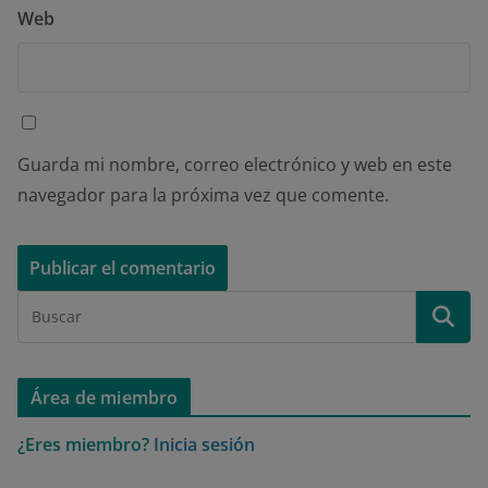
Web
Guarda mi nombre, correo electrónico y web en este
navegador para la próxima vez que comente.
Área de miembro
¿Eres miembro?
Inicia sesión