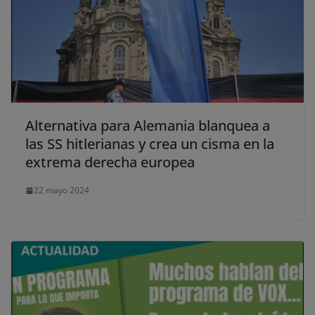
Rechazar cookies
Política de cookies
Alternativa para Alemania blanquea a
las SS hitlerianas y crea un cisma en la
extrema derecha europea
22 mayo 2024