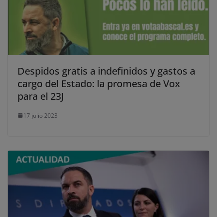
Despidos gratis a indefinidos y gastos a
cargo del Estado: la promesa de Vox
para el 23J
17 julio 2023