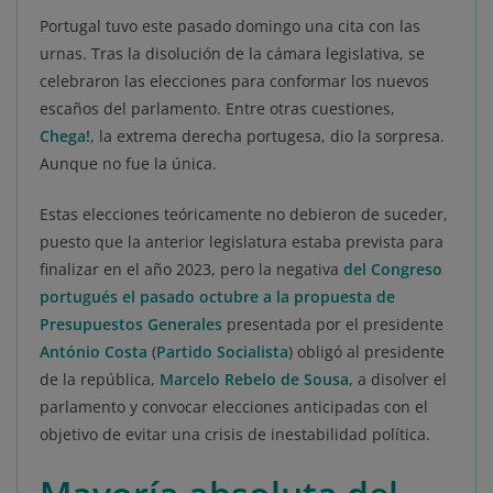
Portugal tuvo este pasado domingo una cita con las
urnas. Tras la disolución de la cámara legislativa, se
celebraron las elecciones para conformar los nuevos
escaños del parlamento. Entre otras cuestiones,
Chega!
, la extrema derecha portugesa, dio la sorpresa.
Aunque no fue la única.
Estas elecciones teóricamente no debieron de suceder,
puesto que la anterior legislatura estaba prevista para
finalizar en el año 2023, pero la negativa
del Congreso
portugués el pasado octubre a la propuesta de
Presupuestos Generales
presentada por el presidente
António Costa
(
Partido Socialista
) obligó al presidente
de la república,
Marcelo Rebelo de Sousa
, a disolver el
parlamento y convocar elecciones anticipadas con el
objetivo de evitar una crisis de inestabilidad política.