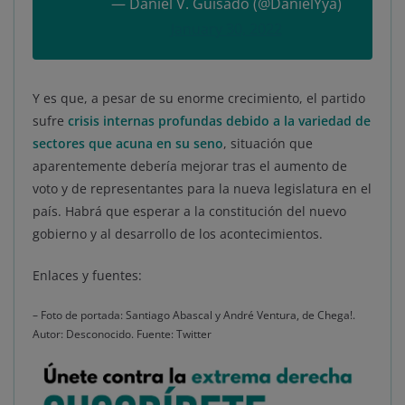
— Daniel V. Guisado (@DanielYya)
January 30, 2022
Y es que, a pesar de su enorme crecimiento, el partido
sufre
crisis internas profundas debido a la variedad de
sectores que acuna en su seno
, situación que
aparentemente debería mejorar tras el aumento de
voto y de representantes para la nueva legislatura en el
país. Habrá que esperar a la constitución del nuevo
gobierno y al desarrollo de los acontecimientos.
Enlaces y fuentes:
– Foto de portada: Santiago Abascal y André Ventura, de Chega!.
Autor: Desconocido. Fuente: Twitter