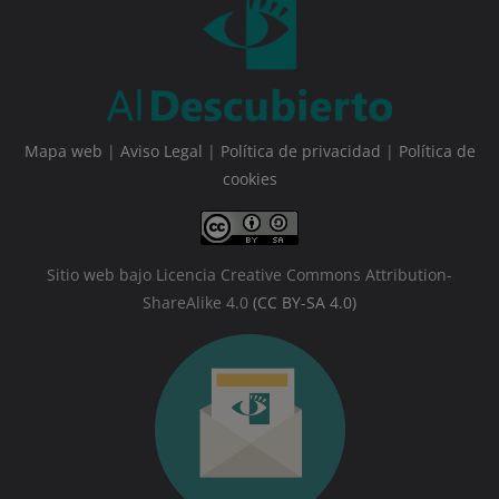
Mapa web
|
Aviso Legal
|
Política de privacidad
|
Política de
cookies
Sitio web bajo Licencia Creative Commons Attribution-
ShareAlike 4.0
(CC BY-SA 4.0)