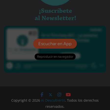
Copyright © 2026
Al Descubierto
. Todos los derechos
reservados.