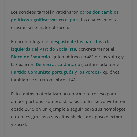
Los sondeos también vaticinaron
otros dos cambios
políticos significativos en el país
, los cuales en esta
ocasión sí se materializaron:
En primer lugar, el
desgaste de los partidos a la
izquierda del Partido Socialista
, concretamente el
Bloco de Esquerda
, quien obtuvo un 4% de los votos; y
la Coalición
Democrática Unitaria
(conformada por el
Partido Comunista portugués y los verdes
), quiénes
también se situaron sobre el 4%.
Estos datos materializan un enorme retroceso para
ambos partidos izquierdistas, los cuáles se convirtieron
desde 2015 en un ejemplo a seguir para sus homólogos
europeos gracias a sus altos niveles de apoyo electoral
y social.