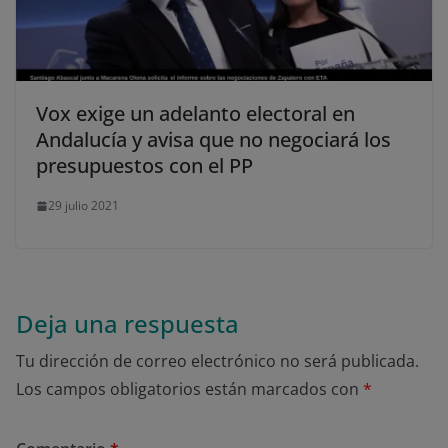
Vox exige un adelanto electoral en
Andalucía y avisa que no negociará los
presupuestos con el PP
29 julio 2021
Deja una respuesta
Tu dirección de correo electrónico no será publicada.
Los campos obligatorios están marcados con
*