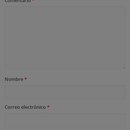
Comentario
*
Nombre
*
Correo electrónico
*