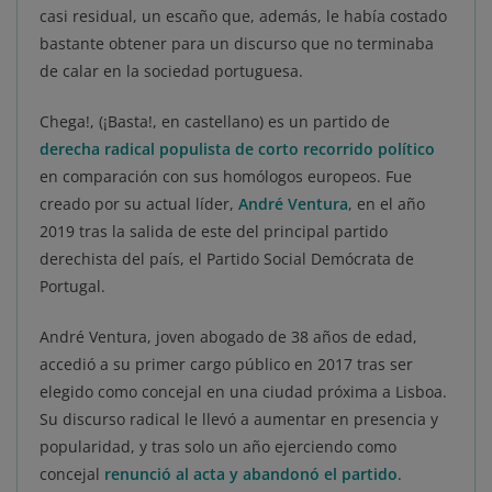
casi residual, un escaño que, además, le había costado
bastante obtener para un discurso que no terminaba
de calar en la sociedad portuguesa.
Chega!, (¡Basta!, en castellano) es un partido de
derecha radical populista de corto recorrido político
en comparación con sus homólogos europeos. Fue
creado por su actual líder,
André Ventura
, en el año
2019 tras la salida de este del principal partido
derechista del país, el Partido Social Demócrata de
Portugal.
André Ventura, joven abogado de 38 años de edad,
accedió a su primer cargo público en 2017 tras ser
elegido como concejal en una ciudad próxima a Lisboa.
Su discurso radical le llevó a aumentar en presencia y
popularidad, y tras solo un año ejerciendo como
concejal
renunció al acta y abandonó el partido
.