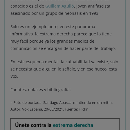
conocido es el de
Guillem Agulló
, joven antifascista
asesinado por un grupo de neonazis en 1993.
Solo es un ejemplo pero, en este panorama
informativo, la extrema derecha parece que lo tiene
muy fácil porque ya los grandes medios de
comunicación se encargan de hacer parte del trabajo.
En este esquema mental, la culpabilidad ya existe, solo
se necesita que alguien lo señale, y en ese hueco, está
Vox.
Fuentes, enlaces y bibliografía:
– Foto de portada: Santiago Abascal mintiendo en un mitin.
Autor: Vox España, 20/05/2021. Fuente: Flickr