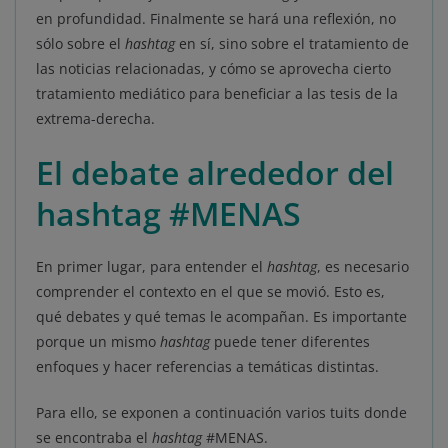
en profundidad. Finalmente se hará una reflexión, no
sólo sobre el
hashtag
en sí, sino sobre el tratamiento de
las noticias relacionadas, y cómo se aprovecha cierto
tratamiento mediático para beneficiar a las tesis de la
extrema-derecha.
El debate alrededor del
hashtag #MENAS
En primer lugar, para entender el
hashtag
, es necesario
comprender el contexto en el que se movió. Esto es,
qué debates y qué temas le acompañan. Es importante
porque un mismo
hashtag
puede tener diferentes
enfoques y hacer referencias a temáticas distintas.
Para ello, se exponen a continuación varios tuits donde
se encontraba el
hashtag
#MENAS.