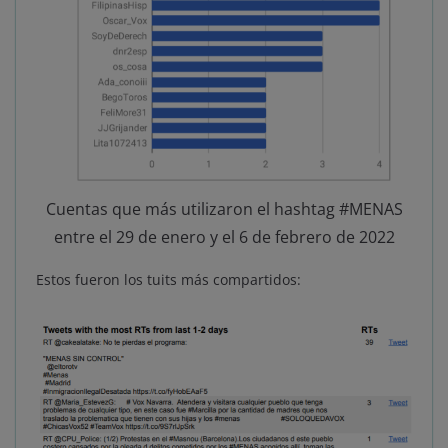
Cuentas que más utilizaron el hashtag #MENAS
entre el 29 de enero y el 6 de febrero de 2022
Estos fueron los tuits más compartidos: