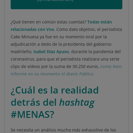
¿Qué tienen en común estas cuentas?
Todas están
relacionadas con Vox
. Como dato objetivo, el periodista
Cake Minuesa ya fue en su momento viral por la
adjudicación a dedo de la presidenta del gobierno
madrileño,
Isabel Díaz Ayuso
, durante la pandemia del
coronavirus, para que el periodista realizara una serie
clips de vídeos por la suma de 30.250 euros,
como bien
informó en su momento el diario
Público.
¿Cuál es la realidad
detrás del
hashtag
#MENAS?
Se necesita un análisis mucho más exhaustivo de los