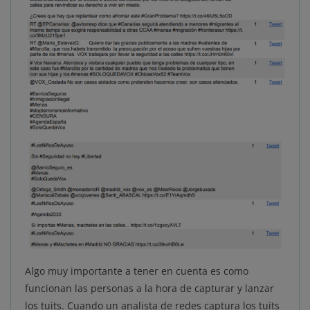
Algo muy importante a tener en cuenta es como
funcionan las personas a la hora de capturar y lanzar
los tuits. Cuando un analista de redes captura los tuits