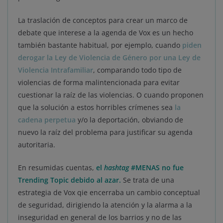
La traslación de conceptos para crear un marco de
debate que interese a la agenda de Vox es un hecho
también bastante habitual, por ejemplo, cuando
piden
derogar la Ley de Violencia de Género por una Ley de
Violencia Intrafamiliar
, comparando todo tipo de
violencias de forma malintencionada para evitar
cuestionar la raíz de las violencias. O cuando proponen
que la solución a estos horribles crímenes sea
la
cadena perpetua
y/o la deportación, obviando de
nuevo la raíz del problema para justificar su agenda
autoritaria.
En resumidas cuentas,
el
hashtag
#MENAS no fue
Trending Topic debido al azar.
Se trata de una
estrategia de Vox qie encerraba un cambio conceptual
de seguridad, dirigiendo la atención y la alarma a la
inseguridad en general de los barrios y no de las