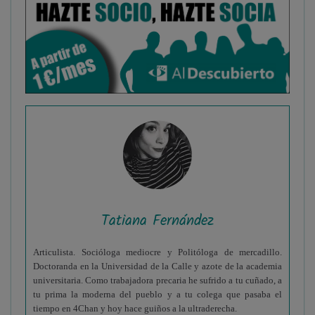
Tatiana Fernández
Articulista. Socióloga mediocre y Politóloga de mercadillo.
Doctoranda en la Universidad de la Calle y azote de la academia
universitaria. Como trabajadora precaria he sufrido a tu cuñado, a
tu prima la moderna del pueblo y a tu colega que pasaba el
tiempo en 4Chan y hoy hace guiños a la ultraderecha.