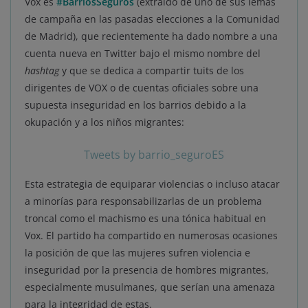
Vox es
#BarriosSeguros
(extraído de uno de sus lemas
de campaña en las pasadas elecciones a la Comunidad
de Madrid), que recientemente ha dado nombre a una
cuenta nueva en Twitter bajo el mismo nombre del
hashtag
y que se dedica a compartir tuits de los
dirigentes de VOX o de cuentas oficiales sobre una
supuesta inseguridad en los barrios debido a la
okupación y a los niños migrantes:
Tweets by barrio_seguroES
Esta estrategia de equiparar violencias o incluso atacar
a minorías para responsabilizarlas de un problema
troncal como el machismo es una tónica habitual en
Vox. El partido ha compartido en numerosas ocasiones
la posición de que las mujeres sufren violencia e
inseguridad por la presencia de hombres migrantes,
especialmente musulmanes, que serían una amenaza
para la integridad de estas.