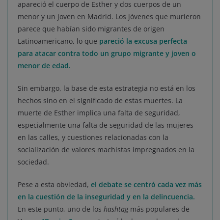
apareció el cuerpo de Esther y dos cuerpos de un
menor y un joven en Madrid. Los jóvenes que murieron
parece que habían sido migrantes de origen
Latinoamericano, lo que
pareció la excusa perfecta
para atacar contra todo un grupo migrante y joven o
menor de edad.
Sin embargo, la base de esta estrategia no está en los
hechos sino en el significado de estas muertes. La
muerte de Esther implica una falta de seguridad,
especialmente una falta de seguridad de las mujeres
en las calles, y cuestiones relacionadas con la
socialización de valores machistas impregnados en la
sociedad.
Pese a esta obviedad,
el debate se centró cada vez más
en la cuestión de la inseguridad y en la delincuencia.
En este punto, uno de los
hashtag
más populares de