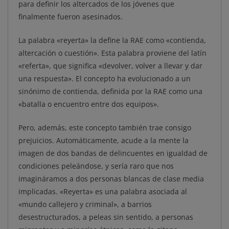
para definir los altercados de los jóvenes que
finalmente fueron asesinados.
La palabra «reyerta» la define la RAE como «contienda,
altercación o cuestión». Esta palabra proviene del latín
«referta», que significa «devolver, volver a llevar y dar
una respuesta». El concepto ha evolucionado a un
sinónimo de contienda, definida por la RAE como una
«batalla o encuentro entre dos equipos».
Pero, además, este concepto también trae consigo
prejuicios. Automáticamente, acude a la mente la
imagen de dos bandas de delincuentes en igualdad de
condiciones peleándose, y sería raro que nos
imagináramos a dos personas blancas de clase media
implicadas. «Reyerta» es una palabra asociada al
«mundo callejero y criminal», a barrios
desestructurados, a peleas sin sentido, a personas