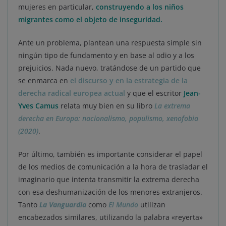
mujeres en particular,
construyendo a los niños
migrantes como el objeto de inseguridad.
Ante un problema, plantean una respuesta simple sin
ningún tipo de fundamento y en base al odio y a los
prejuicios. Nada nuevo, tratándose de un partido que
se enmarca en
el discurso y en la estrategia de la
derecha radical europea actual
y que el escritor
Jean-
Yves Camus
relata muy bien en su libro
La extrema
derecha en Europa: nacionalismo, populismo, xenofobia
(2020)
.
Por último, también es importante considerar el papel
de los medios de comunicación a la hora de trasladar el
imaginario que intenta transmitir la extrema derecha
con esa deshumanización de los menores extranjeros.
Tanto
La Vanguardia
como
El Mundo
utilizan
encabezados similares, utilizando la palabra «reyerta»