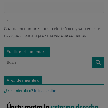
Guarda mi nombre, correo electrónico y web en este
navegador para la próxima vez que comente.
Área de miembro
¿Eres miembro?
Inicia sesión