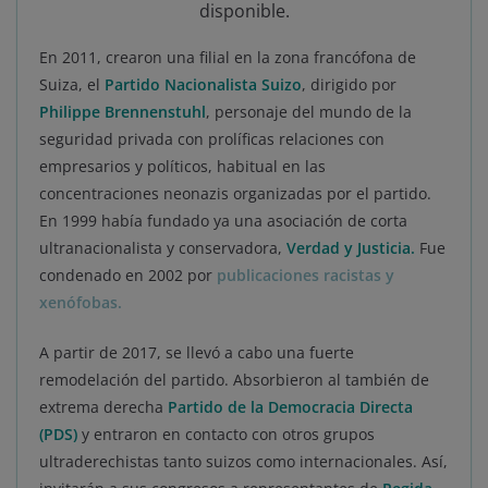
En 2011, crearon una filial en la zona francófona de
Suiza, el
Partido Nacionalista Suizo
, dirigido por
Philippe Brennenstuhl
, personaje del mundo de la
seguridad privada con prolíficas relaciones con
empresarios y políticos, habitual en las
concentraciones neonazis organizadas por el partido.
En 1999 había fundado ya una asociación de corta
ultranacionalista y conservadora,
Verdad y Justicia.
Fue
condenado en 2002 por
publicaciones racistas y
xenófobas.
A partir de 2017, se llevó a cabo una fuerte
remodelación del partido. Absorbieron al también de
extrema derecha
Partido de la Democracia Directa
(PDS)
y entraron en contacto con otros grupos
ultraderechistas tanto suizos como internacionales. Así,