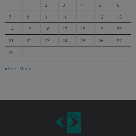
1
2
3
4
5
6
7
8
9
10
11
12
13
14
15
16
17
18
19
20
21
22
23
24
25
26
27
28
« Ene
Mar »