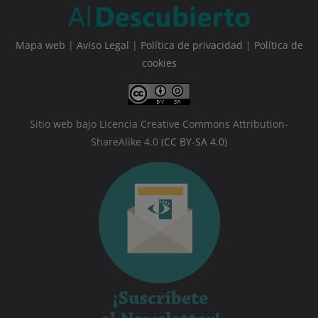
Mapa web
|
Aviso Legal
|
Política de privacidad
|
Política de
cookies
Sitio web bajo Licencia Creative Commons Attribution-
ShareAlike 4.0
(CC BY-SA 4.0)