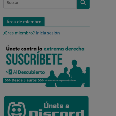
Área de miembro
¿Eres miembro?
Inicia sesión