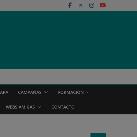
MAPA
CAMPAÑAS
FORMACIÓN
WEBS AMIGAS
CONTACTO