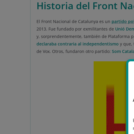
Historia del Front N
El Front Nacional de Catalunya es un
partido po
2013. Fue fundado por exmilitantes de
Unió Dem
y, sorprendentemente, también de Plataforma p
declaraba contraria al independentismo
y que, 
de Vox. Otros, fundaron otro partido:
Som Catal