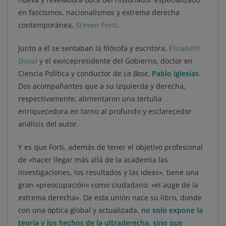
en fascismos, nacionalismos y extrema derecha
contemporánea,
Steven Forti
.
Junto a él se sentaban la filósofa y escritora,
Elizabeth
Duval
y el exvicepresidente del Gobierno, doctor en
Ciencia Política y conductor de
La Base
,
Pablo Iglesias.
Dos acompañantes que a su izquierda y derecha,
respectivamente, alimentaron una tertulia
enriquecedora en torno al profundo y esclarecedor
análisis del autor.
Y es que Forti, además de tener el objetivo profesional
de «hacer llegar más allá de la academia las
investigaciones, los resultados y las ideas», tiene una
gran «preocupación» como ciudadano: «el auge de la
extrema derecha». De esta unión nace su libro, donde
con una óptica global y actualizada,
no solo expone la
teoría y los hechos de la ultraderecha, sino que