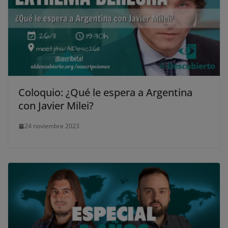
Coloquio: ¿Qué le espera a Argentina
con Javier Milei?
24 noviembre 2023