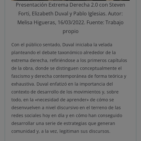
Presentación Extrema Derecha 2.0 con Steven
Forti, Elizabeth Duval y Pablo Iglesias. Autor:
Melisa Higueras, 16/03/2022. Fuente: Trabajo
propio
Con el público sentado, Duval iniciaba la velada
planteando el debate taxonómico alrededor de la
extrema derecha, refiriéndose a los primeros capítulos
de la obra, donde se distinguen conceptualmente el
fascismo y derecha contemporánea de forma teórica y
exhaustiva. Duval enfatizó en la importancia del
contexto de desarrollo de los movimientos y, sobre
todo, en la «necesidad de aprender» de cómo se
desenvuelven a nivel discursivo en el terreno de las
redes sociales hoy en día y en cómo han conseguido
desarrollar una serie de estrategias que generan
comunidad y, a la vez, legitiman sus discursos.