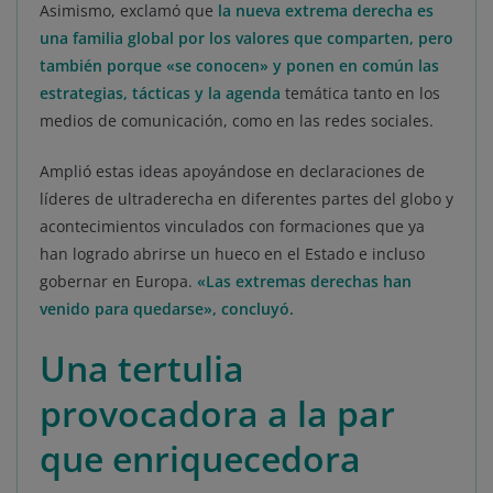
Asimismo, exclamó que
la nueva extrema derecha es
una familia global por los valores que comparten, pero
también porque «se conocen» y ponen en común las
estrategias, tácticas y la agenda
temática tanto en los
medios de comunicación, como en las redes sociales.
Amplió estas ideas apoyándose en declaraciones de
líderes de ultraderecha en diferentes partes del globo y
acontecimientos vinculados con formaciones que ya
han logrado abrirse un hueco en el Estado e incluso
gobernar en Europa.
«Las
extremas derechas han
venido para quedarse», concluyó.
Una tertulia
provocadora a la par
que enriquecedora