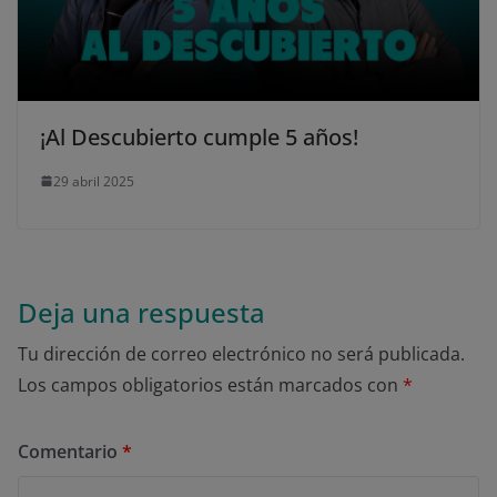
¡Al Descubierto cumple 5 años!
29 abril 2025
Deja una respuesta
Tu dirección de correo electrónico no será publicada.
Los campos obligatorios están marcados con
*
Comentario
*