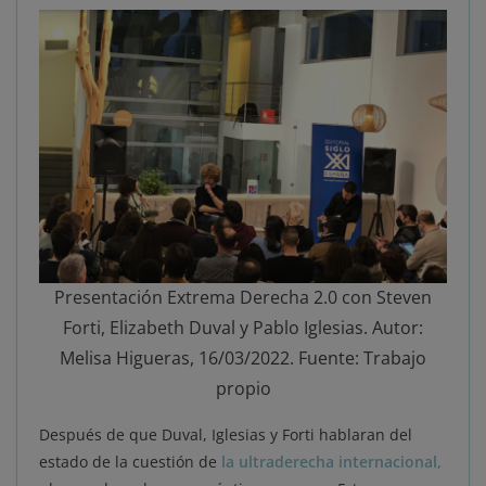
Presentación Extrema Derecha 2.0 con Steven
Forti, Elizabeth Duval y Pablo Iglesias. Autor:
Melisa Higueras, 16/03/2022. Fuente: Trabajo
propio
Después de que Duval, Iglesias y Forti hablaran del
estado de la cuestión de
la ultraderecha internacional,