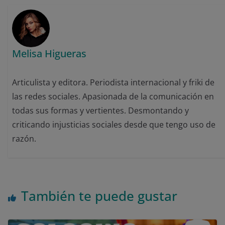
Melisa Higueras
Articulista y editora. Periodista internacional y friki de
las redes sociales. Apasionada de la comunicación en
todas sus formas y vertientes. Desmontando y
criticando injusticias sociales desde que tengo uso de
razón.
También te puede gustar