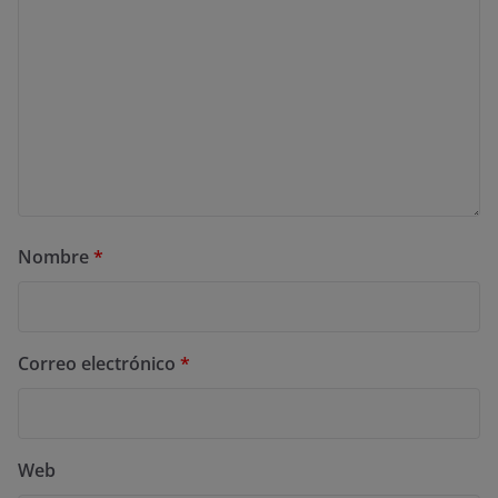
Nombre
*
Correo electrónico
*
Web