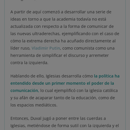
A partir de aquí comenzó a desarrollar una serie de
ideas en torno a que la academia todavía no está
actualizada con respecto a la forma de comunicar de
las nuevas ultraderechas, ejemplificando con el caso de
cómo la extrema derecha ha acuñado directamente al
líder ruso,
Vladimir Putin
, como comunista como una
herramienta de simplificar el discurso y arremeter
contra la izquierda.
Hablando de ello, Iglesias desarrolla cómo
la política ha
entendido desde un primer momento el poder de la
comunicación,
lo cual ejemplificó con la iglesia católica
y su afán de acaparar tanto de la educación, como de
los espacios mediáticos.
Entonces, Duval jugó a poner entre las cuerdas a
Iglesias, metiéndose de forma sutil con la izquierda y el