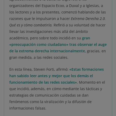
organizadores del Espacio Ecoo, a Duval y a Iglesias, a
los lectores y a los presentes, comenzó hablando de las
razones que le impulsaron a hacer
Extrema Derecha 2.0.
Qué es y cómo combatirla.
Refirió a su voluntad de hacer
llevar las investigaciones más allá del ámbito
académico, pero sobre todo incidió en su
gran
«preocupación como ciudadano» tras observar el auge
de la extrema derecha internacionalmente,
gracias, en
gran medida, a las redes sociales.
En esta línea, Steven Forti, afirmó:
«Estas formaciones
han sabido leer antes y mejor que los demás el
funcionamiento de las redes sociales»
. Momento en el
que incidió, además, en cómo mediante las tácticas y
estrategias de comunicación cuidadas se dan
fenómenos como la viralización y la difusión de
informaciones falsas.