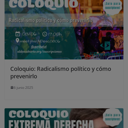
Coloquio: Radicalismo político y cómo
prevenirlo
6 junio 2025