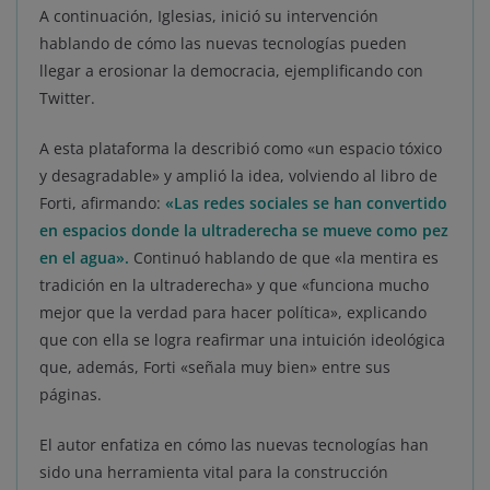
A continuación, Iglesias, inició su intervención
hablando de cómo las nuevas tecnologías pueden
llegar a erosionar la democracia, ejemplificando con
Twitter.
A esta plataforma la describió como «un espacio tóxico
y desagradable» y amplió la idea, volviendo al libro de
Forti, afirmando:
«Las redes sociales se han convertido
en espacios donde la ultraderecha se mueve como pez
en el agua».
Continuó hablando de que «la mentira es
tradición en la ultraderecha» y que «funciona mucho
mejor que la verdad para hacer política», explicando
que con ella se logra reafirmar una intuición ideológica
que, además, Forti «señala muy bien» entre sus
páginas.
El autor enfatiza en cómo las nuevas tecnologías han
sido una herramienta vital para la construcción