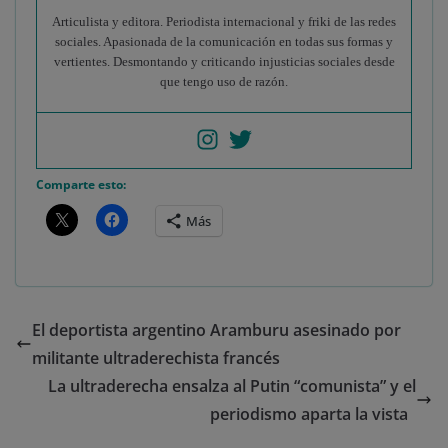
Articulista y editora. Periodista internacional y friki de las redes
sociales. Apasionada de la comunicación en todas sus formas y
vertientes. Desmontando y criticando injusticias sociales desde
que tengo uso de razón.
Comparte esto:
Más
El deportista argentino Aramburu asesinado por
militante ultraderechista francés
La ultraderecha ensalza al Putin “comunista” y el
periodismo aparta la vista