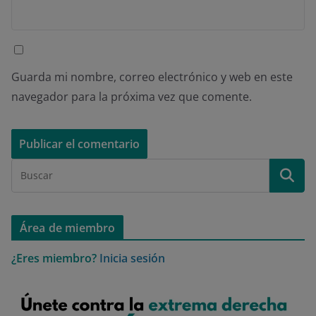
Guarda mi nombre, correo electrónico y web en este
navegador para la próxima vez que comente.
Área de miembro
¿Eres miembro?
Inicia sesión