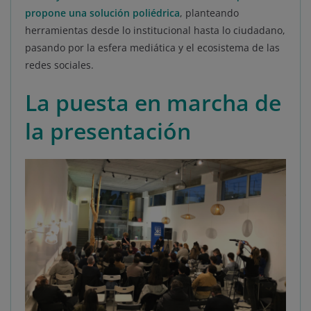
propone una solución poliédrica
, planteando
herramientas desde lo institucional hasta lo ciudadano,
pasando por la esfera mediática y el ecosistema de las
redes sociales.
La puesta en marcha de
la presentación