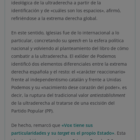
ideológica de la ultraderecha a partir de la
identificación y de «cuáles son los espacios», afirmó,
refiriéndose a la extrema derecha global.
En este sentido, Iglesias fue de lo internacional a lo
particular, concretando su
speech
en la esfera política
nacional y volviendo al planteamiento del libro de cómo
combatir a la ultraderecha. El exlíder de Podemos
identificó dos elementos diferenciales entre la extrema
derecha española y el resto: el «carácter reaccionario»
frente al independentismo catalán y frente a Unidas
Podemos y su «nacimiento dese corazón del poder», es
decir, la ruptura del tradicional valor
antiestablishment
de la ultraderecha al tratarse de una escisión del
Partido Popular (PP).
De hecho, remarcó que
«Vox tiene sus
particularidades y su
target
es el propio Estado»
. Esta