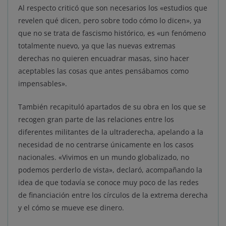
Al respecto criticó que son necesarios los «estudios que
revelen qué dicen, pero sobre todo cómo lo dicen», ya
que no se trata de fascismo histórico, es «un fenómeno
totalmente nuevo, ya que las nuevas extremas
derechas no quieren encuadrar masas, sino hacer
aceptables las cosas que antes pensábamos como
impensables».
También recapituló apartados de su obra en los que se
recogen gran parte de las relaciones entre los
diferentes militantes de la ultraderecha, apelando a la
necesidad de no centrarse únicamente en los casos
nacionales. «Vivimos en un mundo globalizado, no
podemos perderlo de vista», declaró, acompañando la
idea de que todavía se conoce muy poco de las redes
de financiación entre los círculos de la extrema derecha
y el cómo se mueve ese dinero.