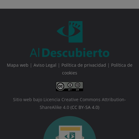
Mapa web
|
Aviso Legal
|
Política de privacidad
|
Política de
cookies
Sitio web bajo Licencia Creative Commons Attribution-
ShareAlike 4.0
(CC BY-SA 4.0)