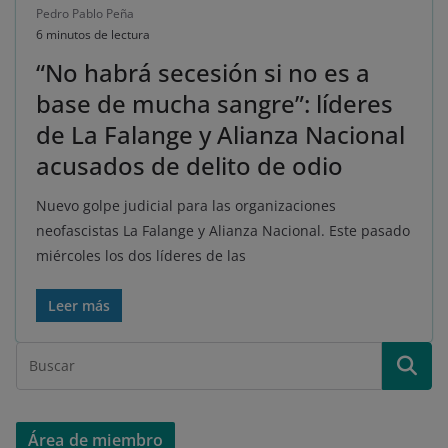
Pedro Pablo Peña
6 minutos de lectura
“No habrá secesión si no es a
base de mucha sangre”: líderes
de La Falange y Alianza Nacional
acusados de delito de odio
Nuevo golpe judicial para las organizaciones
neofascistas La Falange y Alianza Nacional. Este pasado
miércoles los dos líderes de las
Leer más
Área de miembro