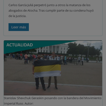
Carlos García Juliá perpetró junto a otros la matanza de los
abogados de Atocha. Tras cumplir parte de su condena huyó
de la justicia.
Leer más
Stanislav Shevchuk Geraskin posando con la bandera del Movimiento
Imperial Ruso. Autor: