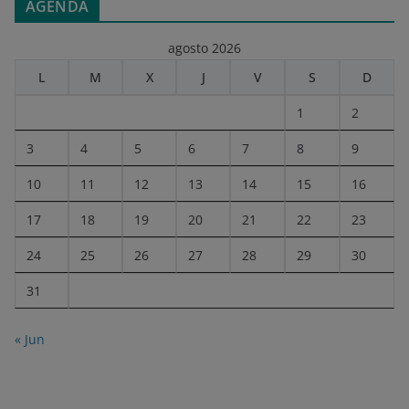
AGENDA
agosto 2026
L
M
X
J
V
S
D
1
2
3
4
5
6
7
8
9
10
11
12
13
14
15
16
17
18
19
20
21
22
23
24
25
26
27
28
29
30
31
« Jun