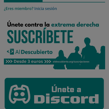
¿Eres miembro?
Inicia sesión