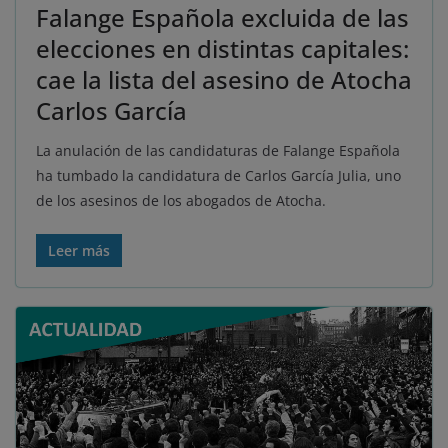
Falange Española excluida de las
elecciones en distintas capitales:
cae la lista del asesino de Atocha
Carlos García
La anulación de las candidaturas de Falange Española
ha tumbado la candidatura de Carlos García Julia, uno
de los asesinos de los abogados de Atocha.
Leer más