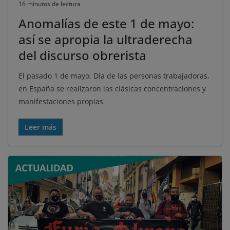
16 minutos de lectura
Anomalías de este 1 de mayo:
así se apropia la ultraderecha
del discurso obrerista
El pasado 1 de mayo, Día de las personas trabajadoras,
en España se realizaron las clásicas concentraciones y
manifestaciones propias
Leer más