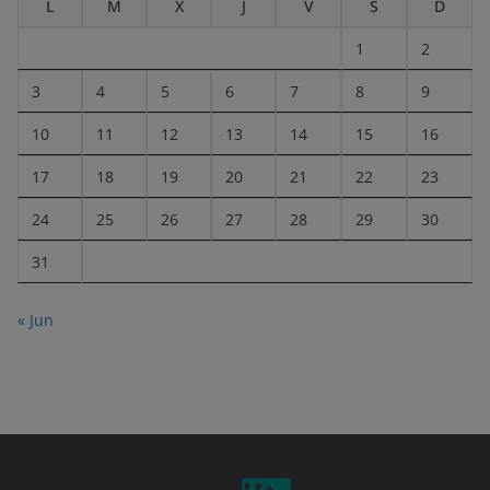
L
M
X
J
V
S
D
1
2
3
4
5
6
7
8
9
10
11
12
13
14
15
16
17
18
19
20
21
22
23
24
25
26
27
28
29
30
31
« Jun