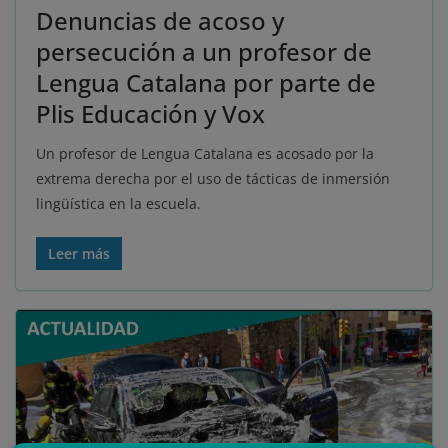
Denuncias de acoso y
persecución a un profesor de
Lengua Catalana por parte de
Plis Educación y Vox
Un profesor de Lengua Catalana es acosado por la
extrema derecha por el uso de tácticas de inmersión
lingüística en la escuela.
Leer más