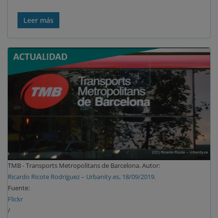
Leer más
TMB - Transports Metropolitans de Barcelona. Autor:
Ricardo Ricote Rodríguez – Urbanity.es, 18/09/2019.
Fuente:
Flickr
/