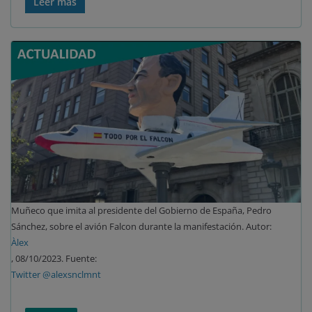
Leer más
Muñeco que imita al presidente del Gobierno de España, Pedro
Sánchez, sobre el avión Falcon durante la manifestación. Autor:
Àlex
, 08/10/2023. Fuente:
Twitter @alexsnclmnt