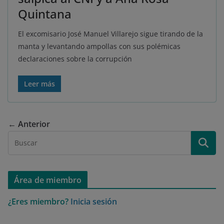
Quintana
El excomisario José Manuel Villarejo sigue tirando de la
manta y levantando ampollas con sus polémicas
declaraciones sobre la corrupción
Leer más
← Anterior
Área de miembro
¿Eres miembro?
Inicia sesión