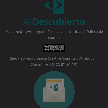
Mapa web
|
Aviso Legal
|
Política de privacidad
|
Política de
cookies
Sitio web bajo Licencia Creative Commons Attribution-
ShareAlike 4.0
(CC BY-SA 4.0)