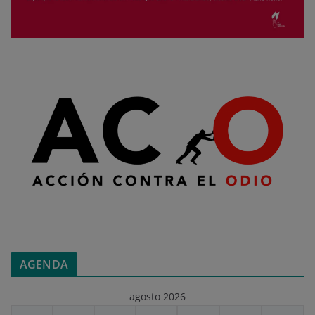
AGENDA
agosto 2026