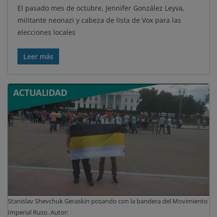
El pasado mes de octubre, Jennifer González Leyva,
militante neonazi y cabeza de lista de Vox para las
elecciones locales
Leer más
Stanislav Shevchuk Geraskin posando con la bandera del Movimiento
Imperial Ruso. Autor: