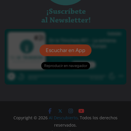
Copyright © 2026
Al Descubierto
. Todos los derechos
reservados.