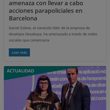
amenaza con llevar a cabo
acciones parapoliciales en
Barcelona
Daniel Esteve, el conocido líder de la empresa de
desalojos Desokupa, ha amenazado a través de redes
sociales que comenzaría
Leer más