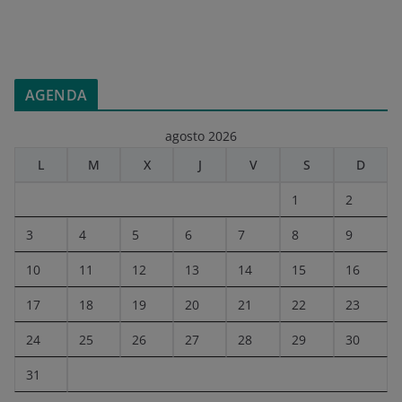
AGENDA
agosto 2026
L
M
X
J
V
S
D
1
2
3
4
5
6
7
8
9
10
11
12
13
14
15
16
17
18
19
20
21
22
23
24
25
26
27
28
29
30
31