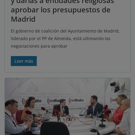
y darlas a entidades religiosas
aprobar los presupuestos de
Madrid
El gobierno de coalición del Ayuntamiento de Madrid,
liderado por el PP de Almeida, está ultimando las
negociaciones para aprobar
Leer más