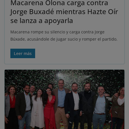
Macarena Olona carga contra
Jorge Buxadé mientras Hazte Oír
se lanza a apoyarla
Macarena rompe su silencio y carga contra Jorge
Búxade, acusándole de jugar sucio y romper el partido.
Leer más