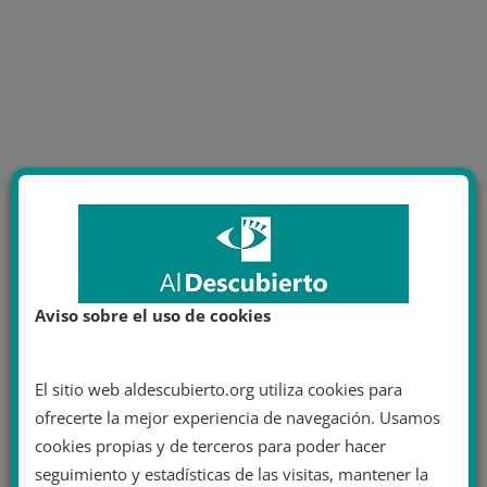
Aviso sobre el uso de cookies
El sitio web aldescubierto.org utiliza cookies para
ofrecerte la mejor experiencia de navegación. Usamos
cookies propias y de terceros para poder hacer
seguimiento y estadísticas de las visitas, mantener la