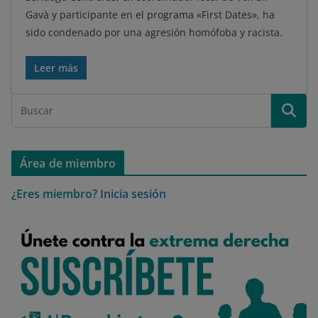
Gavà y participante en el programa «First Dates», ha
sido condenado por una agresión homófoba y racista.
Leer más
Área de miembro
¿Eres miembro?
Inicia sesión