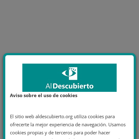
Aviso sobre el uso de cookies
El sitio web aldescubierto.org utiliza cookies para
ofrecerte la mejor experiencia de navegación. Usamos
cookies propias y de terceros para poder hacer