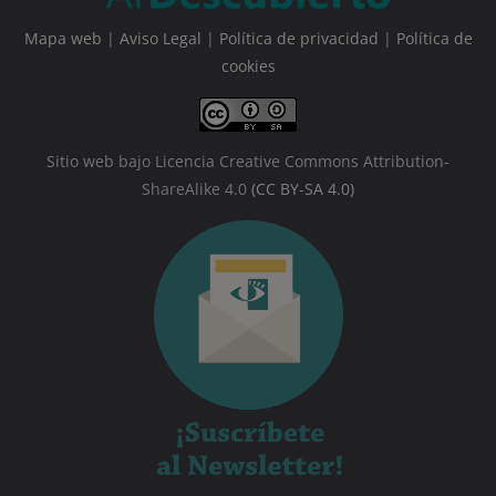
Mapa web
|
Aviso Legal
|
Política de privacidad
|
Política de
cookies
Sitio web bajo Licencia Creative Commons Attribution-
ShareAlike 4.0
(CC BY-SA 4.0)