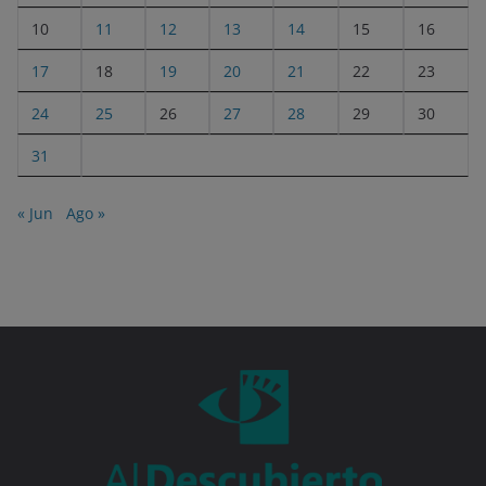
10
11
12
13
14
15
16
17
18
19
20
21
22
23
24
25
26
27
28
29
30
31
« Jun
Ago »