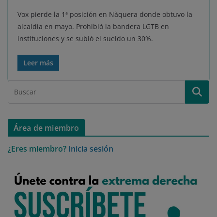
Vox pierde la 1ª posición en Nàquera donde obtuvo la
alcaldía en mayo. Prohibió la bandera LGTB en
instituciones y se subió el sueldo un 30%.
Leer más
Área de miembro
¿Eres miembro?
Inicia sesión