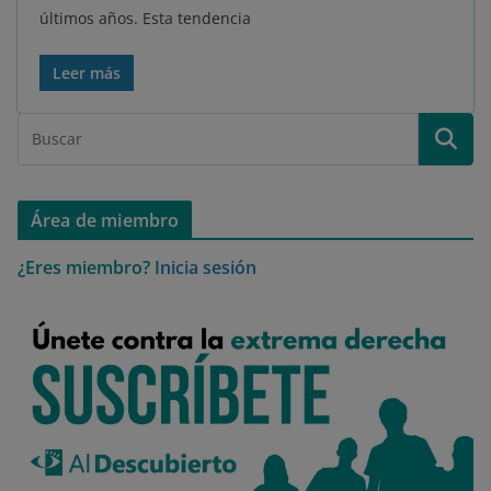
últimos años. Esta tendencia
Leer más
Área de miembro
¿Eres miembro?
Inicia sesión