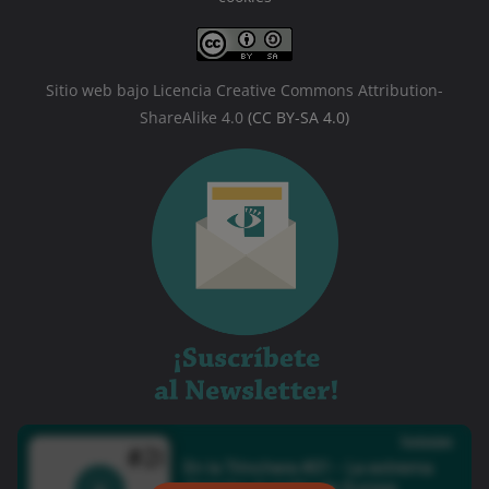
Sitio web bajo Licencia Creative Commons Attribution-
ShareAlike 4.0
(CC BY-SA 4.0)