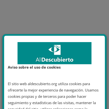
Aviso sobre el uso de cookies
El sitio web aldescubierto.org utiliza cookies para
ofrecerte la mejor experiencia de navegación. Usamos
cookies propias y de terceros para poder hacer
seguimiento y estadísticas de las visitas, mantener la
seguridad del sitio, utilizar aplicaciones como la