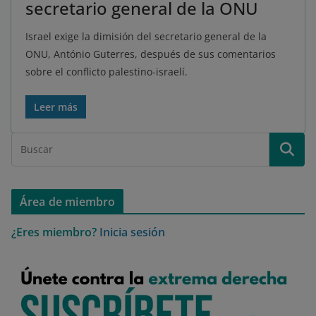
secretario general de la ONU
Israel exige la dimisión del secretario general de la
ONU, António Guterres, después de sus comentarios
sobre el conflicto palestino-israelí.
Leer más
Área de miembro
¿Eres miembro?
Inicia sesión