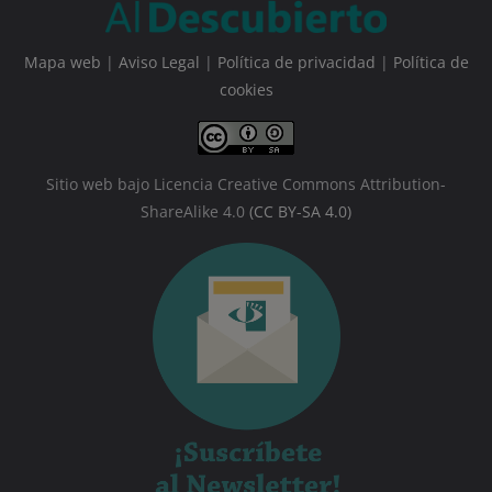
Mapa web
|
Aviso Legal
|
Política de privacidad
|
Política de
cookies
Sitio web bajo Licencia Creative Commons Attribution-
ShareAlike 4.0
(CC BY-SA 4.0)