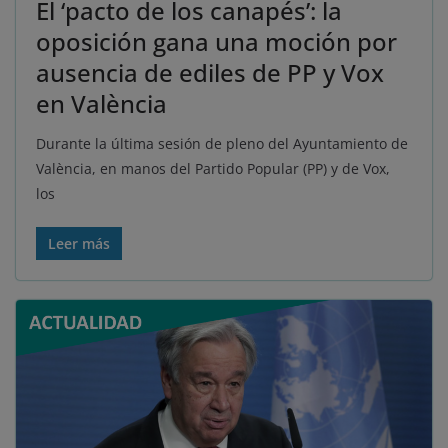
El ‘pacto de los canapés’: la
oposición gana una moción por
ausencia de ediles de PP y Vox
en València
Durante la última sesión de pleno del Ayuntamiento de
València, en manos del Partido Popular (PP) y de Vox,
los
Leer más