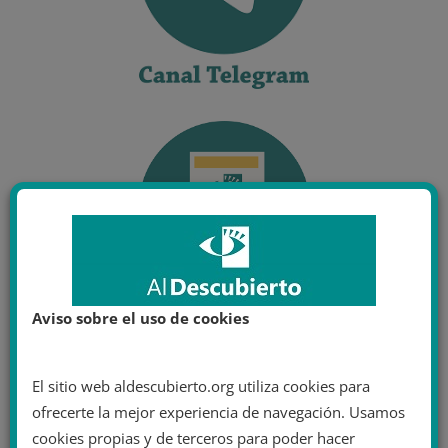
Aviso sobre el uso de cookies
El sitio web aldescubierto.org utiliza cookies para
ofrecerte la mejor experiencia de navegación. Usamos
cookies propias y de terceros para poder hacer