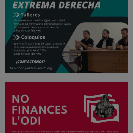
Rechazar cookies
Política de cookies