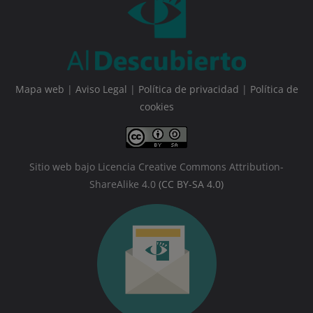
Mapa web
|
Aviso Legal
|
Política de privacidad
|
Política de
cookies
Sitio web bajo Licencia Creative Commons Attribution-
ShareAlike 4.0
(CC BY-SA 4.0)