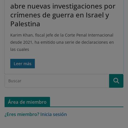
abre nuevas investigaciones por
crímenes de guerra en Israel y
Palestina
Karim Khan, fiscal jefe de la Corte Penal Internacional
desde 2021, ha emitido una serie de declaraciones en
las cuales
Leer más
Área de miembro
¿Eres miembro?
Inicia sesión