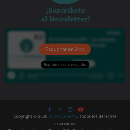
Copyright © 2026
Al Descubierto
. Todos los derechos
reservados.