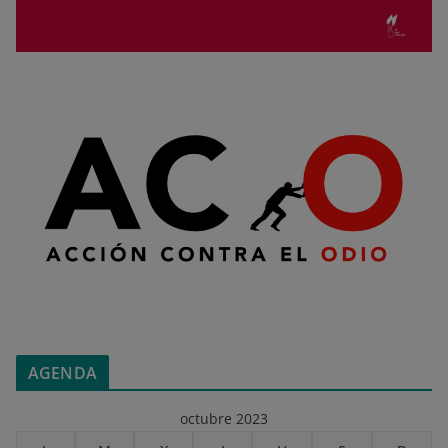
AGENDA
octubre 2023