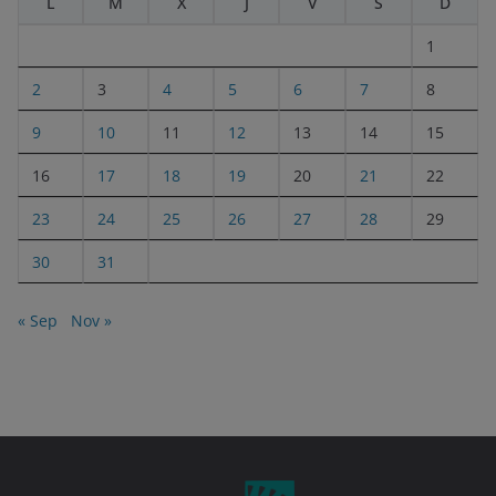
L
M
X
J
V
S
D
1
2
3
4
5
6
7
8
9
10
11
12
13
14
15
16
17
18
19
20
21
22
23
24
25
26
27
28
29
30
31
« Sep
Nov »