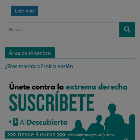
Leer más
Área de miembro
¿Eres miembro?
Inicia sesión