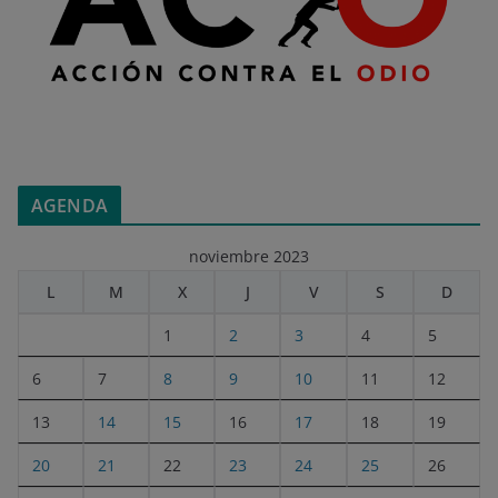
AGENDA
noviembre 2023
L
M
X
J
V
S
D
1
2
3
4
5
6
7
8
9
10
11
12
13
14
15
16
17
18
19
20
21
22
23
24
25
26