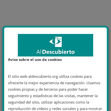
Aviso sobre el uso de cookies
El sitio web aldescubierto.org utiliza cookies para
ofrecerte la mejor experiencia de navegación. Usamos
cookies propias y de terceros para poder hacer
seguimiento y estadísticas de las visitas, mantener la
seguridad del sitio, utilizar aplicaciones como la
reproducción de vídeos y redes sociales y para mostrar