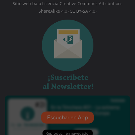
Sitio web bajo Licencia Creative Commons Attribution-
ShareAlike 4.0
(CC BY-SA 4.0)