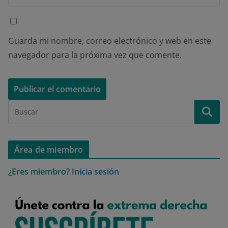
Guarda mi nombre, correo electrónico y web en este
navegador para la próxima vez que comente.
Área de miembro
¿Eres miembro?
Inicia sesión