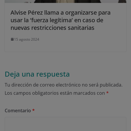
Alvise Pérez llama a organizarse para
usar la ‘fuerza legítima’ en caso de
nuevas restricciones sanitarias
15 agosto 2024
Deja una respuesta
Tu dirección de correo electrónico no será publicada.
Los campos obligatorios están marcados con
*
Comentario
*