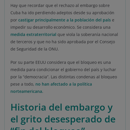
Hay que recordar que el rechazo al embargo sobre
Cuba ha ido perdiendo adeptos desde su aprobación
por
castigar principalmente a la población del país
e
impedir su desarrollo económico. Se considera una
medida extraterritorial
que viola la soberanía nacional
de terceros y que no ha sido aprobada por el Consejo
de Seguridad de la ONU.
Por su parte EEUU considera que el bloqueo es una
medida para condicionar el gobierno del país y luchar
por la “democracia”. Las distintas condenas al bloqueo
pese a todo,
no han afectado a la política
norteamericana.
Historia del embargo y
el grito desesperado de