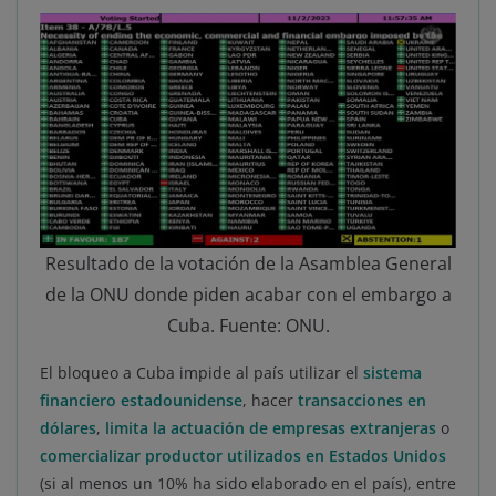
Resultado de la votación de la Asamblea General
de la ONU donde piden acabar con el embargo a
Cuba. Fuente: ONU.
El bloqueo a Cuba impide al país utilizar el
sistema
financiero estadounidense
, hacer
transacciones en
dólares
,
limita la actuación de empresas extranjeras
o
comercializar productor utilizados en Estados Unidos
(si al menos un 10% ha sido elaborado en el país), entre