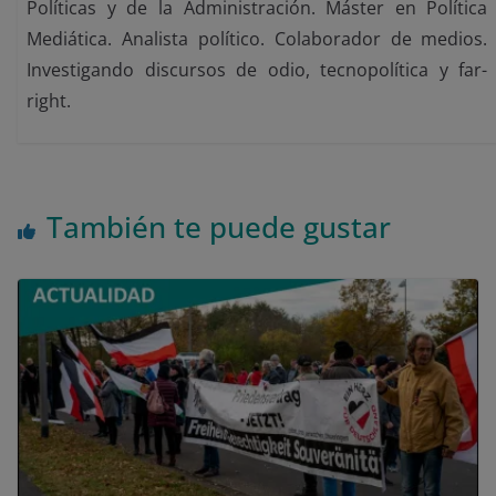
Políticas y de la Administración. Máster en Política
Mediática. Analista político. Colaborador de medios.
Investigando discursos de odio, tecnopolítica y far-
right.
También te puede gustar