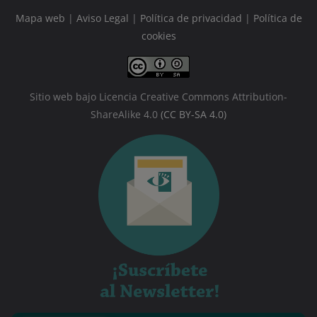
Mapa web
|
Aviso Legal
|
Política de privacidad
|
Política de
cookies
Sitio web bajo Licencia Creative Commons Attribution-
ShareAlike 4.0
(CC BY-SA 4.0)