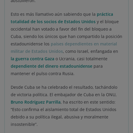
abstuvieron.
Esto es más llamativo aún sabiendo que la
práctica
totalidad de los socios de Estados Unidos
y el bloque
occidental han votado a favor del fin del bloqueo a
Cuba, siendo los únicos que han compartido la posición
estadounidense los
países dependientes en material
militar de Estados Unidos
, como Israel, enfangada en
la guerra contra Gaza
o Ucrania, casi totalmente
dependiente del dinero estadounidense
para
mantener el pulso contra Rusia.
Desde Cuba se ha celebrado el resultado, tachándolo
de victoria política. El embajador de Cuba en la ONU,
Bruno Rodríguez Parrilla
, ha escrito en este sentido:
“Esto confirma el aislamiento total de Estados Unidos
debido a su política ilegal, abusiva y moralmente
insostenible”.