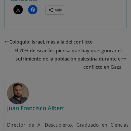
Más
Coloquio: Israel, más allá del conflicto
El 70% de israelíes piensa que hay que ignorar el
sufrimiento de la población palestina durante el
conflicto en Gaza
Juan Francisco Albert
Director de Al Descubierto. Graduado en Ciencias