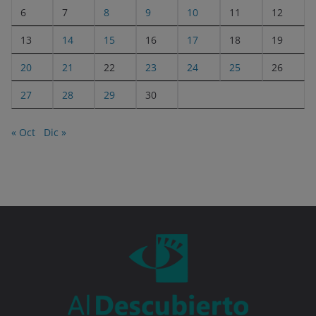
6
7
8
9
10
11
12
13
14
15
16
17
18
19
20
21
22
23
24
25
26
27
28
29
30
« Oct
Dic »