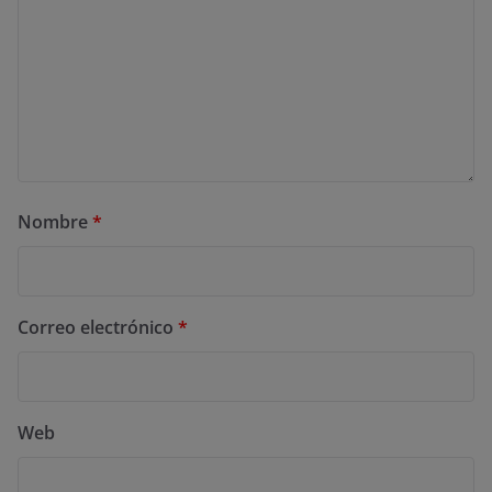
Nombre
*
Correo electrónico
*
Web