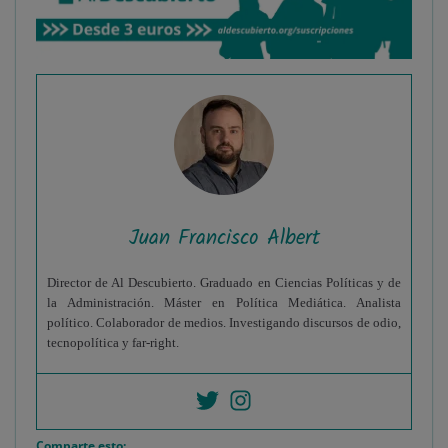
Juan Francisco Albert
Director de Al Descubierto. Graduado en Ciencias Políticas y de
la Administración. Máster en Política Mediática. Analista
político. Colaborador de medios. Investigando discursos de odio,
tecnopolítica y far-right.
Comparte esto: