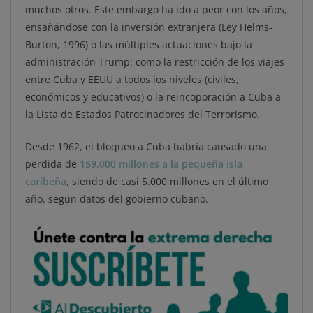
muchos otros. Este embargo ha ido a peor con los años,
ensañándose con la inversión extranjera (Ley Helms-
Burton, 1996) o las múltiples actuaciones bajo la
administración Trump: como la restricción de los viajes
entre Cuba y EEUU a todos los niveles (civiles,
económicos y educativos) o la reincoporación a Cuba a
la Lista de Estados Patrocinadores del Terrorismo.
Desde 1962, el bloqueo a Cuba habría causado una
perdida de
159.000 millones a la pequeña isla
caribeña
, siendo de casi 5.000 millones en el último
año, según datos del gobierno cubano.