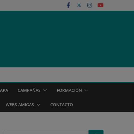
MAPA
CAMPAÑAS
FORMACIÓN
WEBS AMIGAS
CONTACTO