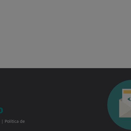
|
Política de