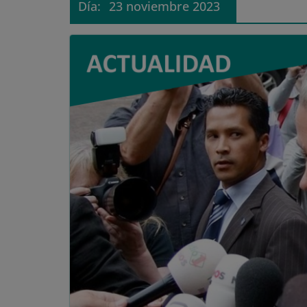
Día:
23 noviembre 2023