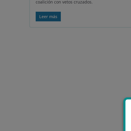
coalición con vetos cruzados.
Leer más