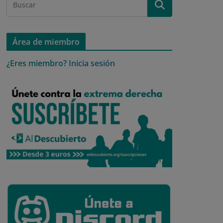
Área de miembro
¿Eres miembro?
Inicia sesión