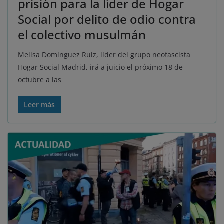
prisión para la líder de Hogar
Social por delito de odio contra
el colectivo musulmán
Melisa Domínguez Ruiz, líder del grupo neofascista
Hogar Social Madrid, irá a juicio el próximo 18 de
octubre a las
Leer más