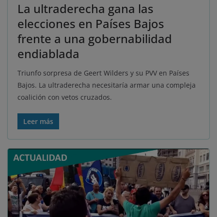
La ultraderecha gana las
elecciones en Países Bajos
frente a una gobernabilidad
endiablada
Triunfo sorpresa de Geert Wilders y su PVV en Países
Bajos. La ultraderecha necesitaría armar una compleja
coalición con vetos cruzados.
Leer más