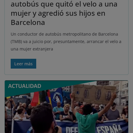
autobús que quitó el velo a una
mujer y agredió sus hijos en
Barcelona
Un conductor de autobús metropolitano de Barcelona
(TMB) va a juicio por, presuntamente, arrancar el velo a
una mujer extranjera
Leer más