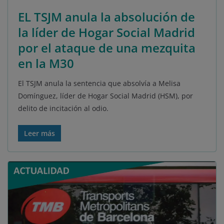
EL TSJM anula la absolución de
la líder de Hogar Social Madrid
por el ataque de una mezquita
en la M30
El TSJM anula la sentencia que absolvía a Melisa
Domínguez, líder de Hogar Social Madrid (HSM), por
delito de incitación al odio.
Leer más