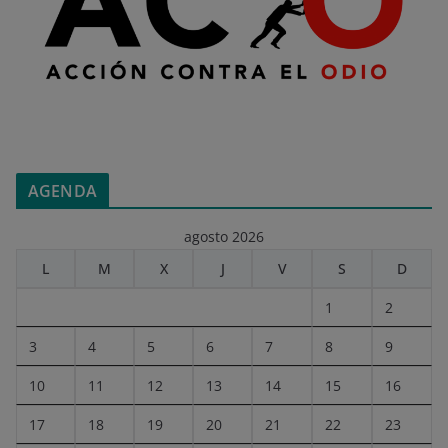
AGENDA
agosto 2026
L
M
X
J
V
S
D
1
2
3
4
5
6
7
8
9
10
11
12
13
14
15
16
17
18
19
20
21
22
23