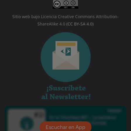
Sitio web bajo Licencia Creative Commons Attribution-
ShareAlike 4.0
(CC BY-SA 4.0)