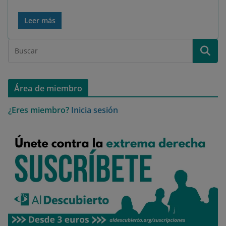
Leer más
Área de miembro
¿Eres miembro?
Inicia sesión