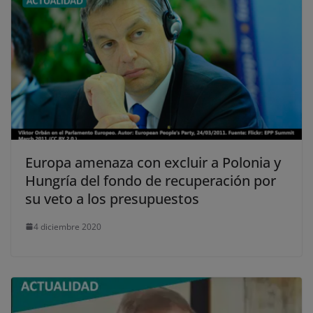
Europa amenaza con excluir a Polonia y
Hungría del fondo de recuperación por
su veto a los presupuestos
4 diciembre 2020