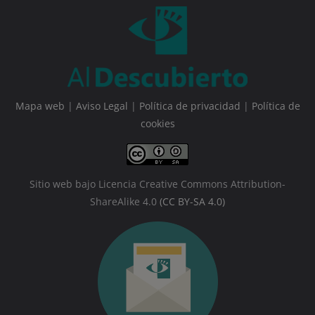
Mapa web
|
Aviso Legal
|
Política de privacidad
|
Política de
cookies
Sitio web bajo Licencia Creative Commons Attribution-
ShareAlike 4.0
(CC BY-SA 4.0)