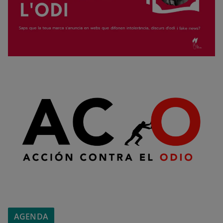
AGENDA