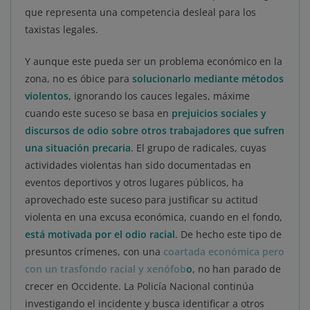
que representa una competencia desleal para los
taxistas legales.
Y aunque este pueda ser un problema económico en la
zona, no es óbice para
solucionarlo mediante métodos
violentos
, ignorando los cauces legales, máxime
cuando este suceso se basa en
prejuicios sociales y
discursos de odio sobre otros trabajadores que sufren
una situación precaria
. El grupo de radicales, cuyas
actividades violentas han sido documentadas en
eventos deportivos y otros lugares públicos, ha
aprovechado este suceso para justificar su actitud
violenta en una excusa económica, cuando en el fondo,
está motivada por el odio racial
. De hecho este tipo de
presuntos crímenes, con una
coartada económica pero
con un trasfondo racial y xenófob
o
, no han parado de
crecer en Occidente. La Policía Nacional continúa
investigando el incidente y busca identificar a otros