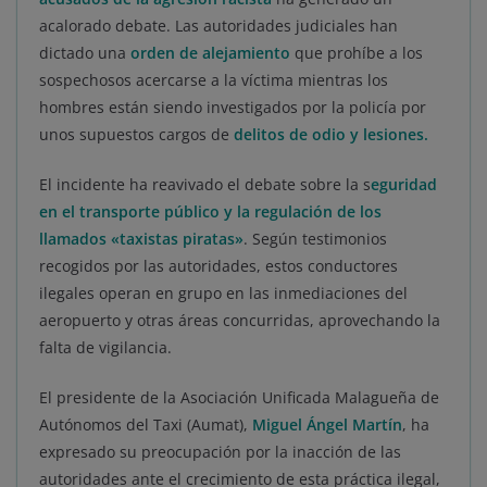
acalorado debate. Las autoridades judiciales han
dictado una
orden de alejamiento
que prohíbe a los
sospechosos acercarse a la víctima mientras los
hombres están siendo investigados por la policía por
unos supuestos cargos de
delitos de odio y lesiones.
El incidente ha reavivado el debate sobre la s
eguridad
en el transporte público y la regulación de los
llamados «taxistas piratas»
. Según testimonios
recogidos por las autoridades, estos conductores
ilegales operan en grupo en las inmediaciones del
aeropuerto y otras áreas concurridas, aprovechando la
falta de vigilancia.
El presidente de la Asociación Unificada Malagueña de
Autónomos del Taxi (Aumat),
Miguel Ángel Martín
, ha
expresado su preocupación por la inacción de las
autoridades ante el crecimiento de esta práctica ilegal,