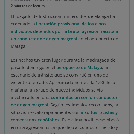
2 minutos de lectura
El Juzgado de Instrucción número dos de Málaga ha
ordenado la
liberación provisional de los cinco
individuos detenidos por la brutal agresión racista a
un conductor de origen magrebí
en el aeropuerto de
Málaga.
Los hechos tuvieron lugar durante la madrugada del
pasado domingo en el
aeropuerto de Málaga
, un
escenario de tránsito que se convirtió en uno de
violento altercado. Aproximadamente a la 1:00 de la
mañana, un grupo de nueve individuos se vio
involucrado en una
confrontación con un conductor
de origen magrebí
. Según testimonios recopilados, la
situación escaló rápidamente, con
insultos racistas y
comentarios xenófobos
. Este clima hostil desembocó
en una agresión física que dejó al conductor herido y