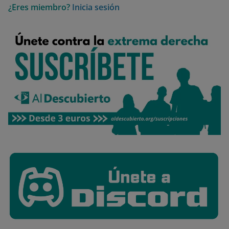
¿Eres miembro?
Inicia sesión