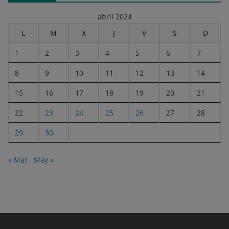
abril 2024
L
M
X
J
V
S
D
1
2
3
4
5
6
7
8
9
10
11
12
13
14
15
16
17
18
19
20
21
22
23
24
25
26
27
28
29
30
« Mar
May »