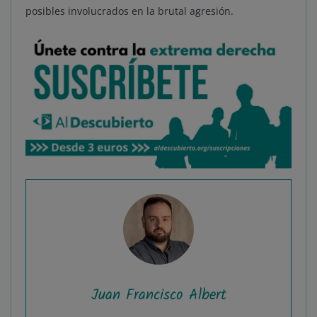
posibles involucrados en la brutal agresión.
Juan Francisco Albert