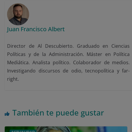
Juan Francisco Albert
Director de Al Descubierto. Graduado en Ciencias
Políticas y de la Administración. Máster en Política
Mediática. Analista político. Colaborador de medios.
Investigando discursos de odio, tecnopolítica y far-
right.
También te puede gustar