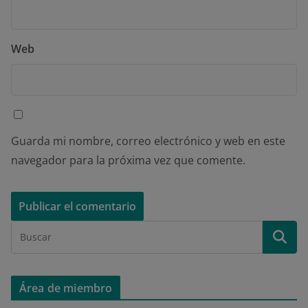
Web
Guarda mi nombre, correo electrónico y web en este
navegador para la próxima vez que comente.
Área de miembro