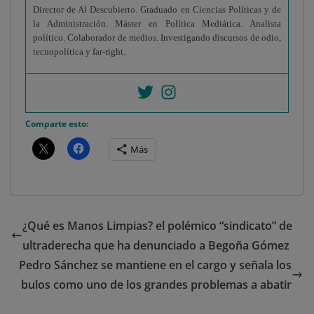
Director de Al Descubierto. Graduado en Ciencias Políticas y de
la Administración. Máster en Política Mediática. Analista
político. Colaborador de medios. Investigando discursos de odio,
tecnopolítica y far-right.
Comparte esto:
Más
¿Qué es Manos Limpias? el polémico “sindicato” de
ultraderecha que ha denunciado a Begoña Gómez
Pedro Sánchez se mantiene en el cargo y señala los
bulos como uno de los grandes problemas a abatir