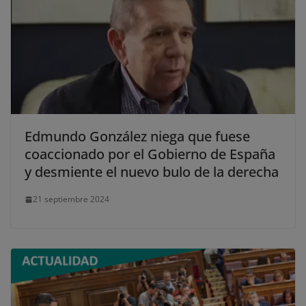
Edmundo González niega que fuese
coaccionado por el Gobierno de España
y desmiente el nuevo bulo de la derecha
21 septiembre 2024