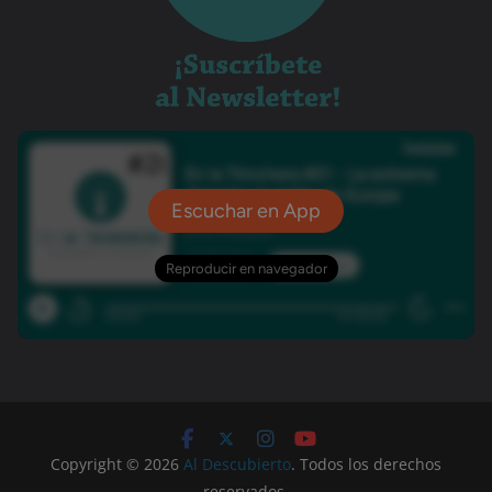
Copyright © 2026
Al Descubierto
. Todos los derechos
reservados.