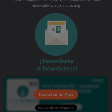
ShareAlike 4.0
(CC BY-SA 4.0)