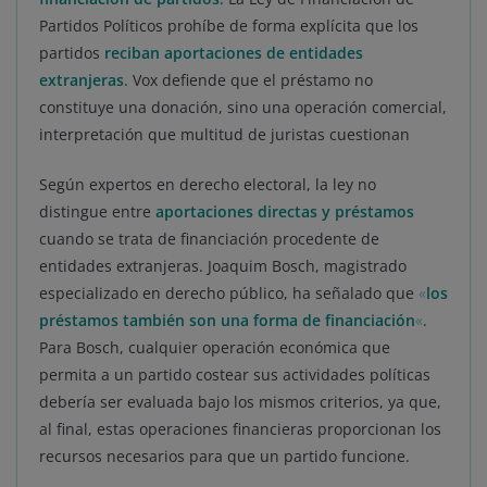
Partidos Políticos prohíbe de forma explícita que los
partidos
reciban aportaciones de entidades
extranjeras
. Vox defiende que el préstamo no
constituye una donación, sino una operación comercial,
interpretación que multitud de juristas cuestionan
Según expertos en derecho electoral, la ley no
distingue entre
aportaciones directas y préstamos
cuando se trata de financiación procedente de
entidades extranjeras. Joaquim Bosch, magistrado
especializado en derecho público, ha señalado que
«
los
préstamos también son una forma de financiación
«
.
Para Bosch, cualquier operación económica que
permita a un partido costear sus actividades políticas
debería ser evaluada bajo los mismos criterios, ya que,
al final, estas operaciones financieras proporcionan los
recursos necesarios para que un partido funcione.