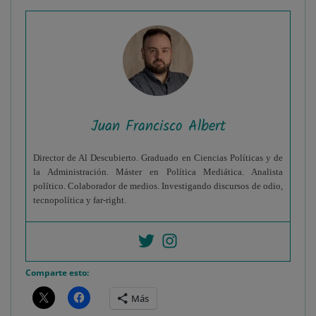
Juan Francisco Albert
Director de Al Descubierto. Graduado en Ciencias Políticas y de
la Administración. Máster en Política Mediática. Analista
político. Colaborador de medios. Investigando discursos de odio,
tecnopolítica y far-right.
Comparte esto:
Más