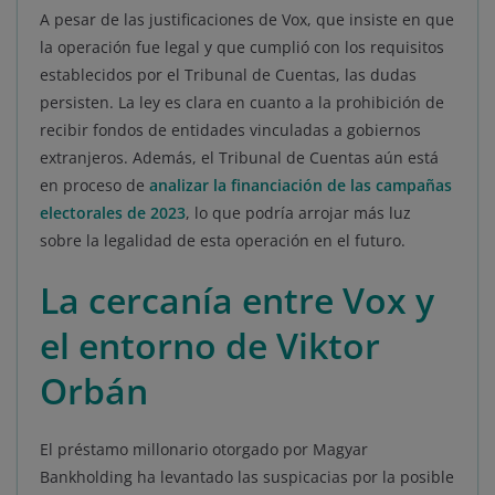
A pesar de las justificaciones de Vox, que insiste en que
la operación fue legal y que cumplió con los requisitos
establecidos por el Tribunal de Cuentas, las dudas
persisten. La ley es clara en cuanto a la prohibición de
recibir fondos de entidades vinculadas a gobiernos
extranjeros. Además, el Tribunal de Cuentas aún está
en proceso de
analizar la financiación de las campañas
electorales de 2023
, lo que podría arrojar más luz
sobre la legalidad de esta operación en el futuro.
La cercanía entre Vox y
el entorno de Viktor
Orbán
El préstamo millonario otorgado por Magyar
Bankholding ha levantado las suspicacias por la posible