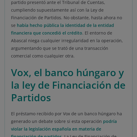
partido presentó ante el Tribunal de Cuentas,
cumpliendo supuestamente así con la Ley de
Financiación de Partidos. No obstante, hasta ahora no
se
había hecho pública la identidad de la entidad
financiera que concedió el crédito
. El entorno de
Abascal niega cualquier irregularidad en la operación,
argumentando que se trató de una transacción
comercial como cualquier otra.
Vox, el banco húngaro y
la ley de Financiación de
Partidos
El préstamo recibido por Vox de un banco húngaro ha
generado un debate sobre si esta operación
podría
violar la legislación española en materia de
financiación de partidos
. La Ley de Financiación de