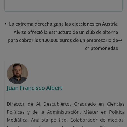
La extrema derecha gana las elecciones en Austria
Alvise ofreció la estructura de un club de alterne
para cobrar los 100.000 euros de un empresario de
criptomonedas
Juan Francisco Albert
Director de Al Descubierto. Graduado en Ciencias
Políticas y de la Administración. Máster en Política
Mediática. Analista político. Colaborador de medios.