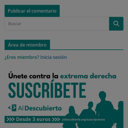
Área de miembro
¿Eres miembro?
Inicia sesión