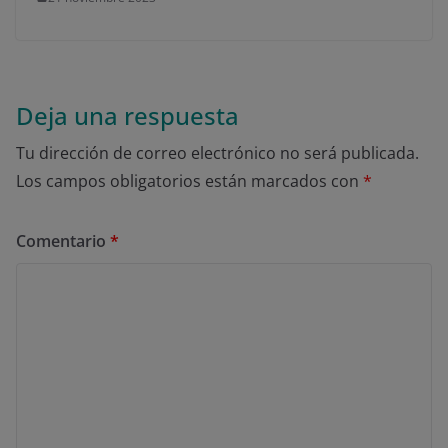
Deja una respuesta
Tu dirección de correo electrónico no será publicada.
Los campos obligatorios están marcados con
*
Comentario
*