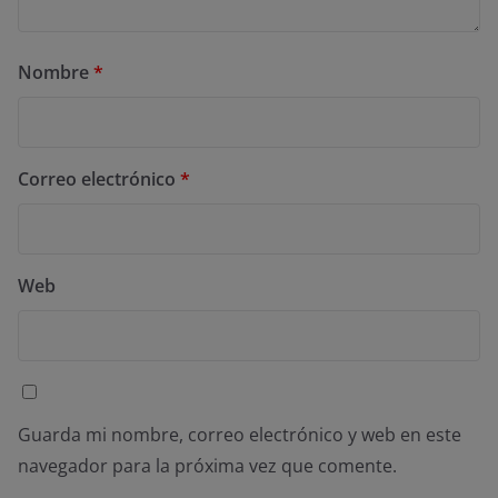
Nombre
*
Correo electrónico
*
Web
Guarda mi nombre, correo electrónico y web en este
navegador para la próxima vez que comente.