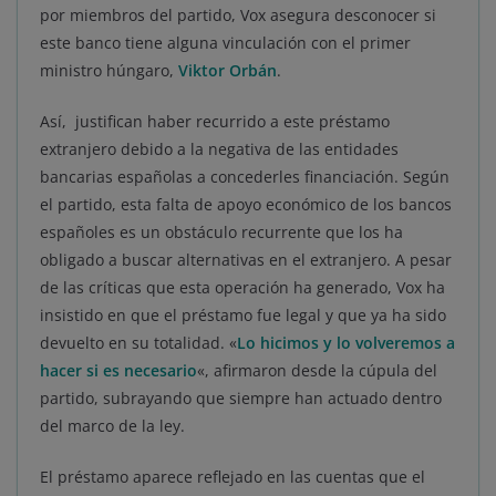
por miembros del partido, Vox asegura desconocer si
este banco tiene alguna vinculación con el primer
ministro húngaro,
Viktor Orbán
.
Así, justifican haber recurrido a este préstamo
extranjero debido a la negativa de las entidades
bancarias españolas a concederles financiación. Según
el partido, esta falta de apoyo económico de los bancos
españoles es un obstáculo recurrente que los ha
obligado a buscar alternativas en el extranjero. A pesar
de las críticas que esta operación ha generado, Vox ha
insistido en que el préstamo fue legal y que ya ha sido
devuelto en su totalidad. «
Lo hicimos y lo volveremos a
hacer si es necesario
«, afirmaron desde la cúpula del
partido, subrayando que siempre han actuado dentro
del marco de la ley.
El préstamo aparece reflejado en las cuentas que el