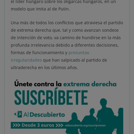
el líder húngaro sobre los oligarcas húngaros, en un
modelo que imita al de Putin.
Una más de todos los conflictos que atraviesa el partido
de extrema derecha que, tal y como avanzan sondeos
de intención de voto, va camino de hundirse en la más
profunda irrelevancia debido a diferentes decisiones,
formas de funcionamiento y
presuntas
irregularidades
que han salpicado al partido de
ultraderecha en los últimos años.