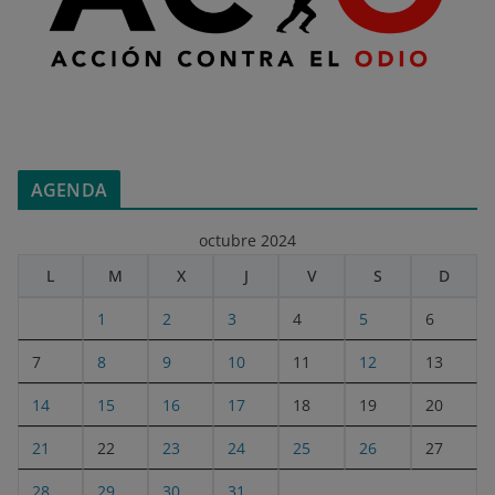
AGENDA
octubre 2024
L
M
X
J
V
S
D
1
2
3
4
5
6
7
8
9
10
11
12
13
14
15
16
17
18
19
20
21
22
23
24
25
26
27
28
29
30
31