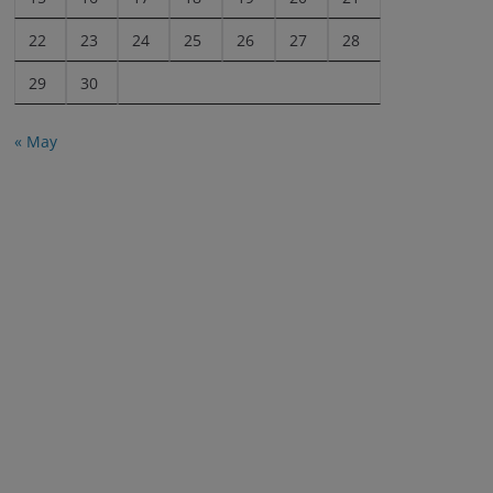
22
23
24
25
26
27
28
29
30
« May