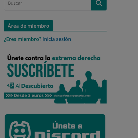
Área de miembro
¿Eres miembro?
Inicia sesión