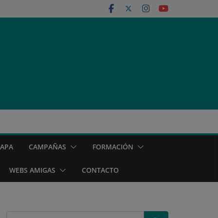
MAPA
CAMPAÑAS
FORMACIÓN
WEBS AMIGAS
CONTACTO