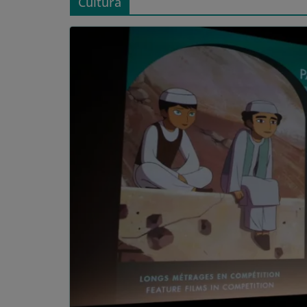
Cultura