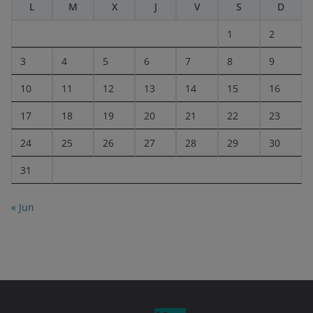
L
M
X
J
V
S
D
1
2
3
4
5
6
7
8
9
10
11
12
13
14
15
16
17
18
19
20
21
22
23
24
25
26
27
28
29
30
31
« Jun