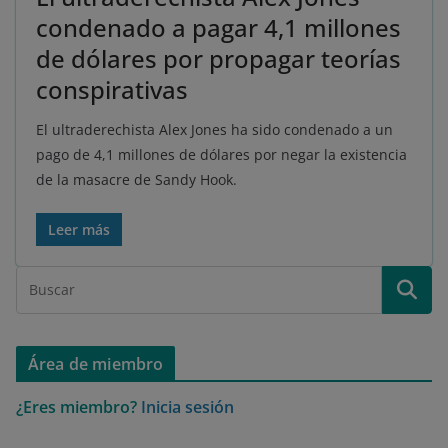
condenado a pagar 4,1 millones
de dólares por propagar teorías
conspirativas
El ultraderechista Alex Jones ha sido condenado a un
pago de 4,1 millones de dólares por negar la existencia
de la masacre de Sandy Hook.
Leer más
Área de miembro
¿Eres miembro?
Inicia sesión