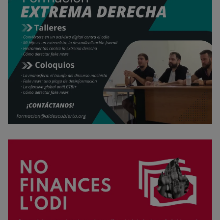
Rechazar cookies
Política de cookies