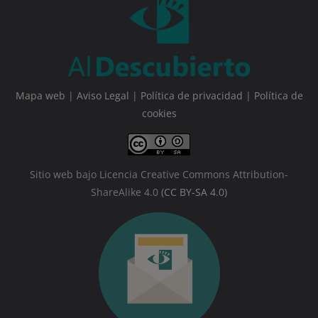
Mapa web
|
Aviso Legal
|
Política de privacidad
|
Política de
cookies
Sitio web bajo Licencia Creative Commons Attribution-
ShareAlike 4.0
(CC BY-SA 4.0)