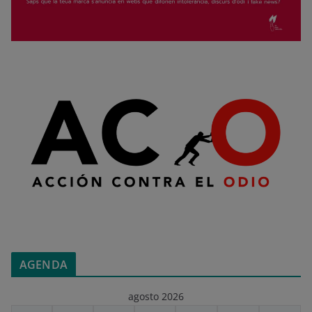
AGENDA
agosto 2026