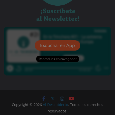
Copyright © 2026
Al Descubierto
. Todos los derechos
reservados.