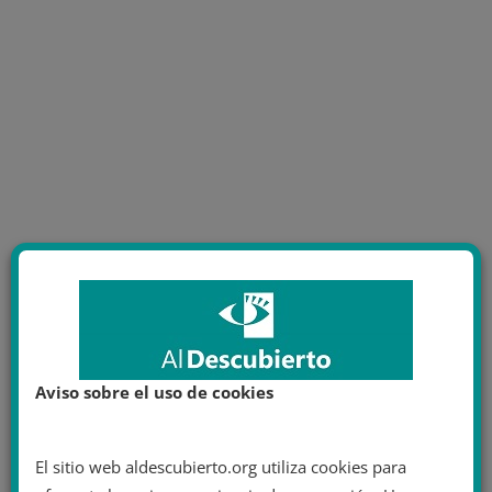
Aviso sobre el uso de cookies
El sitio web aldescubierto.org utiliza cookies para