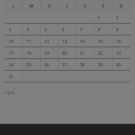
L
M
X
J
V
S
D
1
2
3
4
5
6
7
8
9
10
11
12
13
14
15
16
17
18
19
20
21
22
23
24
25
26
27
28
29
30
31
« Jun