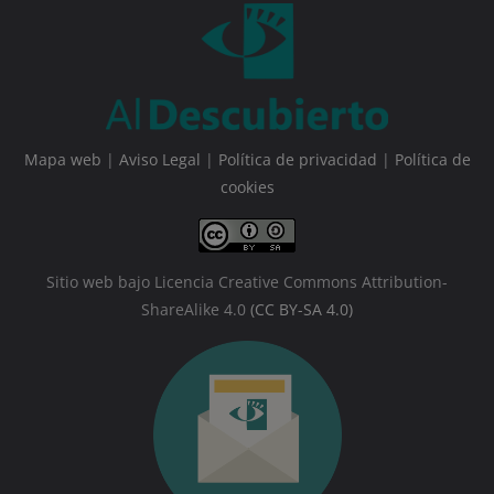
Mapa web
|
Aviso Legal
|
Política de privacidad
|
Política de
cookies
Sitio web bajo Licencia Creative Commons Attribution-
ShareAlike 4.0
(CC BY-SA 4.0)