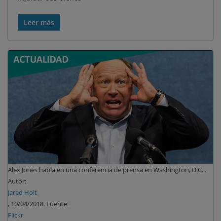
Leer más
Alex Jones habla en una conferencia de prensa en Washington, D.C. .
Autor:
Jared Holt
, 10/04/2018. Fuente:
Flickr