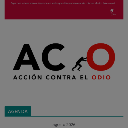
AGENDA
agosto 2026