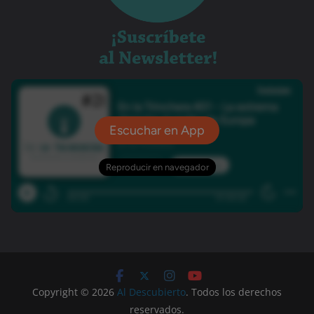
Copyright © 2026
Al Descubierto
. Todos los derechos
reservados.