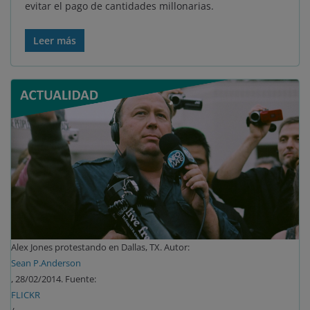
evitar el pago de cantidades millonarias.
Leer más
Alex Jones protestando en Dallas, TX. Autor:
Sean P.Anderson
, 28/02/2014. Fuente:
FLICKR