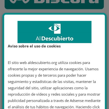
Aviso sobre el uso de cookies
El sitio web aldescubierto.org utiliza cookies para
ofrecerte la mejor experiencia de navegación. Usamos
cookies propias y de terceros para poder hacer
seguimiento y estadísticas de las visitas, mantener la
seguridad del sitio, utilizar aplicaciones como la
reproducción de vídeos y redes sociales y para mostrar
publicidad personalizada a través de Adsense mediante
el análisis de tus hábitos de navegación. Haciendo click