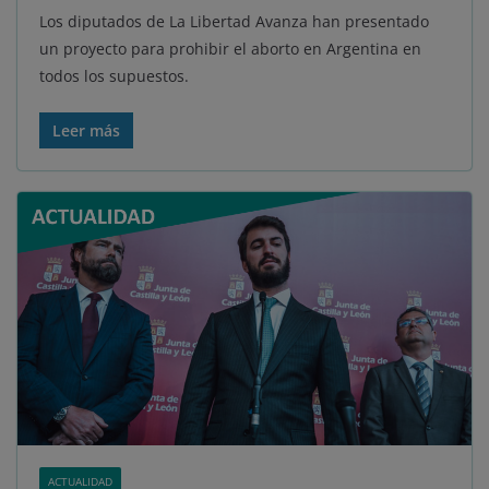
Los diputados de La Libertad Avanza han presentado
un proyecto para prohibir el aborto en Argentina en
todos los supuestos.
Leer más
ACTUALIDAD