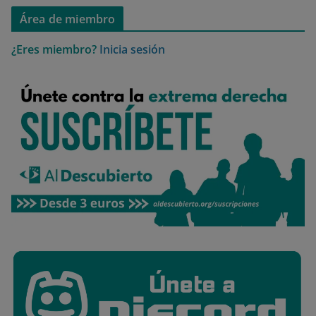
Área de miembro
¿Eres miembro?
Inicia sesión