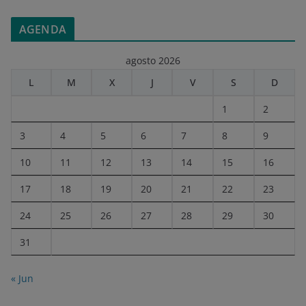
AGENDA
agosto 2026
L
M
X
J
V
S
D
1
2
3
4
5
6
7
8
9
10
11
12
13
14
15
16
17
18
19
20
21
22
23
24
25
26
27
28
29
30
31
« Jun