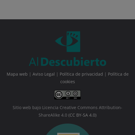
Mapa web
|
Aviso Legal
|
Política de privacidad
|
Política de
cookies
Sitio web bajo Licencia Creative Commons Attribution-
ShareAlike 4.0
(CC BY-SA 4.0)