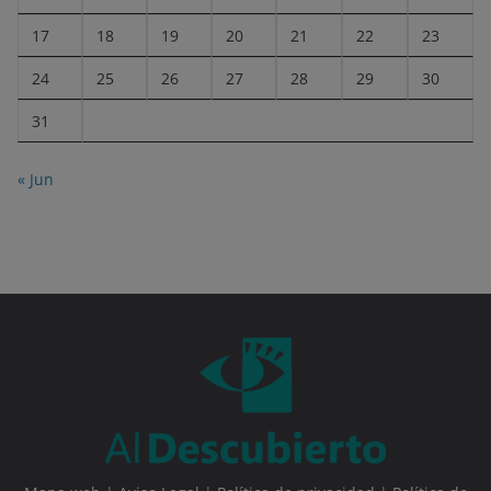
17
18
19
20
21
22
23
24
25
26
27
28
29
30
31
« Jun