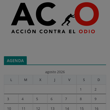
AGENDA
agosto 2026
L
M
X
J
V
S
D
1
2
3
4
5
6
7
8
9
10
11
12
13
14
15
16