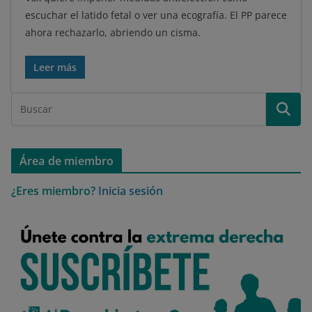
escuchar el latido fetal o ver una ecografía. El PP parece
ahora rechazarlo, abriendo un cisma.
Leer más
Área de miembro
¿Eres miembro?
Inicia sesión