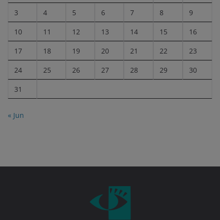
3
4
5
6
7
8
9
10
11
12
13
14
15
16
17
18
19
20
21
22
23
24
25
26
27
28
29
30
31
« Jun