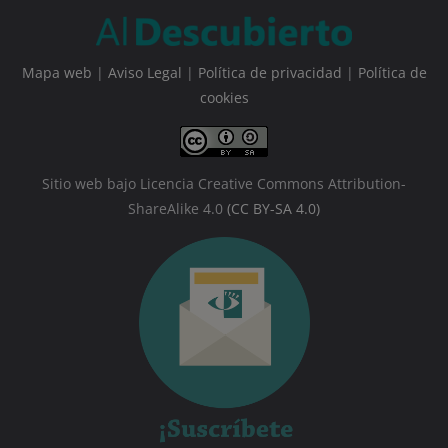
Mapa web
|
Aviso Legal
|
Política de privacidad
|
Política de
cookies
Sitio web bajo Licencia Creative Commons Attribution-
ShareAlike 4.0
(CC BY-SA 4.0)