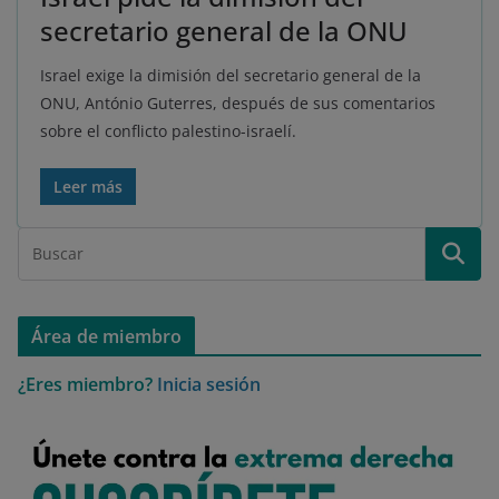
secretario general de la ONU
Israel exige la dimisión del secretario general de la
ONU, António Guterres, después de sus comentarios
sobre el conflicto palestino-israelí.
Leer más
Área de miembro
¿Eres miembro?
Inicia sesión