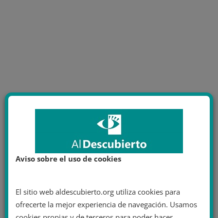
Aviso sobre el uso de cookies
El sitio web aldescubierto.org utiliza cookies para
ofrecerte la mejor experiencia de navegación. Usamos
cookies propias y de terceros para poder hacer