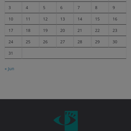
3
4
5
6
7
8
9
10
11
12
13
14
15
16
17
18
19
20
21
22
23
24
25
26
27
28
29
30
31
« Jun