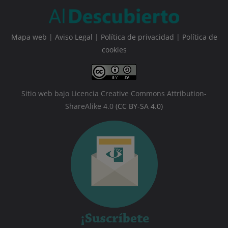
Mapa web
|
Aviso Legal
|
Política de privacidad
|
Política de
cookies
Sitio web bajo Licencia Creative Commons Attribution-
ShareAlike 4.0
(CC BY-SA 4.0)