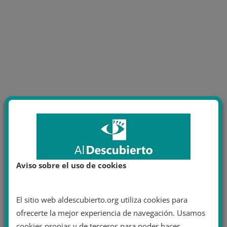
Aviso sobre el uso de cookies
El sitio web aldescubierto.org utiliza cookies para
ofrecerte la mejor experiencia de navegación. Usamos
cookies propias y de terceros para poder hacer