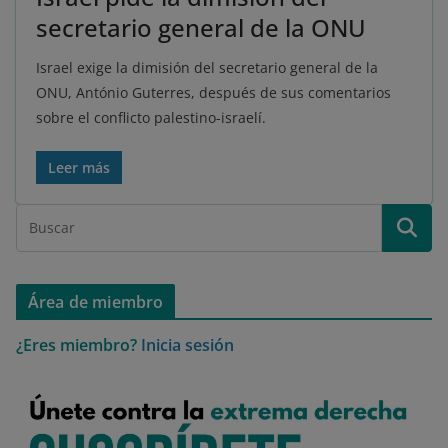
secretario general de la ONU
Israel exige la dimisión del secretario general de la
ONU, António Guterres, después de sus comentarios
sobre el conflicto palestino-israelí.
Leer más
Área de miembro
¿Eres miembro?
Inicia sesión