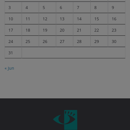
3
4
5
6
7
8
9
10
11
12
13
14
15
16
17
18
19
20
21
22
23
24
25
26
27
28
29
30
31
« Jun