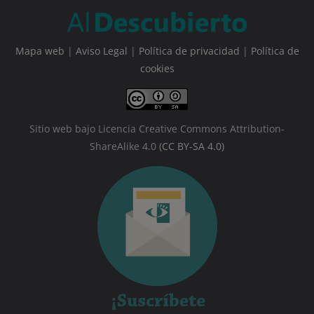
Mapa web
|
Aviso Legal
|
Política de privacidad
|
Política de
cookies
Sitio web bajo Licencia Creative Commons Attribution-
ShareAlike 4.0
(CC BY-SA 4.0)