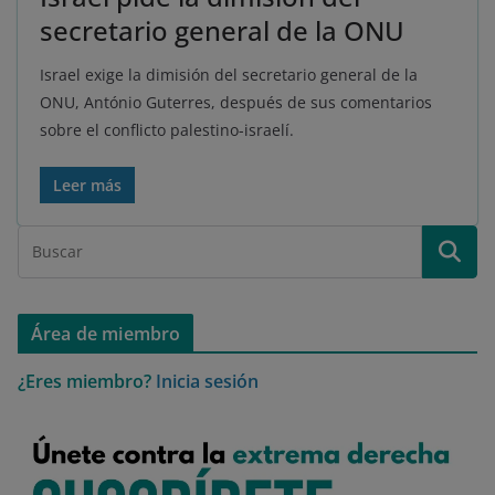
secretario general de la ONU
Israel exige la dimisión del secretario general de la
ONU, António Guterres, después de sus comentarios
sobre el conflicto palestino-israelí.
Leer más
Área de miembro
¿Eres miembro?
Inicia sesión