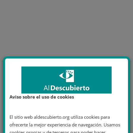
Aviso sobre el uso de cookies
El sitio web aldescubierto.org utiliza cookies para
ofrecerte la mejor experiencia de navegación. Usamos
cookies propias y de terceros para poder hacer