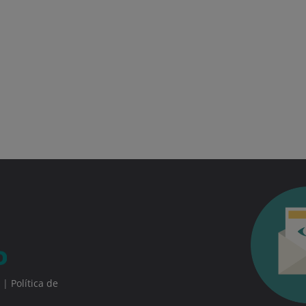
|
Política de