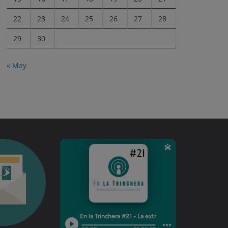
22
23
24
25
26
27
28
29
30
« May