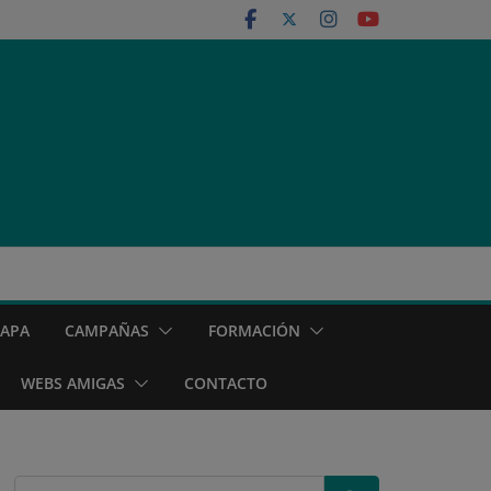
MAPA
CAMPAÑAS
FORMACIÓN
WEBS AMIGAS
CONTACTO