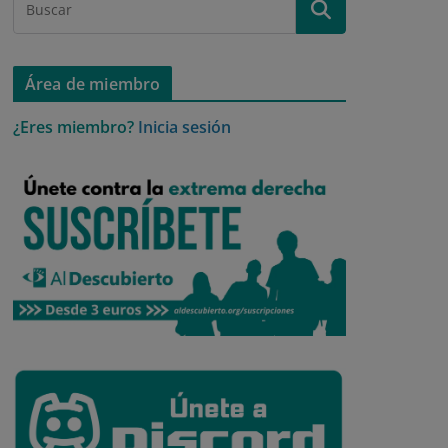
Área de miembro
¿Eres miembro?
Inicia sesión