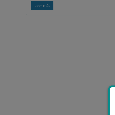
Leer más