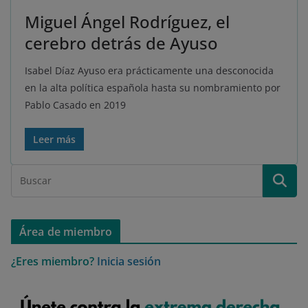
Miguel Ángel Rodríguez, el
cerebro detrás de Ayuso
Isabel Díaz Ayuso era prácticamente una desconocida
en la alta política española hasta su nombramiento por
Pablo Casado en 2019
Leer más
Área de miembro
¿Eres miembro?
Inicia sesión