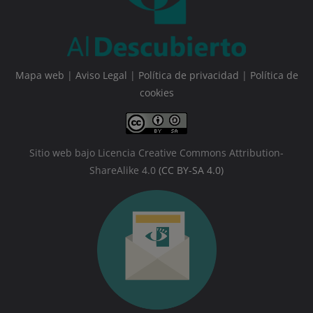
Mapa web
|
Aviso Legal
|
Política de privacidad
|
Política de
cookies
Sitio web bajo Licencia Creative Commons Attribution-
ShareAlike 4.0
(CC BY-SA 4.0)