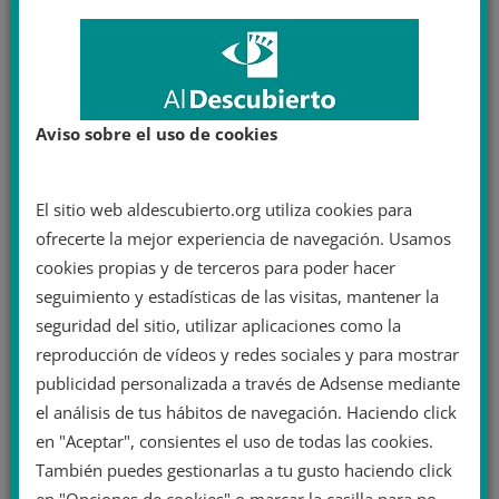
Aviso sobre el uso de cookies
El sitio web aldescubierto.org utiliza cookies para
ofrecerte la mejor experiencia de navegación. Usamos
cookies propias y de terceros para poder hacer
seguimiento y estadísticas de las visitas, mantener la
seguridad del sitio, utilizar aplicaciones como la
reproducción de vídeos y redes sociales y para mostrar
publicidad personalizada a través de Adsense mediante
el análisis de tus hábitos de navegación. Haciendo click
en "Aceptar", consientes el uso de todas las cookies.
También puedes gestionarlas a tu gusto haciendo click
en "Opciones de cookies" o marcar la casilla para no