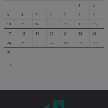
1
2
3
4
5
6
7
8
9
10
11
12
13
14
15
16
17
18
19
20
21
22
23
24
25
26
27
28
29
30
31
« Jun