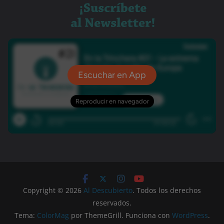
Copyright © 2026
Al Descubierto
. Todos los derechos
reservados.
Tema:
ColorMag
por ThemeGrill. Funciona con
WordPress
.