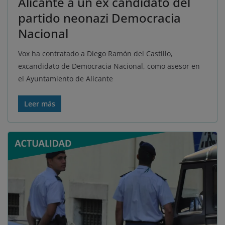
Alicante a un ex candidato del
partido neonazi Democracia
Nacional
Vox ha contratado a Diego Ramón del Castillo,
excandidato de Democracia Nacional, como asesor en
el Ayuntamiento de Alicante
Leer más