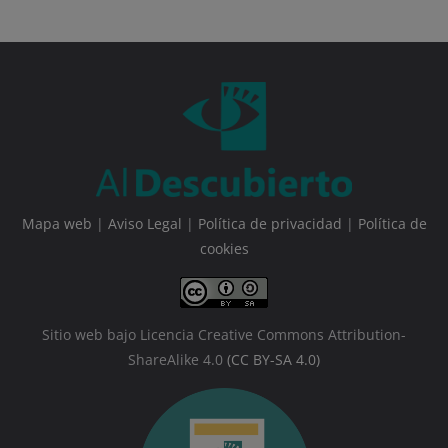
Mapa web
|
Aviso Legal
|
Política de privacidad
|
Política de
cookies
Sitio web bajo Licencia Creative Commons Attribution-
ShareAlike 4.0
(CC BY-SA 4.0)