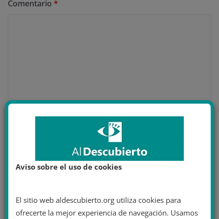
Comentario
*
Nombre
*
Aviso sobre el uso de cookies
Correo electrónico
*
El sitio web aldescubierto.org utiliza cookies para
ofrecerte la mejor experiencia de navegación. Usamos