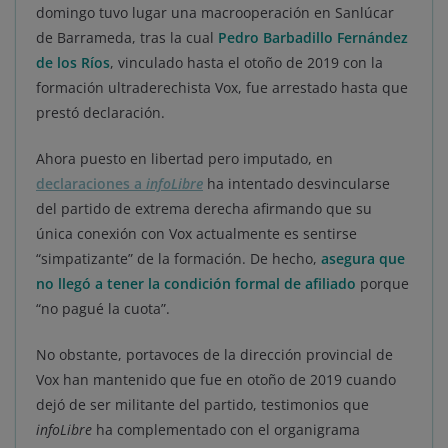
domingo tuvo lugar una macrooperación en Sanlúcar
de Barrameda, tras la cual
Pedro Barbadillo Fernández
de los Ríos
, vinculado hasta el otoño de 2019 con la
formación ultraderechista Vox, fue arrestado hasta que
prestó declaración.
Ahora puesto en libertad pero imputado, en
declaraciones a
infoLibre
ha intentado desvincularse
del partido de extrema derecha afirmando que su
única conexión con Vox actualmente es sentirse
“simpatizante” de la formación. De hecho,
asegura que
no llegó a tener la condición formal de afiliado
porque
“no pagué la cuota”.
No obstante, portavoces de la dirección provincial de
Vox han mantenido que fue en otoño de 2019 cuando
dejó de ser militante del partido, testimonios que
infoLibre
ha complementado con el organigrama