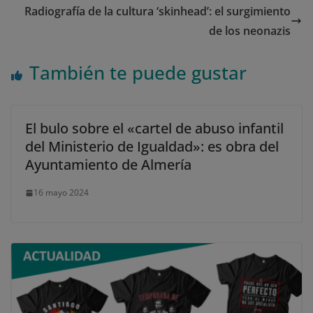
Radiografía de la cultura ‘skinhead’: el surgimiento
de los neonazis
También te puede gustar
El bulo sobre el «cartel de abuso infantil
del Ministerio de Igualdad»: es obra del
Ayuntamiento de Almería
16 mayo 2024