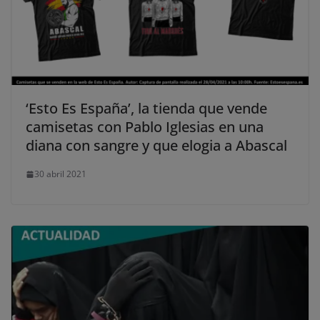
‘Esto Es España’, la tienda que vende
camisetas con Pablo Iglesias en una
diana con sangre y que elogia a Abascal
30 abril 2021