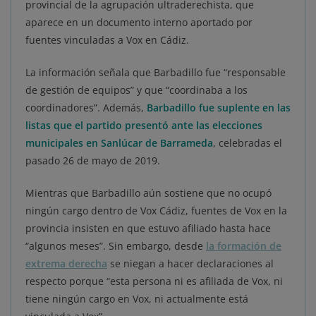
provincial de la agrupación ultraderechista, que
aparece en un documento interno aportado por
fuentes vinculadas a Vox en Cádiz.
La información señala que Barbadillo fue “responsable
de gestión de equipos” y que “coordinaba a los
coordinadores”. Además,
Barbadillo fue suplente en las
listas que el partido presentó ante las elecciones
municipales en Sanlúcar de Barrameda
, celebradas el
pasado 26 de mayo de 2019.
Mientras que Barbadillo aún sostiene que no ocupó
ningún cargo dentro de Vox Cádiz, fuentes de Vox en la
provincia insisten en que estuvo afiliado hasta hace
“algunos meses”. Sin embargo, desde
la formación de
extrema derecha
se niegan a hacer declaraciones al
respecto porque “esta persona ni es afiliada de Vox, ni
tiene ningún cargo en Vox, ni actualmente está