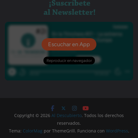
Copyright © 2026
Al Descubierto
. Todos los derechos
reservados.
Tema:
ColorMag
por ThemeGrill. Funciona con
WordPress
.