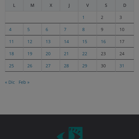
L
M
X
J
V
S
D
1
2
3
4
5
6
7
8
9
10
11
12
13
14
15
16
17
18
19
20
21
22
23
24
25
26
27
28
29
30
31
« Dic
Feb »