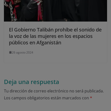
El Gobierno Talibán prohíbe el sonido de
la voz de las mujeres en los espacios
públicos en Afganistán
26 agosto 2024
Deja una respuesta
Tu dirección de correo electrónico no será publicada.
Los campos obligatorios están marcados con
*