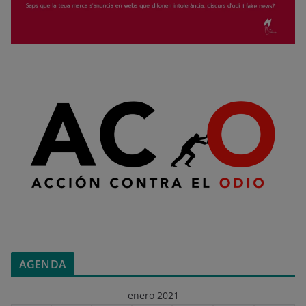
AGENDA
enero 2021