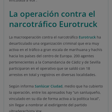
vinculada a Vox”.
La operación contra el
narcotráfico Eurotruck
La macrooperación contra el narcotráfico
Eurotruck
ha
desarticulado una organización criminal que era muy
activa en el tráfico a gran escala de marihuana y hachís
hacia los países del centro de Europa. 200 agentes
pertenecientes a la Comandancia de Cádiz y de Sevilla
participaron en el operativo que se saldó con 18
arrestos en total y registros en diversas localidades.
Según informa
Sanlúcar Ciudad
, medio que ha cubierto
la operación, entre los apresados hay “un sanluqueño,
vinculado en su día de forma activa a la política local”,
sin llegar a nombrar al exdirigente del partido
ultraderechista Vox.