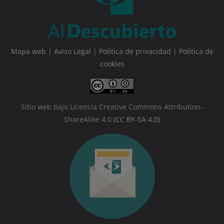
Mapa web
|
Aviso Legal
|
Política de privacidad
|
Política de
cookies
Sitio web bajo Licencia Creative Commons Attribution-
ShareAlike 4.0
(CC BY-SA 4.0)