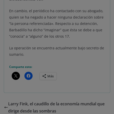
En cambio, el periódico ha contactado con su abogado,
quien se ha negado a hacer ninguna declaración sobre
“la persona referenciada». Respecto a su detención,
Barbadillo ha dicho “imaginar” que ésta se debe a que
“conocía” a “alguno” de los otros 17.
La operación se encuentra actualmente bajo secreto de
sumario.
Comparte esto:
Más
Larry Fink, el caudillo de la economía mundial que
dirige desde las sombras