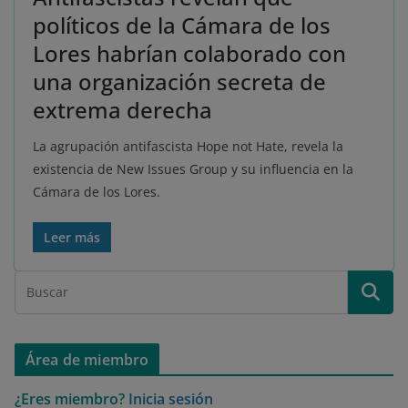
políticos de la Cámara de los
Lores habrían colaborado con
una organización secreta de
extrema derecha
La agrupación antifascista Hope not Hate, revela la
existencia de New Issues Group y su influencia en la
Cámara de los Lores.
Leer más
Área de miembro
¿Eres miembro?
Inicia sesión