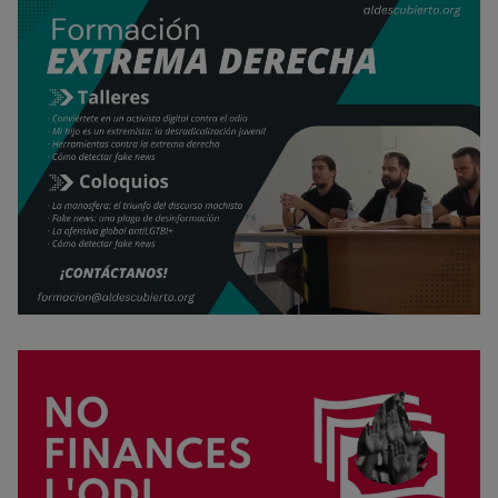
Rechazar cookies
Política de cookies