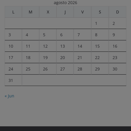
agosto 2026
L
M
X
J
V
S
D
1
2
3
4
5
6
7
8
9
10
11
12
13
14
15
16
17
18
19
20
21
22
23
24
25
26
27
28
29
30
31
« Jun