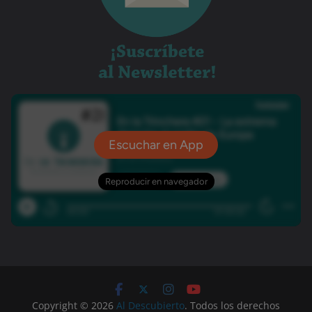
Copyright © 2026
Al Descubierto
. Todos los derechos