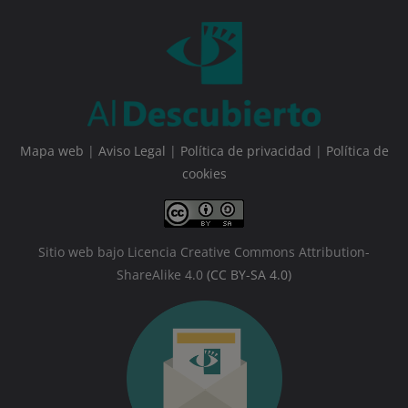
Mapa web
|
Aviso Legal
|
Política de privacidad
|
Política de
cookies
Sitio web bajo Licencia Creative Commons Attribution-
ShareAlike 4.0
(CC BY-SA 4.0)