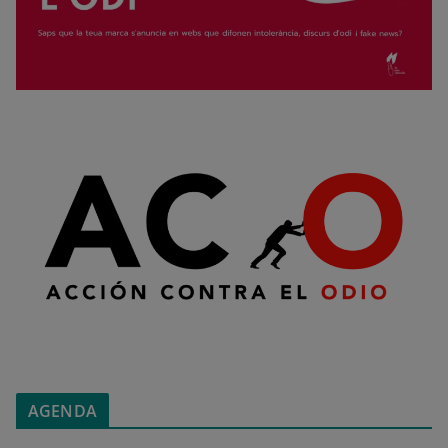
AGENDA