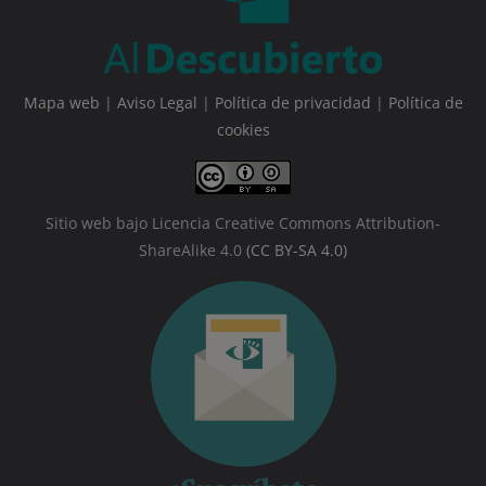
Mapa web
|
Aviso Legal
|
Política de privacidad
|
Política de
cookies
Sitio web bajo Licencia Creative Commons Attribution-
ShareAlike 4.0
(CC BY-SA 4.0)