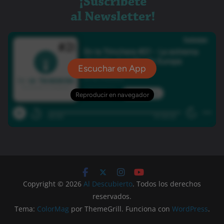
Copyright © 2026
Al Descubierto
. Todos los derechos
reservados.
Tema:
ColorMag
por ThemeGrill. Funciona con
WordPress
.