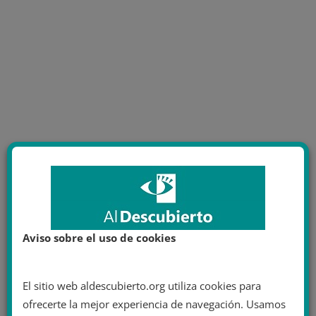
Aviso sobre el uso de cookies
El sitio web aldescubierto.org utiliza cookies para
ofrecerte la mejor experiencia de navegación. Usamos