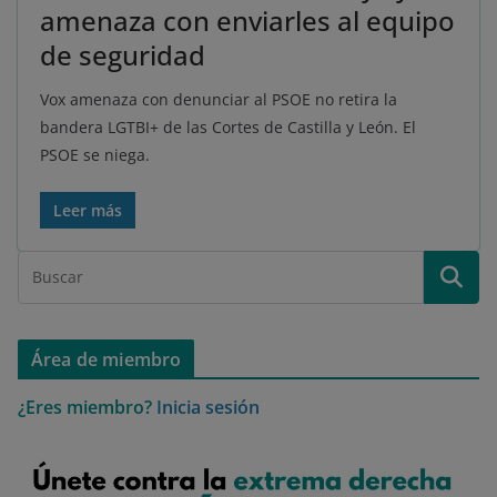
amenaza con enviarles al equipo
de seguridad
Vox amenaza con denunciar al PSOE no retira la
bandera LGTBI+ de las Cortes de Castilla y León. El
PSOE se niega.
Leer más
Área de miembro
¿Eres miembro?
Inicia sesión