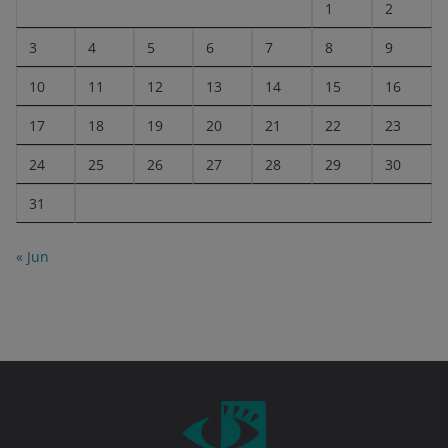
1
2
3
4
5
6
7
8
9
10
11
12
13
14
15
16
17
18
19
20
21
22
23
24
25
26
27
28
29
30
31
« Jun