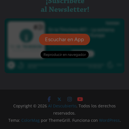
Copyright © 2026
Al Descubierto
. Todos los derechos
reservados.
Tema:
ColorMag
por ThemeGrill. Funciona con
WordPress
.