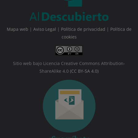
Mapa web
|
Aviso Legal
|
Política de privacidad
|
Política de
cookies
Sitio web bajo Licencia Creative Commons Attribution-
ShareAlike 4.0
(CC BY-SA 4.0)