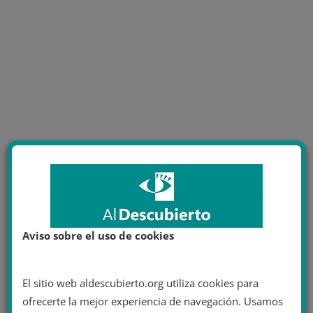
Aviso sobre el uso de cookies
El sitio web aldescubierto.org utiliza cookies para
ofrecerte la mejor experiencia de navegación. Usamos