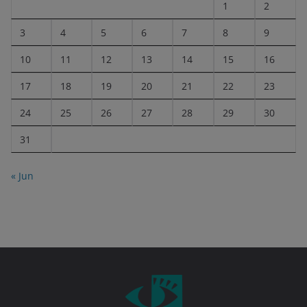
1
2
3
4
5
6
7
8
9
10
11
12
13
14
15
16
17
18
19
20
21
22
23
24
25
26
27
28
29
30
31
« Jun