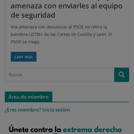
amenaza con enviarles al equipo
de seguridad
Vox amenaza con denunciar al PSOE no retira la
bandera LGTBI+ de las Cortes de Castilla y León. El
PSOE se niega.
Leer más
Área de miembro
¿Eres miembro?
Inicia sesión